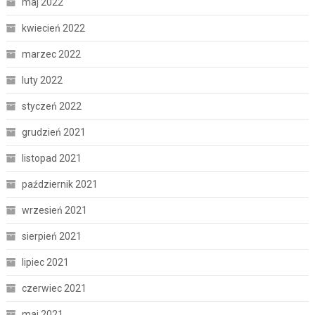
maj 2022
kwiecień 2022
marzec 2022
luty 2022
styczeń 2022
grudzień 2021
listopad 2021
październik 2021
wrzesień 2021
sierpień 2021
lipiec 2021
czerwiec 2021
maj 2021