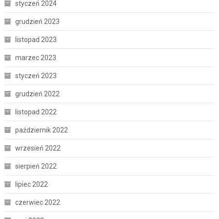
styczeń 2024
grudzień 2023
listopad 2023
marzec 2023
styczeń 2023
grudzień 2022
listopad 2022
październik 2022
wrzesień 2022
sierpień 2022
lipiec 2022
czerwiec 2022