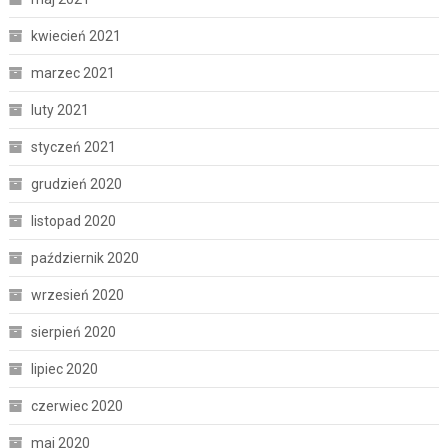
kwiecień 2021
marzec 2021
luty 2021
styczeń 2021
grudzień 2020
listopad 2020
październik 2020
wrzesień 2020
sierpień 2020
lipiec 2020
czerwiec 2020
maj 2020