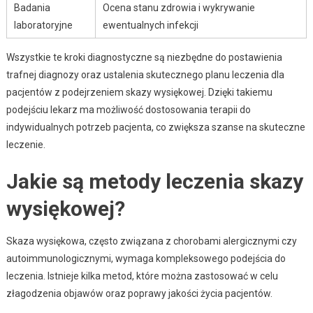
Badania
Ocena stanu zdrowia i wykrywanie
laboratoryjne
ewentualnych infekcji
Wszystkie te kroki diagnostyczne są niezbędne do postawienia
trafnej diagnozy oraz ustalenia skutecznego planu leczenia dla
pacjentów z podejrzeniem skazy wysiękowej. Dzięki takiemu
podejściu lekarz ma możliwość dostosowania terapii do
indywidualnych potrzeb pacjenta, co zwiększa szanse na skuteczne
leczenie.
Jakie są metody leczenia skazy
wysiękowej?
Skaza wysiękowa, często związana z chorobami alergicznymi czy
autoimmunologicznymi, wymaga kompleksowego podejścia do
leczenia. Istnieje kilka metod, które można zastosować w celu
złagodzenia objawów oraz poprawy jakości życia pacjentów.