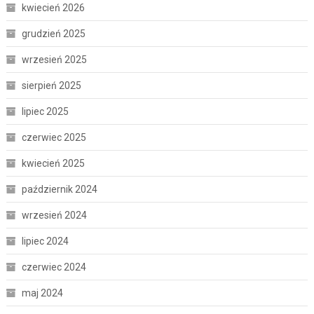
kwiecień 2026
grudzień 2025
wrzesień 2025
sierpień 2025
lipiec 2025
czerwiec 2025
kwiecień 2025
październik 2024
wrzesień 2024
lipiec 2024
czerwiec 2024
maj 2024