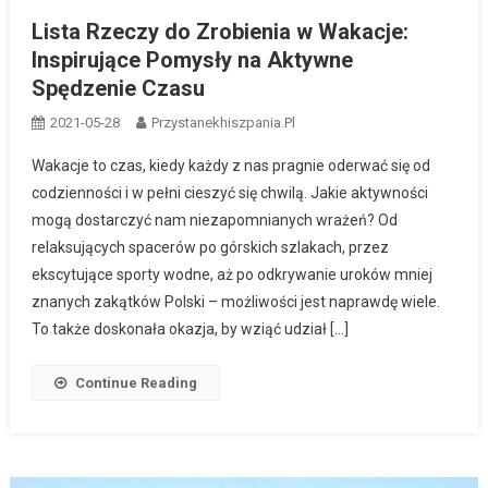
Lista Rzeczy do Zrobienia w Wakacje:
Inspirujące Pomysły na Aktywne
Spędzenie Czasu
2021-05-28
Przystanekhiszpania.pl
Wakacje to czas, kiedy każdy z nas pragnie oderwać się od
codzienności i w pełni cieszyć się chwilą. Jakie aktywności
mogą dostarczyć nam niezapomnianych wrażeń? Od
relaksujących spacerów po górskich szlakach, przez
ekscytujące sporty wodne, aż po odkrywanie uroków mniej
znanych zakątków Polski – możliwości jest naprawdę wiele.
To także doskonała okazja, by wziąć udział […]
Continue Reading