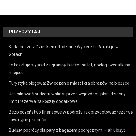
PRZECZYTAJ
Karkonosze z Dzieckiem: Rodzinne Wycieczki i Atrakcje w
Górach
Ile kosztuje wyjazd za granicę: budżet na lot, nocleg i wydatki na
miejscu
Turystyka biegowa: Zwiedzanie miast i krajobrazów na bieżąco
Jak pilnować budżetu wakacji przed wyjazdem: plan, dzienny
limit i rezerwa na koszty dodatkowe
Bezpieczeństwo finansowe w podróży: jak przygotować rezerwę
i awaryjne płatności
Budżet podróży dla pary z bagażem podręcznym – jak ułożyć