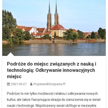
Podróże do miejsc związanych z nauką i
technologią: Odkrywanie innowacyjnych
miejsc
2021-05-27
Przystanekhiszpania.pl
Podróże to nie tylko możliwość relaksu i odkrywania nowych
kultur, ale także fascynująca okazja do zanurzenia się w świat
nauki i technologii. Współczesny świat obfituje w niezwykłe