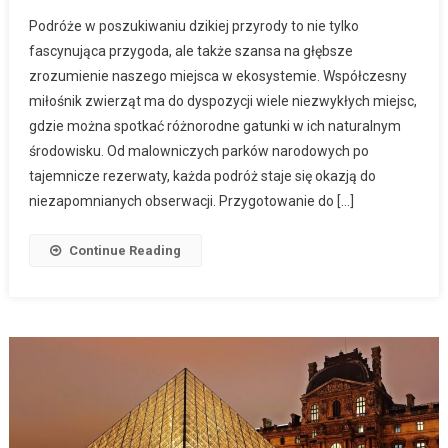
Podróże w poszukiwaniu dzikiej przyrody to nie tylko
fascynująca przygoda, ale także szansa na głębsze
zrozumienie naszego miejsca w ekosystemie. Współczesny
miłośnik zwierząt ma do dyspozycji wiele niezwykłych miejsc,
gdzie można spotkać różnorodne gatunki w ich naturalnym
środowisku. Od malowniczych parków narodowych po
tajemnicze rezerwaty, każda podróż staje się okazją do
niezapomnianych obserwacji. Przygotowanie do […]
Continue Reading