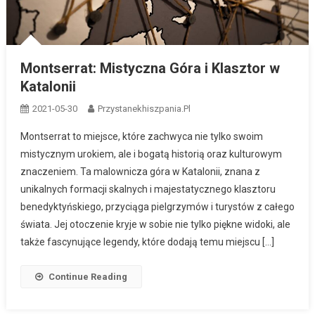
Montserrat: Mistyczna Góra i Klasztor w
Katalonii
2021-05-30
Przystanekhiszpania.pl
Montserrat to miejsce, które zachwyca nie tylko swoim
mistycznym urokiem, ale i bogatą historią oraz kulturowym
znaczeniem. Ta malownicza góra w Katalonii, znana z
unikalnych formacji skalnych i majestatycznego klasztoru
benedyktyńskiego, przyciąga pielgrzymów i turystów z całego
świata. Jej otoczenie kryje w sobie nie tylko piękne widoki, ale
także fascynujące legendy, które dodają temu miejscu […]
Continue Reading