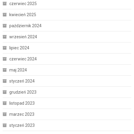
czerwiec 2025
kwiecień 2025
październik 2024
wrzesień 2024
lipiec 2024
czerwiec 2024
maj 2024
styczeń 2024
grudzień 2023
listopad 2023
marzec 2023
styczeń 2023