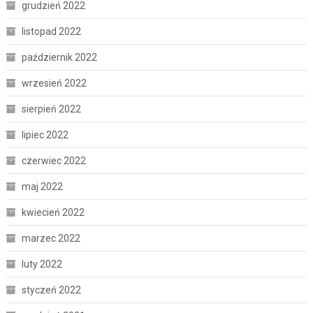
grudzień 2022
listopad 2022
październik 2022
wrzesień 2022
sierpień 2022
lipiec 2022
czerwiec 2022
maj 2022
kwiecień 2022
marzec 2022
luty 2022
styczeń 2022