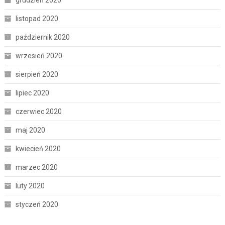
listopad 2020
październik 2020
wrzesień 2020
sierpień 2020
lipiec 2020
czerwiec 2020
maj 2020
kwiecień 2020
marzec 2020
luty 2020
styczeń 2020