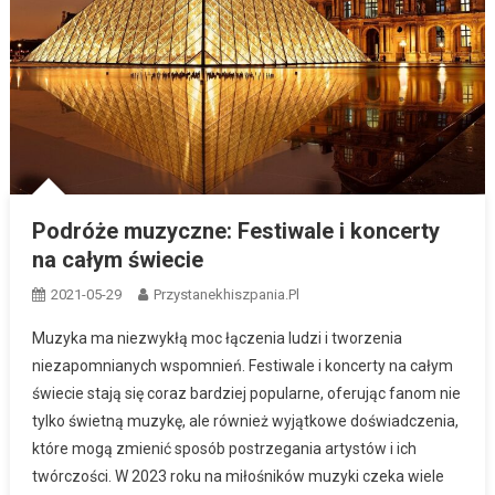
Podróże muzyczne: Festiwale i koncerty
na całym świecie
2021-05-29
Przystanekhiszpania.pl
Muzyka ma niezwykłą moc łączenia ludzi i tworzenia
niezapomnianych wspomnień. Festiwale i koncerty na całym
świecie stają się coraz bardziej popularne, oferując fanom nie
tylko świetną muzykę, ale również wyjątkowe doświadczenia,
które mogą zmienić sposób postrzegania artystów i ich
twórczości. W 2023 roku na miłośników muzyki czeka wiele