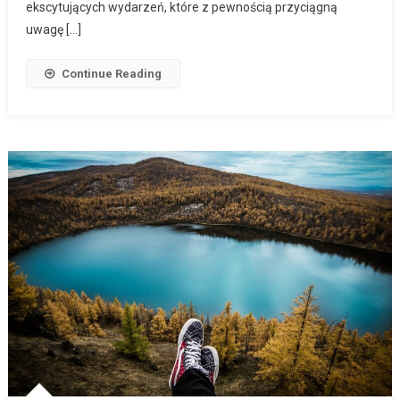
ekscytujących wydarzeń, które z pewnością przyciągną
uwagę […]
Continue Reading