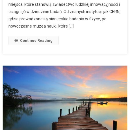
miejsca, które stanowią świadectwo ludzkiej innowacyjności i
osiągnięć w dziedzinie badań. Od znanych instytucji jak CERN,
gdzie prowadzone są pionierskie badania w fizyce, po
nowoczesne muzea nauki, które […]
Continue Reading