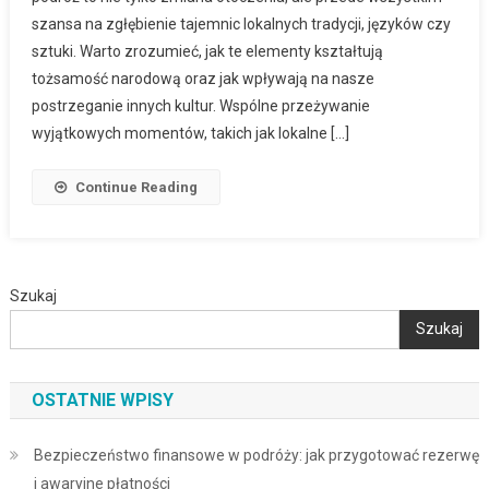
szansa na zgłębienie tajemnic lokalnych tradycji, języków czy
sztuki. Warto zrozumieć, jak te elementy kształtują
tożsamość narodową oraz jak wpływają na nasze
postrzeganie innych kultur. Wspólne przeżywanie
wyjątkowych momentów, takich jak lokalne […]
Continue Reading
Szukaj
Szukaj
OSTATNIE WPISY
Bezpieczeństwo finansowe w podróży: jak przygotować rezerwę
i awaryjne płatności