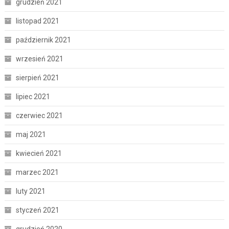
grudzień 2021
listopad 2021
październik 2021
wrzesień 2021
sierpień 2021
lipiec 2021
czerwiec 2021
maj 2021
kwiecień 2021
marzec 2021
luty 2021
styczeń 2021
grudzień 2020