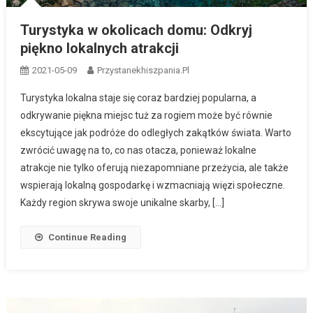
Turystyka w okolicach domu: Odkryj
piękno lokalnych atrakcji
2021-05-09
Przystanekhiszpania.pl
Turystyka lokalna staje się coraz bardziej popularna, a
odkrywanie piękna miejsc tuż za rogiem może być równie
ekscytujące jak podróże do odległych zakątków świata. Warto
zwrócić uwagę na to, co nas otacza, ponieważ lokalne
atrakcje nie tylko oferują niezapomniane przeżycia, ale także
wspierają lokalną gospodarkę i wzmacniają więzi społeczne.
Każdy region skrywa swoje unikalne skarby, […]
Continue Reading