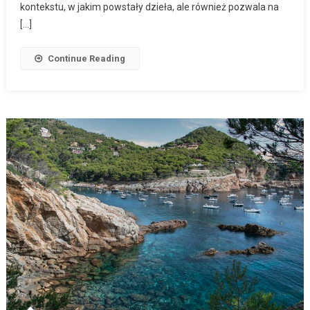
kontekstu, w jakim powstały dzieła, ale również pozwala na
[…]
Continue Reading