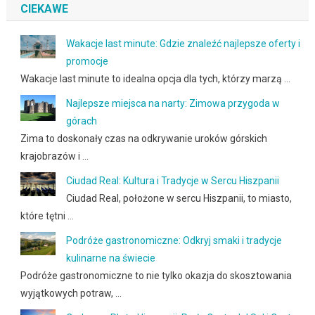
CIEKAWE
Wakacje last minute: Gdzie znaleźć najlepsze oferty i
promocje
Wakacje last minute to idealna opcja dla tych, którzy marzą …
Najlepsze miejsca na narty: Zimowa przygoda w
górach
Zima to doskonały czas na odkrywanie uroków górskich
krajobrazów i …
Ciudad Real: Kultura i Tradycje w Sercu Hiszpanii
Ciudad Real, położone w sercu Hiszpanii, to miasto,
które tętni …
Podróże gastronomiczne: Odkryj smaki i tradycje
kulinarne na świecie
Podróże gastronomiczne to nie tylko okazja do skosztowania
wyjątkowych potraw, …