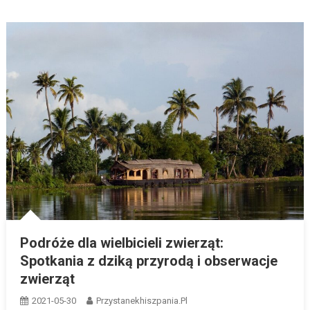
Podróże dla wielbicieli zwierząt:
Spotkania z dziką przyrodą i obserwacje
zwierząt
2021-05-30
Przystanekhiszpania.pl