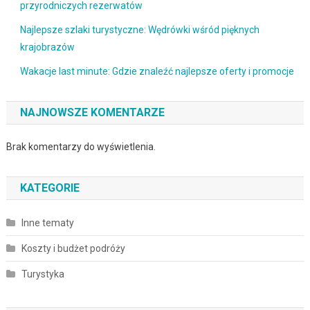
przyrodniczych rezerwatów
Najlepsze szlaki turystyczne: Wędrówki wśród pięknych
krajobrazów
Wakacje last minute: Gdzie znaleźć najlepsze oferty i promocje
NAJNOWSZE KOMENTARZE
Brak komentarzy do wyświetlenia.
KATEGORIE
Inne tematy
Koszty i budżet podróży
Turystyka