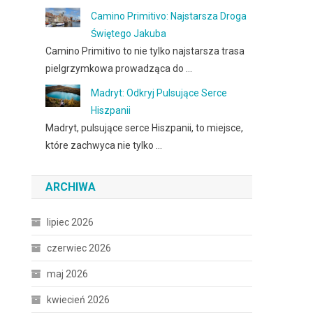
Camino Primitivo: Najstarsza Droga
Świętego Jakuba
Camino Primitivo to nie tylko najstarsza trasa
pielgrzymkowa prowadząca do …
Madryt: Odkryj Pulsujące Serce
Hiszpanii
Madryt, pulsujące serce Hiszpanii, to miejsce,
które zachwyca nie tylko …
ARCHIWA
lipiec 2026
czerwiec 2026
maj 2026
kwiecień 2026