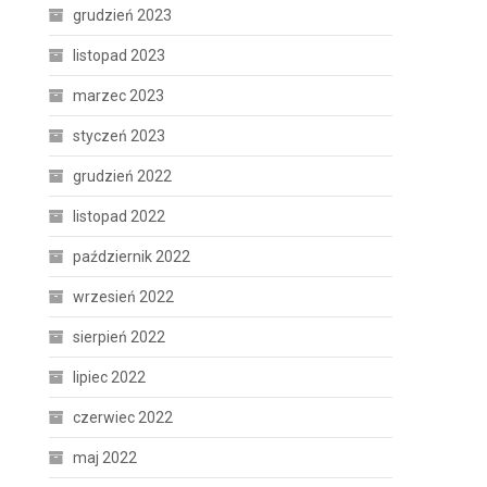
grudzień 2023
listopad 2023
marzec 2023
styczeń 2023
grudzień 2022
listopad 2022
październik 2022
wrzesień 2022
sierpień 2022
lipiec 2022
czerwiec 2022
maj 2022