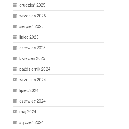
grudzień 2025
wrzesień 2025
sierpień 2025
lipiec 2025
czerwiec 2025
kwiecień 2025
październik 2024
wrzesień 2024
lipiec 2024
czerwiec 2024
maj 2024
styczeń 2024