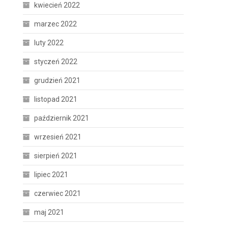
kwiecień 2022
marzec 2022
luty 2022
styczeń 2022
grudzień 2021
listopad 2021
październik 2021
wrzesień 2021
sierpień 2021
lipiec 2021
czerwiec 2021
maj 2021