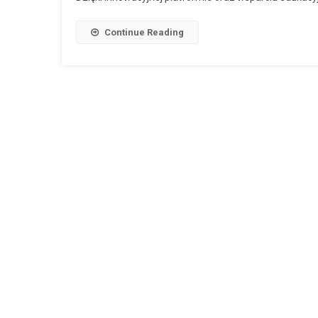
Continue Reading