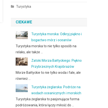
Turystyka
CIEKAWE
Turystyka morska: Odkryj piękno i
bogactwo mórz i oceanów
Turystyka morska to nie tylko sposób na
relaks, ale także …
Zatoki Morza Bałtyckiego: Piękno
Przybrzeżnych Krajobrazów
Morze Bałtyckie to nie tylko woda i fale, ale
również …
Turystyka żeglarska: Podróże na
wodach oceanicznych i morskich
Turystyka żeglarska to pasjonująca forma
podróżowania, która łączy miłość do …