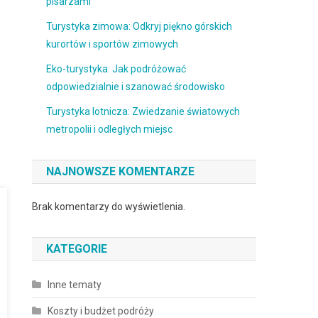
pisarzami
Turystyka zimowa: Odkryj piękno górskich
kurortów i sportów zimowych
Eko-turystyka: Jak podróżować
odpowiedzialnie i szanować środowisko
Turystyka lotnicza: Zwiedzanie światowych
metropolii i odległych miejsc
NAJNOWSZE KOMENTARZE
Brak komentarzy do wyświetlenia.
KATEGORIE
Inne tematy
Koszty i budżet podróży