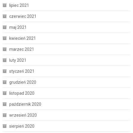
lipiec 2021
czerwiec 2021
maj 2021
kwiecień 2021
marzec 2021
luty 2021
styczeń 2021
grudzień 2020
listopad 2020
październik 2020
wrzesień 2020
sierpień 2020