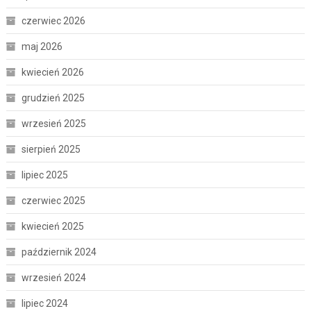
czerwiec 2026
maj 2026
kwiecień 2026
grudzień 2025
wrzesień 2025
sierpień 2025
lipiec 2025
czerwiec 2025
kwiecień 2025
październik 2024
wrzesień 2024
lipiec 2024