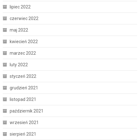
lipiec 2022
czerwiec 2022
maj 2022
kwiecień 2022
marzec 2022
luty 2022
styczeń 2022
grudzień 2021
listopad 2021
październik 2021
wrzesień 2021
sierpień 2021