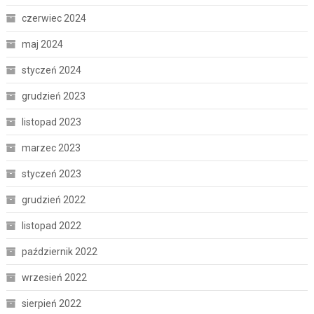
czerwiec 2024
maj 2024
styczeń 2024
grudzień 2023
listopad 2023
marzec 2023
styczeń 2023
grudzień 2022
listopad 2022
październik 2022
wrzesień 2022
sierpień 2022