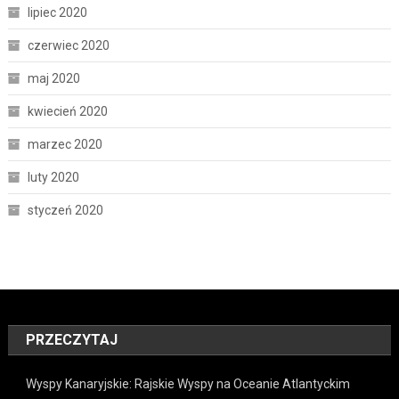
lipiec 2020
czerwiec 2020
maj 2020
kwiecień 2020
marzec 2020
luty 2020
styczeń 2020
PRZECZYTAJ
Wyspy Kanaryjskie: Rajskie Wyspy na Oceanie Atlantyckim