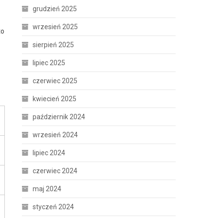
grudzień 2025
wrzesień 2025
to
sierpień 2025
lipiec 2025
czerwiec 2025
kwiecień 2025
październik 2024
wrzesień 2024
lipiec 2024
czerwiec 2024
maj 2024
styczeń 2024