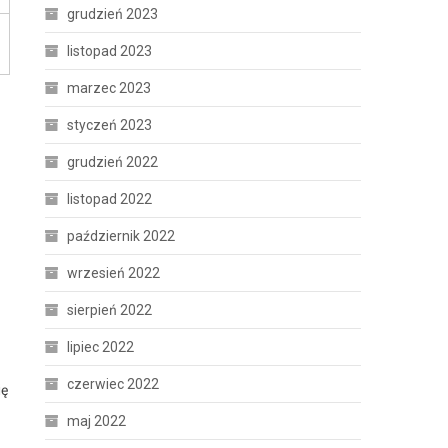
grudzień 2023
listopad 2023
marzec 2023
styczeń 2023
grudzień 2022
listopad 2022
październik 2022
wrzesień 2022
sierpień 2022
lipiec 2022
czerwiec 2022
ię
maj 2022