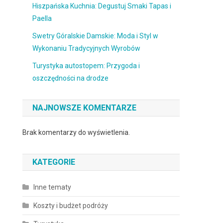
Hiszpańska Kuchnia: Degustuj Smaki Tapas i
Paella
Swetry Góralskie Damskie: Moda i Styl w
Wykonaniu Tradycyjnych Wyrobów
Turystyka autostopem: Przygoda i
oszczędności na drodze
NAJNOWSZE KOMENTARZE
Brak komentarzy do wyświetlenia.
KATEGORIE
Inne tematy
Koszty i budżet podróży