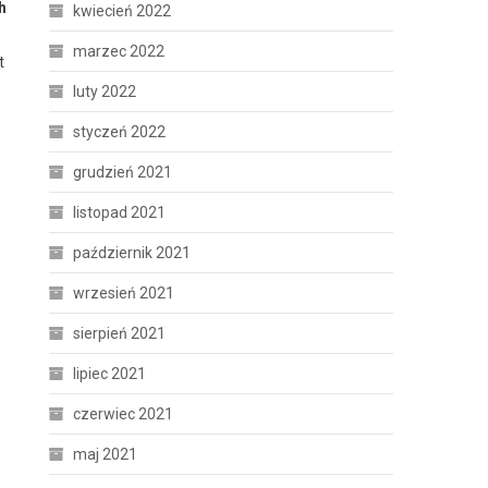
h
kwiecień 2022
marzec 2022
t
luty 2022
styczeń 2022
grudzień 2021
listopad 2021
październik 2021
wrzesień 2021
sierpień 2021
lipiec 2021
czerwiec 2021
maj 2021