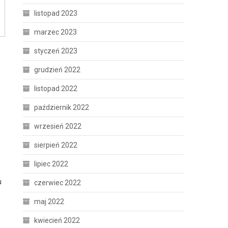
listopad 2023
marzec 2023
styczeń 2023
grudzień 2022
listopad 2022
październik 2022
wrzesień 2022
sierpień 2022
lipiec 2022
u
czerwiec 2022
maj 2022
kwiecień 2022