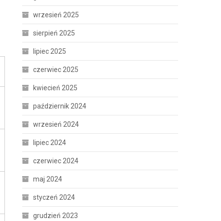
wrzesień 2025
sierpień 2025
lipiec 2025
czerwiec 2025
kwiecień 2025
październik 2024
wrzesień 2024
lipiec 2024
czerwiec 2024
maj 2024
styczeń 2024
grudzień 2023