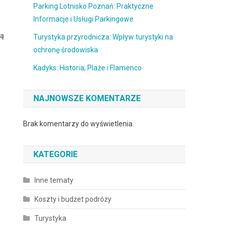
Parking Lotnisko Poznań: Praktyczne
Informacje i Usługi Parkingowe
ją
Turystyka przyrodnicza: Wpływ turystyki na
ochronę środowiska
Kadyks: Historia, Plaże i Flamenco
NAJNOWSZE KOMENTARZE
Brak komentarzy do wyświetlenia.
KATEGORIE
Inne tematy
Koszty i budżet podróży
Turystyka