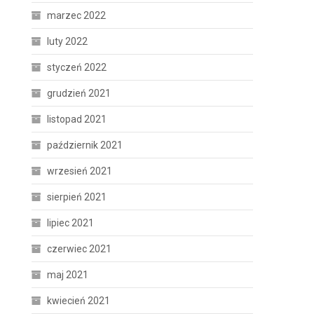
marzec 2022
luty 2022
styczeń 2022
grudzień 2021
listopad 2021
październik 2021
wrzesień 2021
sierpień 2021
lipiec 2021
czerwiec 2021
maj 2021
kwiecień 2021