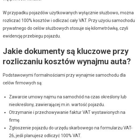
W przypadku pojazdów użytkowanych wyłącznie służbowo, można
rozliczać 100% kosztów i odliczać cały VAT. Przy użyciu samochodu
prywatnego do celów służbowych stosuje się kilometrówkę, czyli
ewidencję przebiegu pojazdu.
Jakie dokumenty są kluczowe przy
rozliczaniu kosztów wynajmu auta?
Podstawowymi formalnościami przy wynajmie samochodu dla
celów firmowych są:
Zawarcie umowy najmu na samochód na czas określony lub
nieokreślony, zawierającej m.in. wartość pojazdu.
Otrzymanie i przechowywanie faktur VAT wystawionych na
firmę.
Zgłoszenie pojazdu do urzędu skarbowego na formularzu VAT-
26, jeśli planujesz odliczyć 100% VAT.