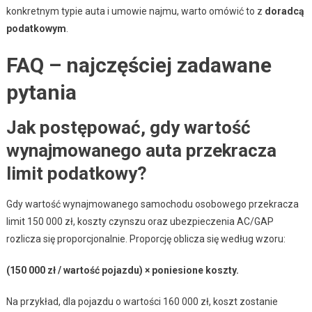
konkretnym typie auta i umowie najmu, warto omówić to z
doradcą
podatkowym
.
FAQ – najczęściej zadawane
pytania
Jak postępować, gdy wartość
wynajmowanego auta przekracza
limit podatkowy?
Gdy wartość wynajmowanego samochodu osobowego przekracza
limit 150 000 zł, koszty czynszu oraz ubezpieczenia AC/GAP
rozlicza się proporcjonalnie. Proporcję oblicza się według wzoru:
(150 000 zł / wartość pojazdu) × poniesione koszty.
Na przykład, dla pojazdu o wartości 160 000 zł, koszt zostanie