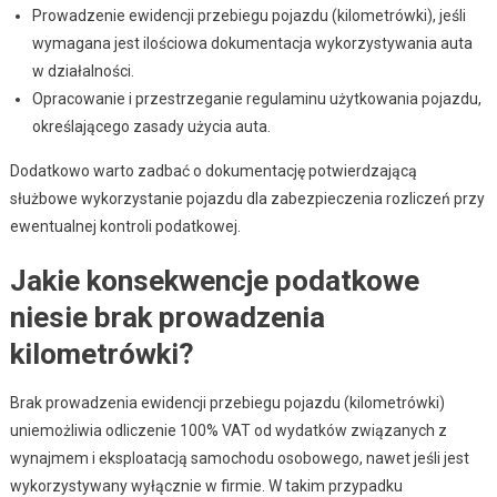
Prowadzenie ewidencji przebiegu pojazdu (kilometrówki), jeśli
wymagana jest ilościowa dokumentacja wykorzystywania auta
w działalności.
Opracowanie i przestrzeganie regulaminu użytkowania pojazdu,
określającego zasady użycia auta.
Dodatkowo warto zadbać o dokumentację potwierdzającą
służbowe wykorzystanie pojazdu dla zabezpieczenia rozliczeń przy
ewentualnej kontroli podatkowej.
Jakie konsekwencje podatkowe
niesie brak prowadzenia
kilometrówki?
Brak prowadzenia ewidencji przebiegu pojazdu (kilometrówki)
uniemożliwia odliczenie 100% VAT od wydatków związanych z
wynajmem i eksploatacją samochodu osobowego, nawet jeśli jest
wykorzystywany wyłącznie w firmie. W takim przypadku