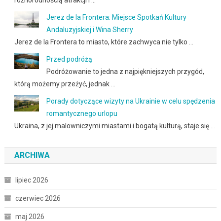
Jerez de la Frontera: Miejsce Spotkań Kultury
Andaluzyjskiej i Wina Sherry
Jerez de la Frontera to miasto, które zachwyca nie tylko …
Przed podróżą
Podróżowanie to jedna z najpiękniejszych przygód,
którą możemy przeżyć, jednak …
Porady dotyczące wizyty na Ukrainie w celu spędzenia
romantycznego urlopu
Ukraina, z jej malowniczymi miastami i bogatą kulturą, staje się …
ARCHIWA
lipiec 2026
czerwiec 2026
maj 2026