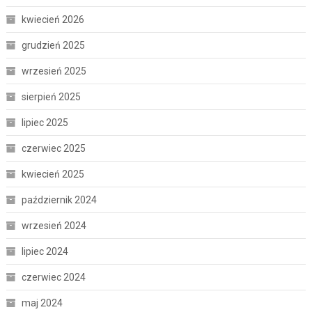
kwiecień 2026
grudzień 2025
wrzesień 2025
sierpień 2025
lipiec 2025
czerwiec 2025
kwiecień 2025
październik 2024
wrzesień 2024
lipiec 2024
czerwiec 2024
maj 2024