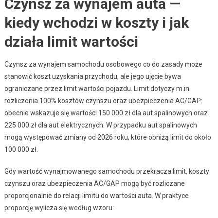
Czynsz za wynajem auta —
kiedy wchodzi w koszty i jak
działa limit wartości
Czynsz za wynajem samochodu osobowego co do zasady może
stanowić koszt uzyskania przychodu, ale jego ujęcie bywa
ograniczane przez limit wartości pojazdu. Limit dotyczy m.in.
rozliczenia 100% kosztów czynszu oraz ubezpieczenia AC/GAP:
obecnie wskazuje się wartości 150 000 zł dla aut spalinowych oraz
225 000 zł dla aut elektrycznych. W przypadku aut spalinowych
mogą występować zmiany od 2026 roku, które obniżą limit do około
100 000 zł.
Gdy wartość wynajmowanego samochodu przekracza limit, koszty
czynszu oraz ubezpieczenia AC/GAP mogą być rozliczane
proporcjonalnie do relacji limitu do wartości auta. W praktyce
proporcję wylicza się według wzoru: