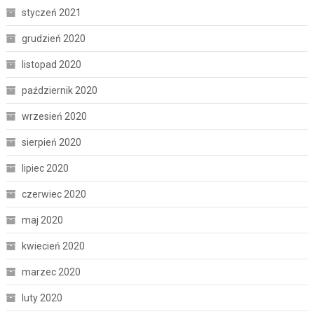
styczeń 2021
grudzień 2020
listopad 2020
październik 2020
wrzesień 2020
sierpień 2020
lipiec 2020
czerwiec 2020
maj 2020
kwiecień 2020
marzec 2020
luty 2020