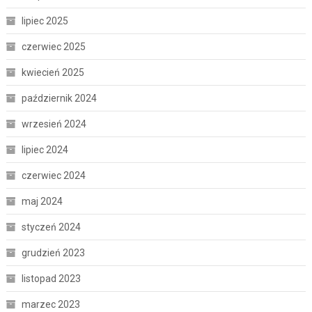
lipiec 2025
czerwiec 2025
kwiecień 2025
październik 2024
wrzesień 2024
lipiec 2024
czerwiec 2024
maj 2024
styczeń 2024
grudzień 2023
listopad 2023
marzec 2023