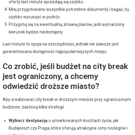
oferty last minute sprzedają się szybko.
Miej przygotowane wszystkie potrzebne dokumenty i bagaż, by
szybko wyruszyć w podróż.
Przygotuj się na ewentualną zmianę planów, jeśli wymarzony
kierunek będzie niedostępny.
Last minute to opcja na oszczędności, jednak nie zawsze jest
gwarantowana dostępność najpopularniejszych miejsc.
Co zrobić, jeśli budżet na city break
jest ograniczony, a chcemy
odwiedzić droższe miasto?
Aby zrealizować city break w droższym mieście przy ograniczonym
budżecie, zastosuj kilka strategii:
Wybierz destynację
o umiarkowanych kosztach życia, jak
Budapeszt czy Praga, które oferują atrakcyjne ceny noclegów i