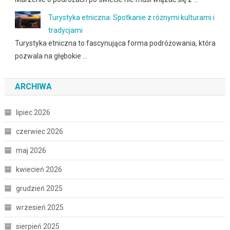
Turystyka etniczna: Spotkanie z różnymi kulturami i
tradycjami
Turystyka etniczna to fascynująca forma podróżowania, która
pozwala na głębokie …
ARCHIWA
lipiec 2026
czerwiec 2026
maj 2026
kwiecień 2026
grudzień 2025
wrzesień 2025
sierpień 2025