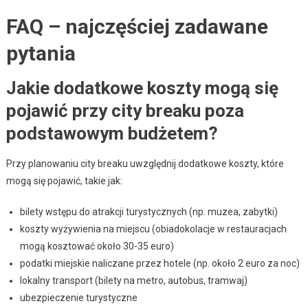
FAQ – najczęściej zadawane
pytania
Jakie dodatkowe koszty mogą się
pojawić przy city breaku poza
podstawowym budżetem?
Przy planowaniu city breaku uwzględnij dodatkowe koszty, które
mogą się pojawić, takie jak:
bilety wstępu do atrakcji turystycznych (np. muzea, zabytki)
koszty wyżywienia na miejscu (obiadokolacje w restauracjach
mogą kosztować około 30-35 euro)
podatki miejskie naliczane przez hotele (np. około 2 euro za noc)
lokalny transport (bilety na metro, autobus, tramwaj)
ubezpieczenie turystyczne