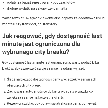
opłaty za bagaż rejestrowany podczas lotów
drobne wydatki na zakupy czy pamiątki
Warto również uwzględnić ewentualne dopłaty za dodatkowe usługi
w hotelu czy transport, np. transfery.
Jak reagować, gdy dostępność last
minute jest ograniczona dla
wybranego city breaku?
Gdy dostępność last minute jest ograniczona, warto podjąć kilka
kroków, aby zwiększyć swoje szanse na udany wyjazd:
Śledź na bieżąco dostępność i ceny wycieczek w serwisach
oferujących city break.
Zachowaj elastyczność co do kierunku i daty wyjazdu, co
zwiększa szanse na korzystne oferty.
Rezerwuj szybko, gdy pojawi się atrakcyjna cena, ponieważ