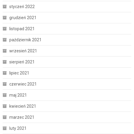
styczeń 2022
grudzień 2021
listopad 2021
październik 2021
wrzesień 2021
sierpień 2021
lipiec 2021
czerwiec 2021
maj 2021
kwiecień 2021
marzec 2021
luty 2021