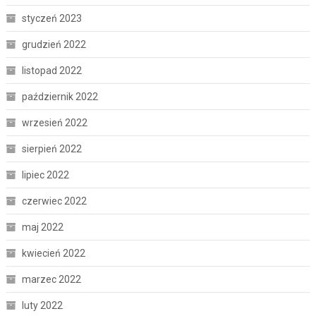
styczeń 2023
grudzień 2022
listopad 2022
październik 2022
wrzesień 2022
sierpień 2022
lipiec 2022
czerwiec 2022
maj 2022
kwiecień 2022
marzec 2022
luty 2022