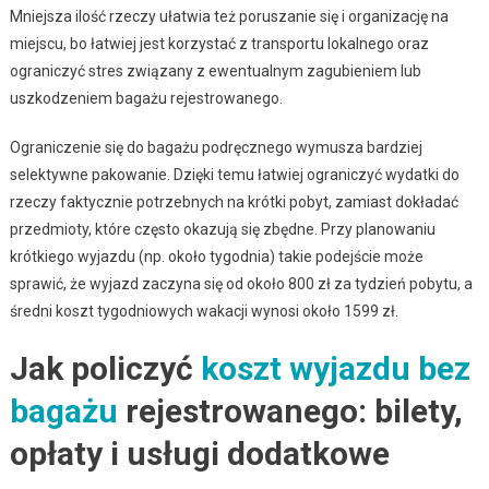
Mniejsza ilość rzeczy ułatwia też poruszanie się i organizację na
miejscu, bo łatwiej jest korzystać z transportu lokalnego oraz
ograniczyć stres związany z ewentualnym zagubieniem lub
uszkodzeniem bagażu rejestrowanego.
Ograniczenie się do bagażu podręcznego wymusza bardziej
selektywne pakowanie. Dzięki temu łatwiej ograniczyć wydatki do
rzeczy faktycznie potrzebnych na krótki pobyt, zamiast dokładać
przedmioty, które często okazują się zbędne. Przy planowaniu
krótkiego wyjazdu (np. około tygodnia) takie podejście może
sprawić, że wyjazd zaczyna się od około 800 zł za tydzień pobytu, a
średni koszt tygodniowych wakacji wynosi około 1599 zł.
Jak policzyć
koszt wyjazdu bez
bagażu
rejestrowanego: bilety,
opłaty i usługi dodatkowe