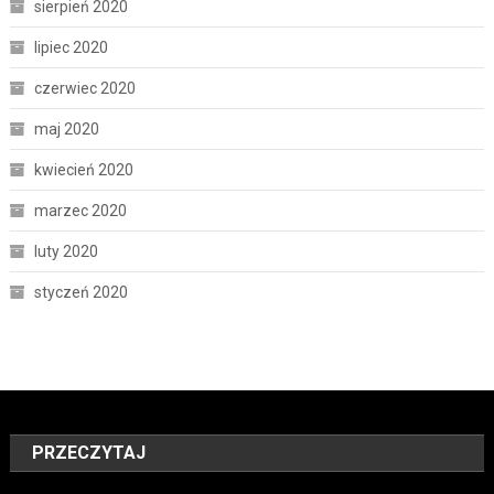
sierpień 2020
lipiec 2020
czerwiec 2020
maj 2020
kwiecień 2020
marzec 2020
luty 2020
styczeń 2020
PRZECZYTAJ