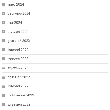
lipiec 2024
czerwiec 2024
maj 2024
styczeń 2024
grudzień 2023
listopad 2023
marzec 2023
styczeń 2023
grudzień 2022
listopad 2022
październik 2022
wrzesień 2022