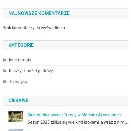
NAJNOWSZE KOMENTARZE
Brak komentarzy do wyświetlenia.
KATEGORIE
Inne tematy
Koszty i budżet podróży
Turystyka
CIEKAWE
Siuster: Najnowsze Trendy w Modzie i Akcesoriach
Sezon 2023 zbliża się wielkimi krokami, a wraz z nim …