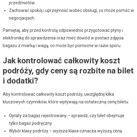
przedmiotów.
Zachować spokój i uprzejmość wobec obsługi, co może pomóc w
negocjacjach.
Pamiętaj, aby przed kontrolą odpowiednio przygotować płyny i
elektronikę do sprawdzenia oraz mieć dowód w postaci zdjęcia
bagażu z miarką i wagą, co może być pomocne w razie sporu.
Jak kontrolować całkowity koszt
podróży, gdy ceny są rozbite na bilet
i dodatki?
Aby kontrolować całkowity koszt podróży, uwzględnij kilka
kluczowych czynników, które wpływają na ostateczną cenę biletu:
Opłaty za bagaż rejestrowany – sprawdź, czy bilet obejmuje
tylko bagaż podręczny.
Wybór klasy podróży – wyższa klasa oznacza wyższą cenę.