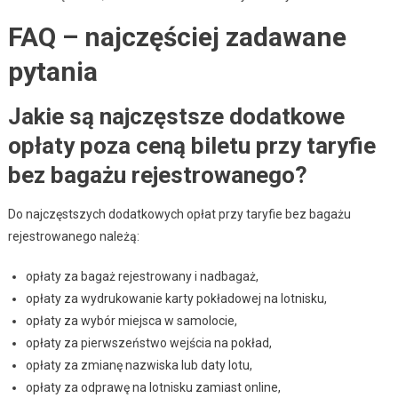
FAQ – najczęściej zadawane
pytania
Jakie są najczęstsze dodatkowe
opłaty poza ceną biletu przy taryfie
bez bagażu rejestrowanego?
Do najczęstszych dodatkowych opłat przy taryfie bez bagażu
rejestrowanego należą:
opłaty za bagaż rejestrowany i nadbagaż,
opłaty za wydrukowanie karty pokładowej na lotnisku,
opłaty za wybór miejsca w samolocie,
opłaty za pierwszeństwo wejścia na pokład,
opłaty za zmianę nazwiska lub daty lotu,
opłaty za odprawę na lotnisku zamiast online,