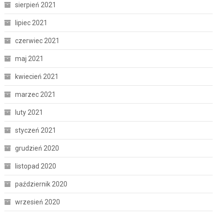
sierpień 2021
lipiec 2021
czerwiec 2021
maj 2021
kwiecień 2021
marzec 2021
luty 2021
styczeń 2021
grudzień 2020
listopad 2020
październik 2020
wrzesień 2020