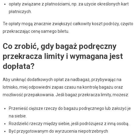
opłaty związane z płatnościami, np. za użycie określonych kart
płatniczych.
Te opłaty mogą znacznie zwiększyć całkowity koszt podróży, często
przekraczając cenę samego biletu.
Co zrobić, gdy bagaż podręczny
przekracza limity i wymagana jest
dopłata?
Aby uniknąć dodatkowych opłat za nadbagaż, przybywając na
lotnisko, miej odpowiedni zapas czasu na kontrolę bagażu oraz
możliwość przepakowania. Jeśli bagaż przekracza limity, możesz:
Przenieść cięższe rzeczy do bagażu podręcznego lub założyć je
na siebie.
Rozdzielić rzeczy między siebie, jeśli podróżujesz z inną osobą.
Być przygotowanym do wyrzucenia niepotrzebnych