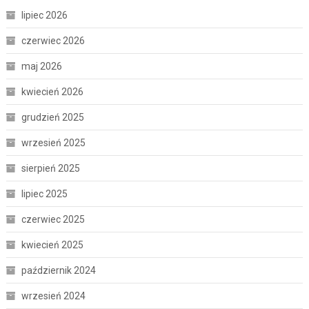
lipiec 2026
czerwiec 2026
maj 2026
kwiecień 2026
grudzień 2025
wrzesień 2025
sierpień 2025
lipiec 2025
czerwiec 2025
kwiecień 2025
październik 2024
wrzesień 2024