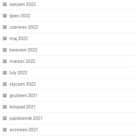
sierpień 2022
lipiec 2022
czerwiec 2022
maj 2022
kwiecień 2022
marzec 2022
luty 2022
styczeń 2022
grudzień 2021
listopad 2021
październik 2021
wrzesień 2021