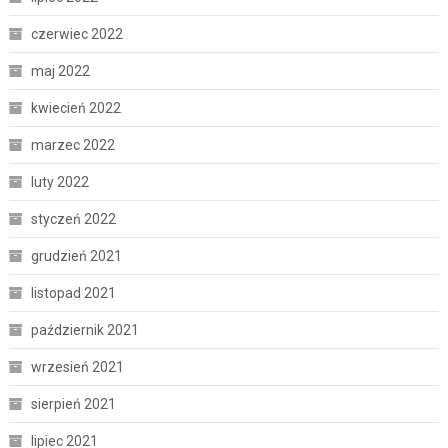
czerwiec 2022
maj 2022
kwiecień 2022
marzec 2022
luty 2022
styczeń 2022
grudzień 2021
listopad 2021
październik 2021
wrzesień 2021
sierpień 2021
lipiec 2021