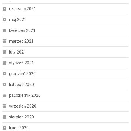
czerwiec 2021
maj 2021
kwiecień 2021
marzec 2021
luty 2021
styczeń 2021
grudzień 2020
listopad 2020
październik 2020
wrzesień 2020
sierpień 2020
lipiec 2020