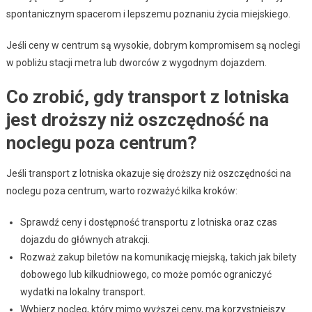
spontanicznym spacerom i lepszemu poznaniu życia miejskiego.
Jeśli ceny w centrum są wysokie, dobrym kompromisem są noclegi
w pobliżu stacji metra lub dworców z wygodnym dojazdem.
Co zrobić, gdy transport z lotniska
jest droższy niż oszczędność na
noclegu poza centrum?
Jeśli transport z lotniska okazuje się droższy niż oszczędności na
noclegu poza centrum, warto rozważyć kilka kroków:
Sprawdź ceny i dostępność transportu z lotniska oraz czas
dojazdu do głównych atrakcji.
Rozważ zakup biletów na komunikację miejską, takich jak bilety
dobowego lub kilkudniowego, co może pomóc ograniczyć
wydatki na lokalny transport.
Wybierz nocleg, który mimo wyższej ceny, ma korzystniejszy