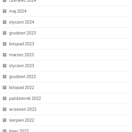
czerwiec 2024
maj 2024
styczeń 2024
grudzień 2023
listopad 2023
marzec 2023
styczeń 2023
grudzień 2022
listopad 2022
październik 2022
wrzesień 2022
sierpień 2022
lipiec 2022