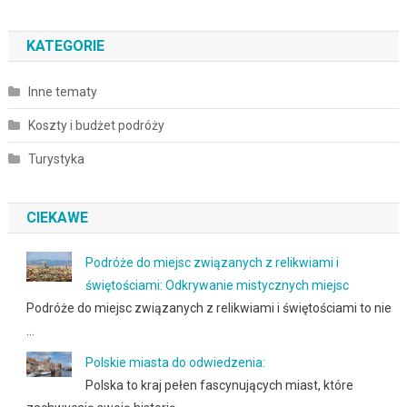
KATEGORIE
Inne tematy
Koszty i budżet podróży
Turystyka
CIEKAWE
Podróże do miejsc związanych z relikwiami i
świętościami: Odkrywanie mistycznych miejsc
Podróże do miejsc związanych z relikwiami i świętościami to nie
…
Polskie miasta do odwiedzenia:
Polska to kraj pełen fascynujących miast, które