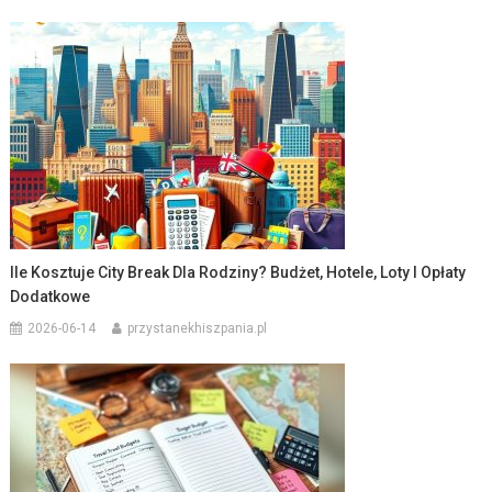
Ile Kosztuje City Break Dla Rodziny? Budżet, Hotele, Loty I Opłaty
Dodatkowe
2026-06-14
przystanekhiszpania.pl