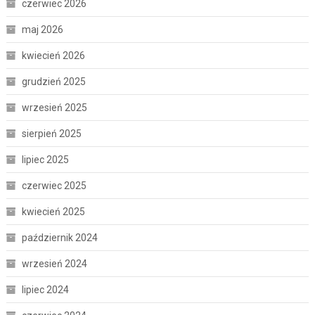
czerwiec 2026
maj 2026
kwiecień 2026
grudzień 2025
wrzesień 2025
sierpień 2025
lipiec 2025
czerwiec 2025
kwiecień 2025
październik 2024
wrzesień 2024
lipiec 2024