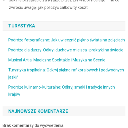
zwrócić uwagę i jak policzyć całkowity koszt
TURYSTYKA
Podróże fotograficzne: Jak uwiecznić piękno świata na zdjęciach
Podróże dla duszy: Odkryj duchowe miejsca i praktyki na świecie
Musical Artia: Magiczne Spektakle i Muzyka na Scenie
Turystyka tropikalna: Odkryj piękno raf koralowych i podwodnych
jaskiń
Podróże kulinarno-kulturalne: Odkryj smaki i tradycje innych
krajów
NAJNOWSZE KOMENTARZE
Brak komentarzy do wyświetlenia.