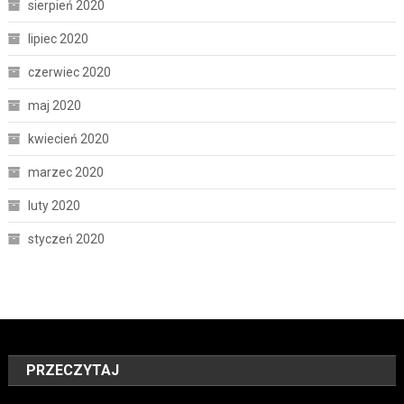
sierpień 2020
lipiec 2020
czerwiec 2020
maj 2020
kwiecień 2020
marzec 2020
luty 2020
styczeń 2020
PRZECZYTAJ