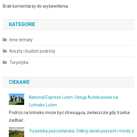
Brak komentarzy do wyświetlenia.
KATEGORIE
Inne tematy
Koszty i budżet podróży
Turystyka
CIEKAWE
National Express Luton: Usługi Autobusowe na
Lotnisko Luton
Podróż na lotnisko może być stresująca, zwłaszcza gdy trzeba
zadbać …
Turystyka pszczelarska: Odkryj świat pszczół i miody z