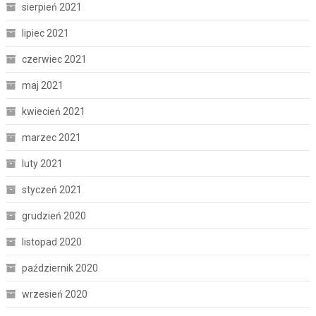
sierpień 2021
lipiec 2021
czerwiec 2021
maj 2021
kwiecień 2021
marzec 2021
luty 2021
styczeń 2021
grudzień 2020
listopad 2020
październik 2020
wrzesień 2020