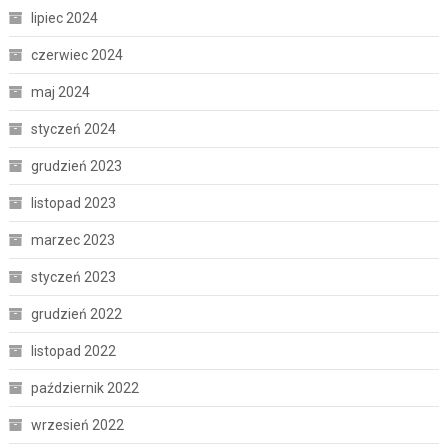
lipiec 2024
czerwiec 2024
maj 2024
styczeń 2024
grudzień 2023
listopad 2023
marzec 2023
styczeń 2023
grudzień 2022
listopad 2022
październik 2022
wrzesień 2022