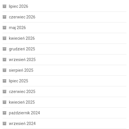
lipiec 2026
czerwiec 2026
maj 2026
kwiecień 2026
grudzień 2025
wrzesień 2025
sierpień 2025
lipiec 2025
czerwiec 2025
kwiecień 2025
październik 2024
wrzesień 2024