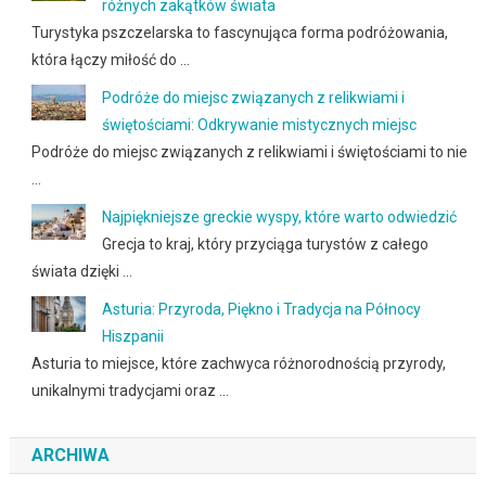
różnych zakątków świata
Turystyka pszczelarska to fascynująca forma podróżowania,
która łączy miłość do …
Podróże do miejsc związanych z relikwiami i
świętościami: Odkrywanie mistycznych miejsc
Podróże do miejsc związanych z relikwiami i świętościami to nie
…
Najpiękniejsze greckie wyspy, które warto odwiedzić
Grecja to kraj, który przyciąga turystów z całego
świata dzięki …
Asturia: Przyroda, Piękno i Tradycja na Północy
Hiszpanii
Asturia to miejsce, które zachwyca różnorodnością przyrody,
unikalnymi tradycjami oraz …
ARCHIWA