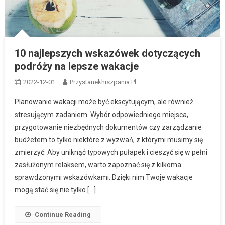
10 najlepszych wskazówek dotyczących
podróży na lepsze wakacje
2022-12-01
Przystanekhiszpania.pl
Planowanie wakacji może być ekscytującym, ale również
stresującym zadaniem. Wybór odpowiedniego miejsca,
przygotowanie niezbędnych dokumentów czy zarządzanie
budżetem to tylko niektóre z wyzwań, z którymi musimy się
zmierzyć. Aby uniknąć typowych pułapek i cieszyć się w pełni
zasłużonym relaksem, warto zapoznać się z kilkoma
sprawdzonymi wskazówkami. Dzięki nim Twoje wakacje
mogą stać się nie tylko […]
Continue Reading