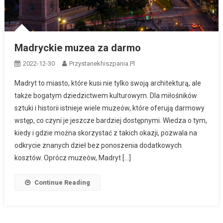
Madryckie muzea za darmo
2022-12-30
Przystanekhiszpania.pl
Madryt to miasto, które kusi nie tylko swoją architekturą, ale
także bogatym dziedzictwem kulturowym. Dla miłośników
sztuki i historii istnieje wiele muzeów, które oferują darmowy
wstęp, co czyni je jeszcze bardziej dostępnymi. Wiedza o tym,
kiedy i gdzie można skorzystać z takich okazji, pozwala na
odkrycie znanych dzieł bez ponoszenia dodatkowych
kosztów. Oprócz muzeów, Madryt […]
Continue Reading