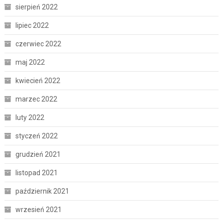
sierpień 2022
lipiec 2022
czerwiec 2022
maj 2022
kwiecień 2022
marzec 2022
luty 2022
styczeń 2022
grudzień 2021
listopad 2021
październik 2021
wrzesień 2021