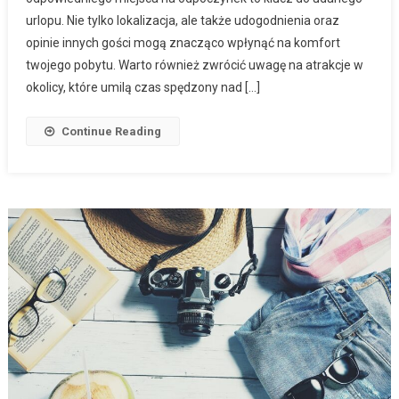
urlopu. Nie tylko lokalizacja, ale także udogodnienia oraz
opinie innych gości mogą znacząco wpłynąć na komfort
twojego pobytu. Warto również zwrócić uwagę na atrakcje w
okolicy, które umilą czas spędzony nad […]
Continue Reading