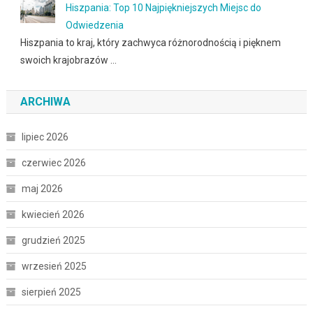
Hiszpania: Top 10 Najpiękniejszych Miejsc do
Odwiedzenia
Hiszpania to kraj, który zachwyca różnorodnością i pięknem
swoich krajobrazów …
ARCHIWA
lipiec 2026
czerwiec 2026
maj 2026
kwiecień 2026
grudzień 2025
wrzesień 2025
sierpień 2025