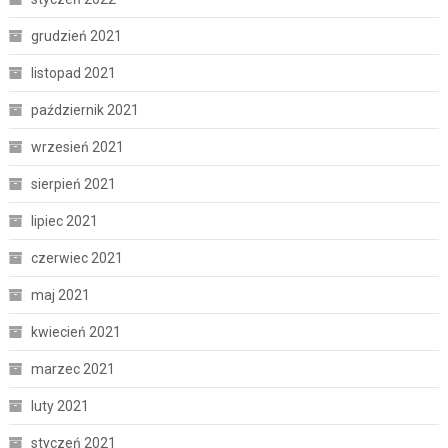
grudzień 2021
listopad 2021
październik 2021
wrzesień 2021
sierpień 2021
lipiec 2021
czerwiec 2021
maj 2021
kwiecień 2021
marzec 2021
luty 2021
styczeń 2021