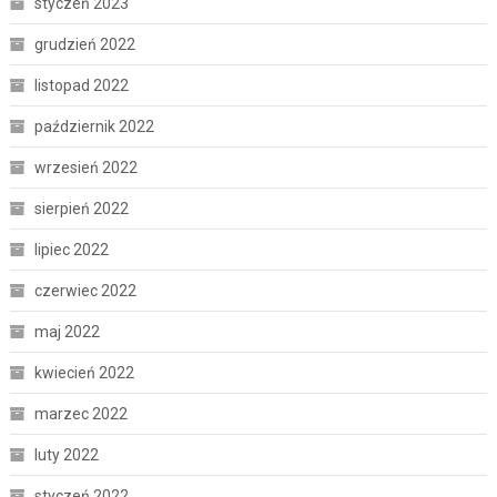
styczeń 2023
grudzień 2022
listopad 2022
październik 2022
wrzesień 2022
sierpień 2022
lipiec 2022
czerwiec 2022
maj 2022
kwiecień 2022
marzec 2022
luty 2022
styczeń 2022