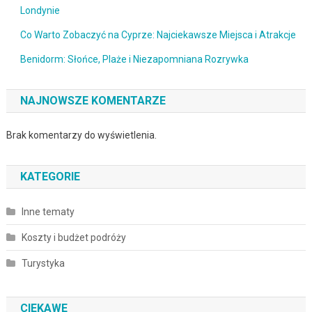
Londynie
Co Warto Zobaczyć na Cyprze: Najciekawsze Miejsca i Atrakcje
Benidorm: Słońce, Plaże i Niezapomniana Rozrywka
NAJNOWSZE KOMENTARZE
Brak komentarzy do wyświetlenia.
KATEGORIE
Inne tematy
Koszty i budżet podróży
Turystyka
CIEKAWE