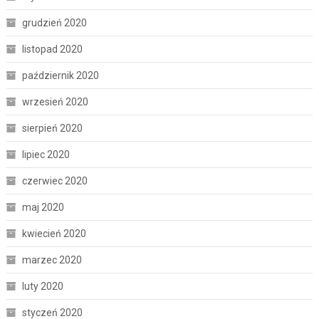
grudzień 2020
listopad 2020
październik 2020
wrzesień 2020
sierpień 2020
lipiec 2020
czerwiec 2020
maj 2020
kwiecień 2020
marzec 2020
luty 2020
styczeń 2020