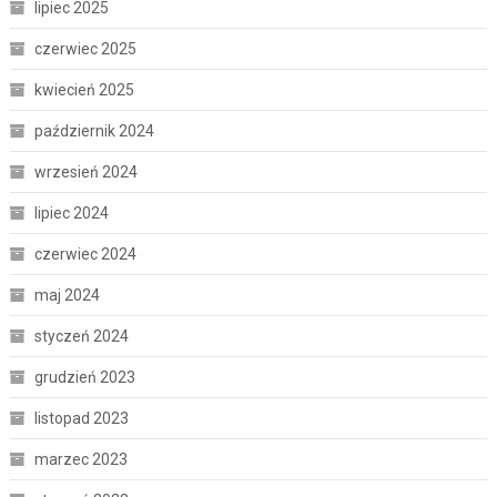
lipiec 2025
czerwiec 2025
kwiecień 2025
październik 2024
wrzesień 2024
lipiec 2024
czerwiec 2024
maj 2024
styczeń 2024
grudzień 2023
listopad 2023
marzec 2023