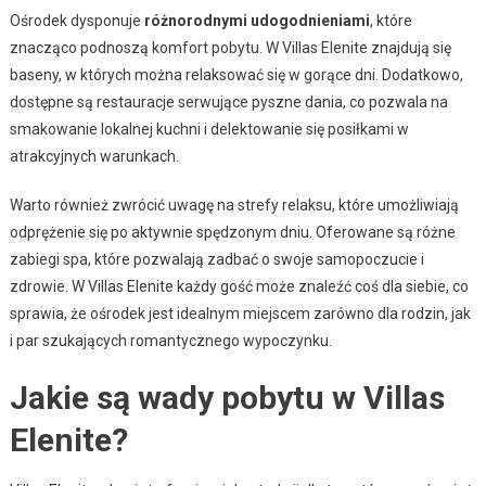
Ośrodek dysponuje
różnorodnymi udogodnieniami
, które
znacząco podnoszą komfort pobytu. W Villas Elenite znajdują się
baseny, w których można relaksować się w gorące dni. Dodatkowo,
dostępne są restauracje serwujące pyszne dania, co pozwala na
smakowanie lokalnej kuchni i delektowanie się posiłkami w
atrakcyjnych warunkach.
Warto również zwrócić uwagę na strefy relaksu, które umożliwiają
odprężenie się po aktywnie spędzonym dniu. Oferowane są różne
zabiegi spa, które pozwalają zadbać o swoje samopoczucie i
zdrowie. W Villas Elenite każdy gość może znaleźć coś dla siebie, co
sprawia, że ośrodek jest idealnym miejscem zarówno dla rodzin, jak
i par szukających romantycznego wypoczynku.
Jakie są wady pobytu w Villas
Elenite?