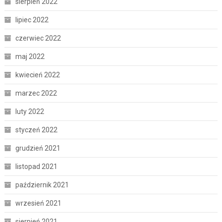
sierpień 2022
lipiec 2022
czerwiec 2022
maj 2022
kwiecień 2022
marzec 2022
luty 2022
styczeń 2022
grudzień 2021
listopad 2021
październik 2021
wrzesień 2021
sierpień 2021