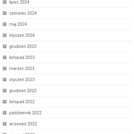
lipiec 2024
czerwiec 2024
maj 2024
styczeń 2024
grudzień 2023
listopad 2023
marzec 2023
styczeń 2023
grudzień 2022
listopad 2022
październik 2022
wrzesień 2022