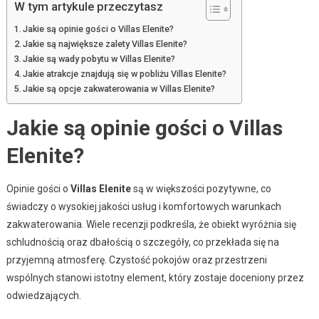
W tym artykule przeczytasz
Jakie są opinie gości o Villas Elenite?
Jakie są największe zalety Villas Elenite?
Jakie są wady pobytu w Villas Elenite?
Jakie atrakcje znajdują się w pobliżu Villas Elenite?
Jakie są opcje zakwaterowania w Villas Elenite?
Jakie są opinie gości o Villas
Elenite?
Opinie gości o
Villas Elenite
są w większości pozytywne, co
świadczy o wysokiej jakości usług i komfortowych warunkach
zakwaterowania. Wiele recenzji podkreśla, że obiekt wyróżnia się
schludnością oraz dbałością o szczegóły, co przekłada się na
przyjemną atmosferę. Czystość pokojów oraz przestrzeni
wspólnych stanowi istotny element, który zostaje doceniony przez
odwiedzających.