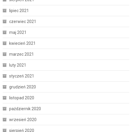
lipiec 2021
czerwiec 2021
maj 2021
kwiecień 2021
marzec 2021
luty 2021
styczeń 2021
grudzień 2020
listopad 2020
październik 2020
wrzesień 2020
sierpień 2020