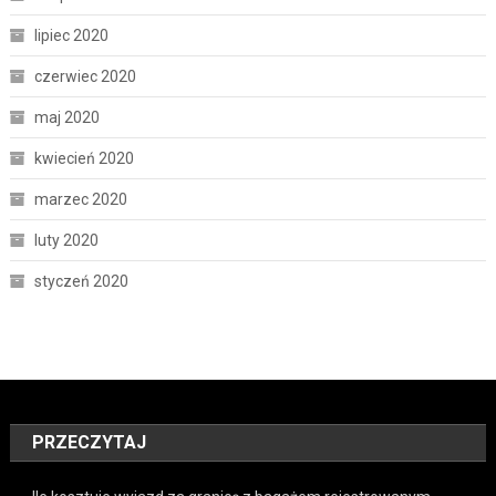
lipiec 2020
czerwiec 2020
maj 2020
kwiecień 2020
marzec 2020
luty 2020
styczeń 2020
PRZECZYTAJ