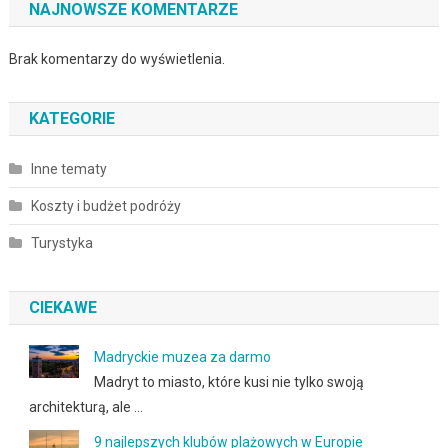
NAJNOWSZE KOMENTARZE
Brak komentarzy do wyświetlenia.
KATEGORIE
Inne tematy
Koszty i budżet podróży
Turystyka
CIEKAWE
Madryckie muzea za darmo
Madryt to miasto, które kusi nie tylko swoją
architekturą, ale …
9 najlepszych klubów plażowych w Europie