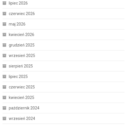
lipiec 2026
czerwiec 2026
maj 2026
kwiecień 2026
grudzień 2025
wrzesień 2025
sierpień 2025
lipiec 2025
czerwiec 2025
kwiecień 2025
październik 2024
wrzesień 2024