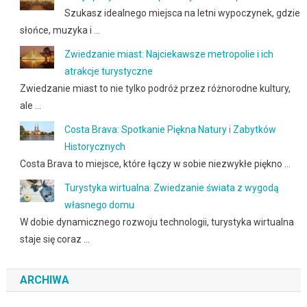
Szukasz idealnego miejsca na letni wypoczynek, gdzie
słońce, muzyka i …
Zwiedzanie miast: Najciekawsze metropolie i ich
atrakcje turystyczne
Zwiedzanie miast to nie tylko podróż przez różnorodne kultury,
ale …
Costa Brava: Spotkanie Piękna Natury i Zabytków
Historycznych
Costa Brava to miejsce, które łączy w sobie niezwykłe piękno …
Turystyka wirtualna: Zwiedzanie świata z wygodą
własnego domu
W dobie dynamicznego rozwoju technologii, turystyka wirtualna
staje się coraz …
ARCHIWA