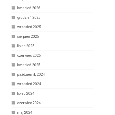
kwiecień 2026
grudzień 2025
wrzesień 2025
sierpień 2025
lipiec 2025
czerwiec 2025
kwiecień 2025
październik 2024
wrzesień 2024
lipiec 2024
czerwiec 2024
maj 2024