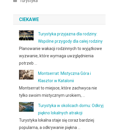
Turystyka
CIEKAWE
Turystyka przyjazna dla rodziny:
Wspólne przygody dla całej rodziny
Planowanie wakacji rodzinnych to wyjątkowe
wyzwanie, które wymaga uwzględnienia
potrzeb …
Montserrat: Mistyczna Góra i
Klasztor w Katalonii
Montserrat to miejsce, które zachwyca nie
tylko swoim mistycznym urokiem, …
Turystyka w okolicach domu: Odkryj
piękno lokalnych atrakcji
Turystyka lokalna staje się coraz bardziej
popularna, a odkrywanie piękna …