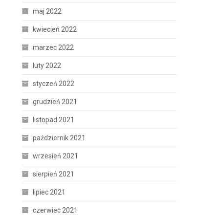
maj 2022
kwiecień 2022
marzec 2022
luty 2022
styczeń 2022
grudzień 2021
listopad 2021
październik 2021
wrzesień 2021
sierpień 2021
lipiec 2021
czerwiec 2021