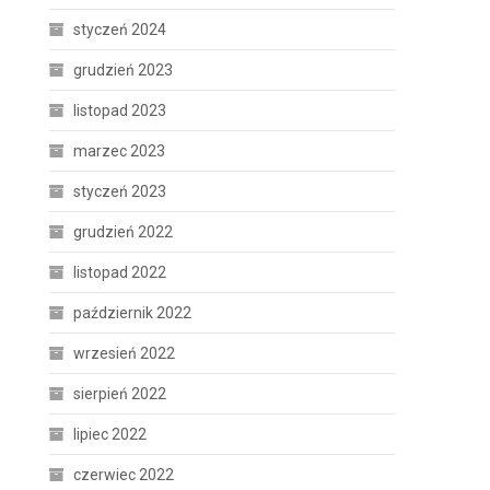
styczeń 2024
grudzień 2023
listopad 2023
marzec 2023
styczeń 2023
grudzień 2022
listopad 2022
październik 2022
wrzesień 2022
sierpień 2022
lipiec 2022
czerwiec 2022