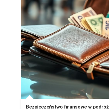
Bezpieczeństwo finansowe w podróży: