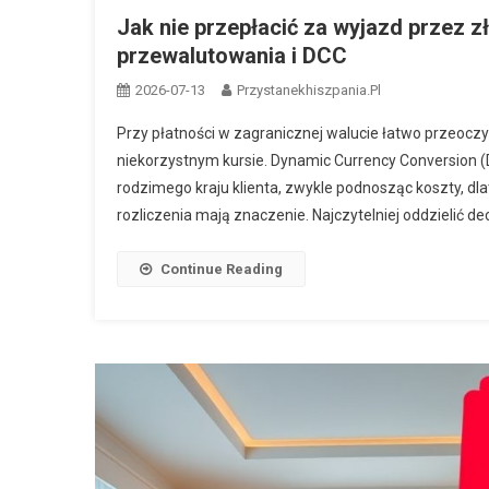
Jak nie przepłacić za wyjazd przez zł
przewalutowania i DCC
2026-07-13
Przystanekhiszpania.pl
Przy płatności w zagranicznej walucie łatwo przeoc
niekorzystnym kursie. Dynamic Currency Conversion (
rodzimego kraju klienta, zwykle podnosząc koszty, dla
rozliczenia mają znaczenie. Najczytelniej oddzielić de
Continue Reading