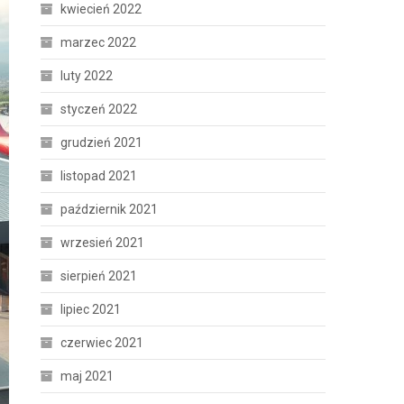
kwiecień 2022
marzec 2022
luty 2022
styczeń 2022
grudzień 2021
listopad 2021
październik 2021
wrzesień 2021
sierpień 2021
lipiec 2021
czerwiec 2021
maj 2021