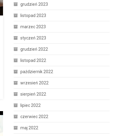
grudzień 2023
listopad 2023
marzec 2023
styczeń 2023
grudzień 2022
listopad 2022
październik 2022
wrzesień 2022
sierpień 2022
lipiec 2022
czerwiec 2022
maj 2022