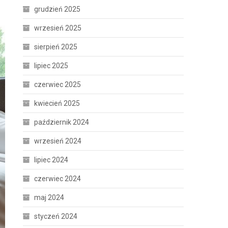
grudzień 2025
wrzesień 2025
sierpień 2025
lipiec 2025
czerwiec 2025
kwiecień 2025
październik 2024
wrzesień 2024
lipiec 2024
czerwiec 2024
maj 2024
styczeń 2024