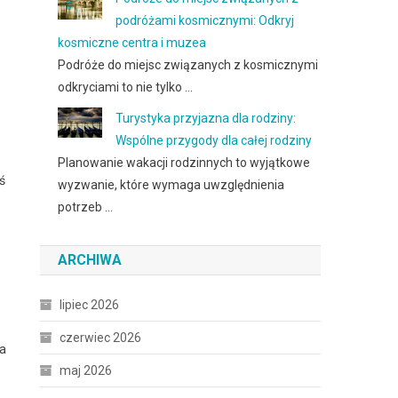
podróżami kosmicznymi: Odkryj
kosmiczne centra i muzea
Podróże do miejsc związanych z kosmicznymi
odkryciami to nie tylko …
Turystyka przyjazna dla rodziny:
Wspólne przygody dla całej rodziny
Planowanie wakacji rodzinnych to wyjątkowe
ś
wyzwanie, które wymaga uwzględnienia
potrzeb …
ARCHIWA
lipiec 2026
czerwiec 2026
la
maj 2026