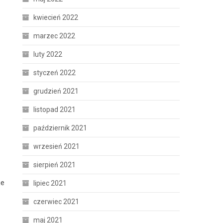
kwiecień 2022
marzec 2022
luty 2022
styczeń 2022
grudzień 2021
listopad 2021
październik 2021
wrzesień 2021
sierpień 2021
je
lipiec 2021
czerwiec 2021
maj 2021