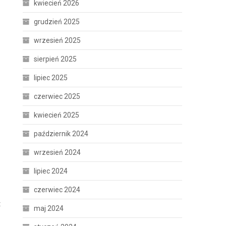
kwiecień 2026
grudzień 2025
wrzesień 2025
sierpień 2025
lipiec 2025
o
czerwiec 2025
kwiecień 2025
październik 2024
wrzesień 2024
lipiec 2024
czerwiec 2024
t
maj 2024