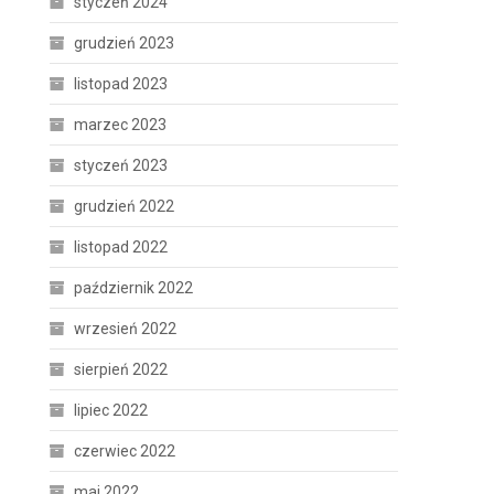
styczeń 2024
grudzień 2023
listopad 2023
marzec 2023
styczeń 2023
grudzień 2022
listopad 2022
październik 2022
wrzesień 2022
sierpień 2022
lipiec 2022
czerwiec 2022
maj 2022