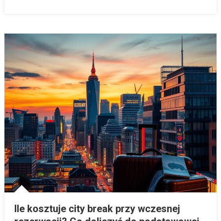
Ile kosztuje city break przy wczesnej