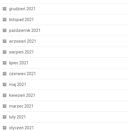
grudzień 2021
listopad 2021
październik 2021
wrzesień 2021
sierpień 2021
lipiec 2021
czerwiec 2021
maj 2021
kwiecień 2021
marzec 2021
luty 2021
styczeń 2021