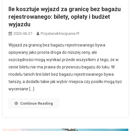
Ile kosztuje wyjazd za granicę bez bagażu
rejestrowanego: bilety, opłaty i budżet
wyjazdu
2026-06-27
Przystanekhiszpania.pl
Wyjazd za granicę bez bagażu rejestrowanego bywa
opisywany jako prosta droga do niższej ceny, ale
oszczędności mogą wynikać przede wszystkim z tego, że w
cenie biletu nie ma prawa do przewozu bagażu do luku. W
modelu tanich linii bilet bez bagażu rejestrowanego bywa
tańszy, a dodatki takie jak wybór miejsca czy posiłki mogą być
wyceniane […]
Continue Reading