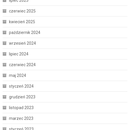
lipiec 2025
czerwiec 2025
kwiecień 2025
październik 2024
wrzesień 2024
lipiec 2024
czerwiec 2024
maj 2024
styczeń 2024
grudzień 2023
listopad 2023
marzec 2023
styczeń 2023