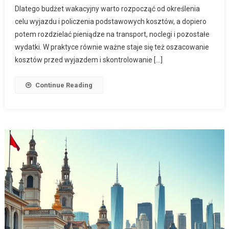
Dlatego budżet wakacyjny warto rozpocząć od określenia
celu wyjazdu i policzenia podstawowych kosztów, a dopiero
potem rozdzielać pieniądze na transport, noclegi i pozostałe
wydatki. W praktyce równie ważne staje się też oszacowanie
kosztów przed wyjazdem i skontrolowanie […]
Continue Reading