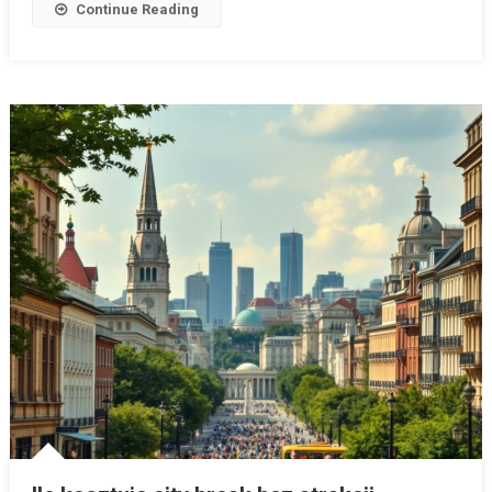
Continue Reading