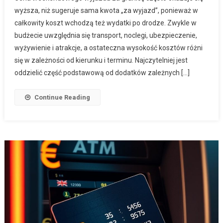
wyższa, niż sugeruje sama kwota „za wyjazd”, ponieważ w
całkowity koszt wchodzą też wydatki po drodze. Zwykle w
budżecie uwzględnia się transport, noclegi, ubezpieczenie,
wyżywienie i atrakcje, a ostateczna wysokość kosztów różni
się w zależności od kierunku i terminu. Najczytelniej jest
oddzielić część podstawową od dodatków zależnych […]
Continue Reading