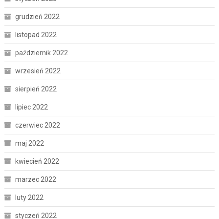
grudzień 2022
listopad 2022
październik 2022
wrzesień 2022
sierpień 2022
lipiec 2022
czerwiec 2022
maj 2022
kwiecień 2022
marzec 2022
luty 2022
styczeń 2022