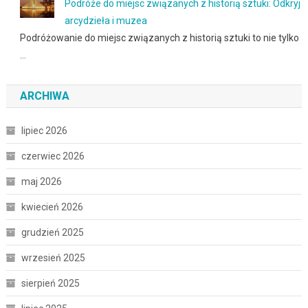
Podróże do miejsc związanych z historią sztuki: Odkryj
arcydzieła i muzea
Podróżowanie do miejsc związanych z historią sztuki to nie tylko
…
ARCHIWA
lipiec 2026
czerwiec 2026
maj 2026
kwiecień 2026
grudzień 2025
wrzesień 2025
sierpień 2025