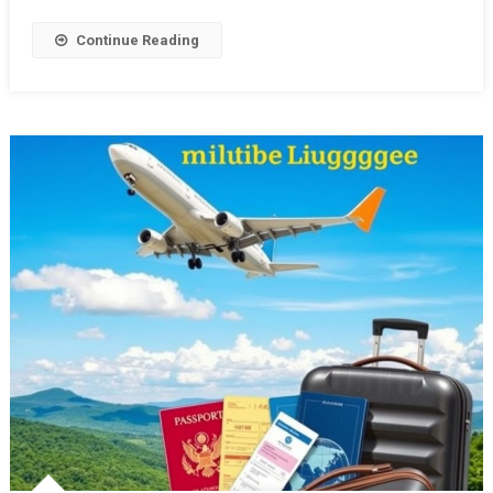
Continue Reading