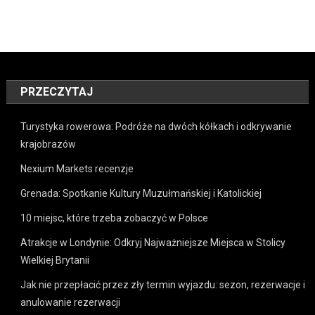
PRZECZYTAJ
Turystyka rowerowa: Podróże na dwóch kółkach i odkrywanie
krajobrazów
Nexium Markets recenzje
Grenada: Spotkanie Kultury Muzułmańskiej i Katolickiej
10 miejsc, które trzeba zobaczyć w Polsce
Atrakcje w Londynie: Odkryj Najważniejsze Miejsca w Stolicy
Wielkiej Brytanii
Jak nie przepłacić przez zły termin wyjazdu: sezon, rezerwacje i
anulowanie rezerwacji