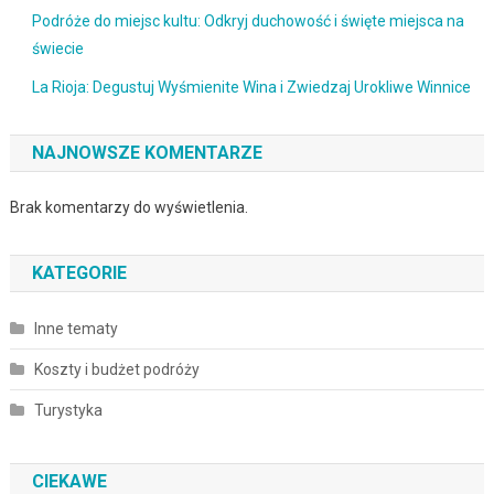
Podróże do miejsc kultu: Odkryj duchowość i święte miejsca na
świecie
La Rioja: Degustuj Wyśmienite Wina i Zwiedzaj Urokliwe Winnice
NAJNOWSZE KOMENTARZE
Brak komentarzy do wyświetlenia.
KATEGORIE
Inne tematy
Koszty i budżet podróży
Turystyka
CIEKAWE