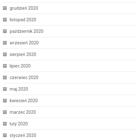
grudzień 2020
listopad 2020
październik 2020
wrzesień 2020
sierpień 2020
lipiec 2020
czerwiec 2020
maj 2020
kwiecień 2020
marzec 2020
luty 2020
styczeń 2020