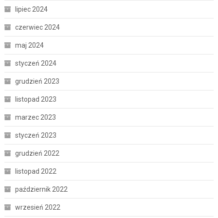
lipiec 2024
czerwiec 2024
maj 2024
styczeń 2024
grudzień 2023
listopad 2023
marzec 2023
styczeń 2023
grudzień 2022
listopad 2022
październik 2022
wrzesień 2022