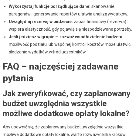
Wykorzystaj funkcje porządkujące dane:
skanowanie
paragonów i generowanie raportów ułatwia analizę wydatków.
Uwzględnij rezerwę w budżecie:
zapas finansowy (rezerwa)
wspiera elastyczność, gdy pojawią się niespodziewane potrzeby.
Jeśli jedziesz w grupie — rozważ współdzielenie budżetu:
możliwość podziału lub wspólnej kontroli kosztów może ułatwić
śledzenie wydatków wśród uczestników.
FAQ – najczęściej zadawane
pytania
Jak zweryfikować, czy zaplanowany
budżet uwzględnia wszystkie
możliwe dodatkowe opłaty lokalne?
Aby upewnić się, że zaplanowany budżet uwzględnia wszystkie
możliwe dodatkowe opłaty lokalne, warto rozważyć kilka kroków: