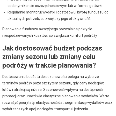
osobnym koncie oszczędnościowym lub w formie gotówki.
Regularnie monitoruj wydatki i dostosowuj kwotę funduszu do
aktualnych potrzeb, co zwiększy jego efektywność.
Planowanie funduszu awaryjnego pozwala na pokrycie
niespodziewanych kosztów, co zwiększa komfort podróży.
Jak dostosować budżet podczas
zmiany sezonu lub zmiany celu
podróży w trakcie planowania?
Dostosowanie budżetu do sezonowości polega na wyborze
terminów podróży poza szczytem sezonu, gdy ceny noclegów,
lotów i atrakcji są niższe. Sezonowość wpływa na dostępność
promocji oraz umożliwia elastyczne planowanie wydatków. Warto
rozważyć priorytety, elastyczność dat, segmentację wydatków oraz
wybór tańszych opcji noclegów, transportu i jedzenia.