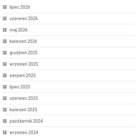
lipiec 2026
czerwiec 2026
maj 2026
kwiecień 2026
grudzień 2025
wrzesień 2025
sierpień 2025
lipiec 2025
czerwiec 2025
kwiecień 2025
październik 2024
wrzesień 2024