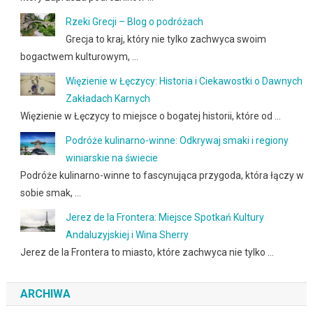
Rzeki Grecji – Blog o podróżach
Grecja to kraj, który nie tylko zachwyca swoim
bogactwem kulturowym, …
Więzienie w Łęczycy: Historia i Ciekawostki o Dawnych
Zakładach Karnych
Więzienie w Łęczycy to miejsce o bogatej historii, które od …
Podróże kulinarno-winne: Odkrywaj smaki i regiony
winiarskie na świecie
Podróże kulinarno-winne to fascynująca przygoda, która łączy w
sobie smak, …
Jerez de la Frontera: Miejsce Spotkań Kultury
Andaluzyjskiej i Wina Sherry
Jerez de la Frontera to miasto, które zachwyca nie tylko …
ARCHIWA