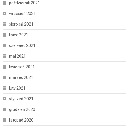
październik 2021
wrzesień 2021
sierpień 2021
lipiec 2021
czerwiec 2021
maj 2021
kwiecień 2021
marzec 2021
luty 2021
styczeń 2021
grudzień 2020
listopad 2020