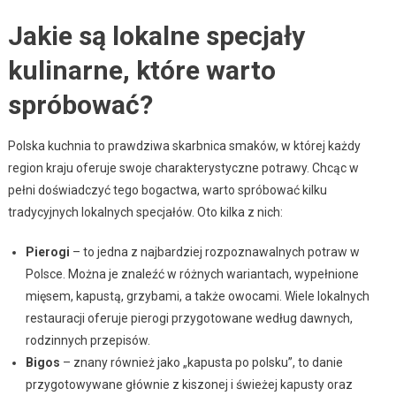
Jakie są lokalne specjały
kulinarne, które warto
spróbować?
Polska kuchnia to prawdziwa skarbnica smaków, w której każdy
region kraju oferuje swoje charakterystyczne potrawy. Chcąc w
pełni doświadczyć tego bogactwa, warto spróbować kilku
tradycyjnych lokalnych specjałów. Oto kilka z nich:
Pierogi
– to jedna z najbardziej rozpoznawalnych potraw w
Polsce. Można je znaleźć w różnych wariantach, wypełnione
mięsem, kapustą, grzybami, a także owocami. Wiele lokalnych
restauracji oferuje pierogi przygotowane według dawnych,
rodzinnych przepisów.
Bigos
– znany również jako „kapusta po polsku”, to danie
przygotowywane głównie z kiszonej i świeżej kapusty oraz