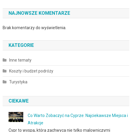
NAJNOWSZE KOMENTARZE
Brak komentarzy do wyświetlenia.
KATEGORIE
Inne tematy
Koszty i budżet podróży
Turystyka
CIEKAWE
Co Warto Zobaczyć na Cyprze: Najciekawsze Miejsca i
Atrakcje
Cypr to wyspa, która zachwyca nie tylko malowniczymi