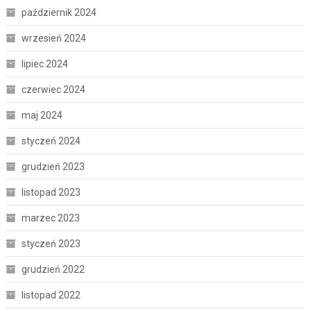
październik 2024
wrzesień 2024
lipiec 2024
czerwiec 2024
maj 2024
styczeń 2024
grudzień 2023
listopad 2023
marzec 2023
styczeń 2023
grudzień 2022
listopad 2022