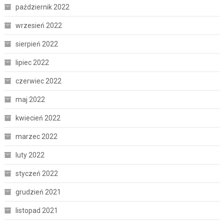
październik 2022
wrzesień 2022
sierpień 2022
lipiec 2022
czerwiec 2022
maj 2022
kwiecień 2022
marzec 2022
luty 2022
styczeń 2022
grudzień 2021
listopad 2021