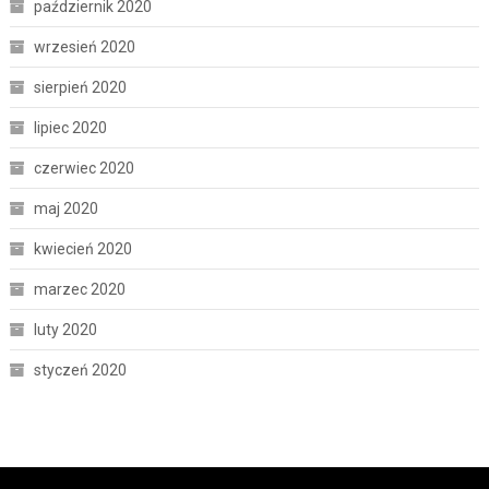
październik 2020
wrzesień 2020
sierpień 2020
lipiec 2020
czerwiec 2020
maj 2020
kwiecień 2020
marzec 2020
luty 2020
styczeń 2020