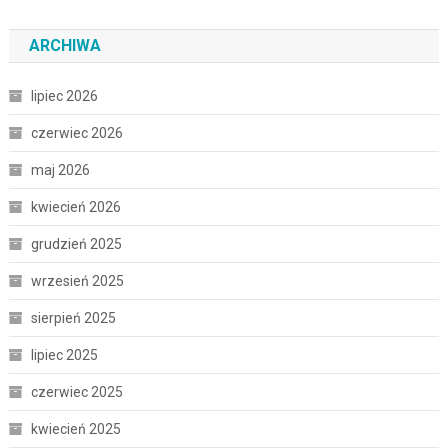
ARCHIWA
lipiec 2026
czerwiec 2026
maj 2026
kwiecień 2026
grudzień 2025
wrzesień 2025
sierpień 2025
lipiec 2025
czerwiec 2025
kwiecień 2025