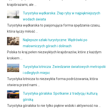
krajobrazami, ale …
Turystyka wędkarska: Złap ryby w najpiękniejszych
wodach świata
Turystyka wędkarska to pasjonująca forma spędzania czasu,
która łączy miłość …
Najlepsze szlaki turystyczne: Wędrówki po
malowniczych górach i dolinach
Polska to kraj pełen niezwykłych krajobrazów, które z każdym
krokiem …
Turystyka lotnicza: Zwiedzanie światowych metropolii
i odległych miejsc
Turystyka lotnicza to niezwykła forma podróżowania, która
otwiera przed nami …
Turystyka góralska: Spotkanie z tradycją i kulturą
górską
Turystyka góralska to nie tylko piękne widoki i aktywność na …