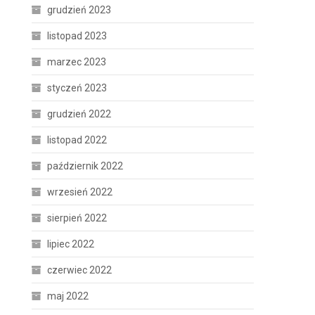
grudzień 2023
listopad 2023
marzec 2023
styczeń 2023
grudzień 2022
listopad 2022
październik 2022
wrzesień 2022
sierpień 2022
lipiec 2022
czerwiec 2022
maj 2022