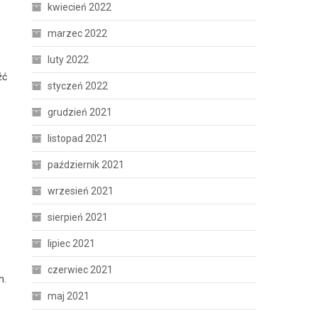
kwiecień 2022
marzec 2022
luty 2022
źć
styczeń 2022
grudzień 2021
listopad 2021
październik 2021
wrzesień 2021
sierpień 2021
lipiec 2021
czerwiec 2021
h.
maj 2021