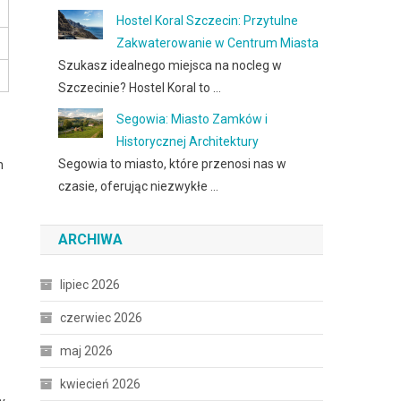
Hostel Koral Szczecin: Przytulne
Zakwaterowanie w Centrum Miasta
Szukasz idealnego miejsca na nocleg w
Szczecinie? Hostel Koral to …
Segowia: Miasto Zamków i
Historycznej Architektury
Segowia to miasto, które przenosi nas w
h
czasie, oferując niezwykłe …
ARCHIWA
lipiec 2026
czerwiec 2026
maj 2026
kwiecień 2026