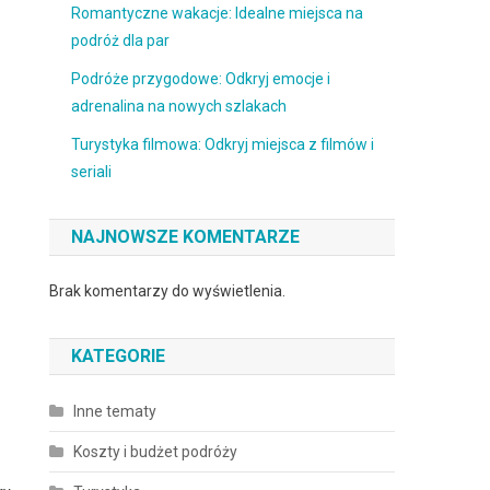
Romantyczne wakacje: Idealne miejsca na
podróż dla par
Podróże przygodowe: Odkryj emocje i
adrenalina na nowych szlakach
Turystyka filmowa: Odkryj miejsca z filmów i
seriali
NAJNOWSZE KOMENTARZE
Brak komentarzy do wyświetlenia.
KATEGORIE
Inne tematy
Koszty i budżet podróży