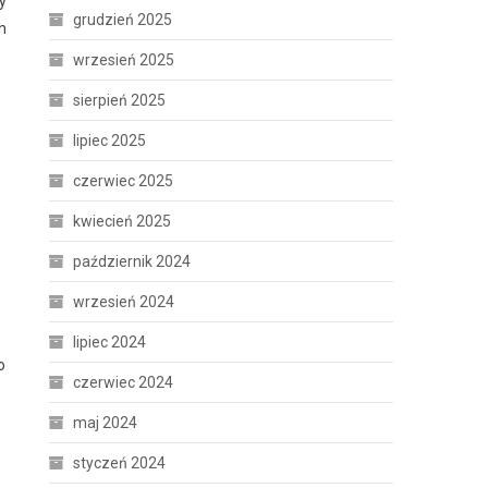
y
grudzień 2025
h
wrzesień 2025
sierpień 2025
lipiec 2025
czerwiec 2025
kwiecień 2025
październik 2024
wrzesień 2024
lipiec 2024
o
czerwiec 2024
maj 2024
styczeń 2024