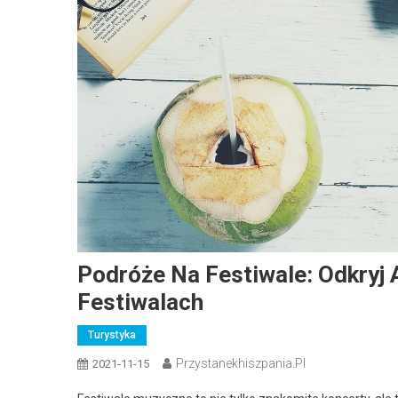
Podróże Na Festiwale: Odkryj
Festiwalach
Turystyka
Przystanekhiszpania.pl
2021-11-15