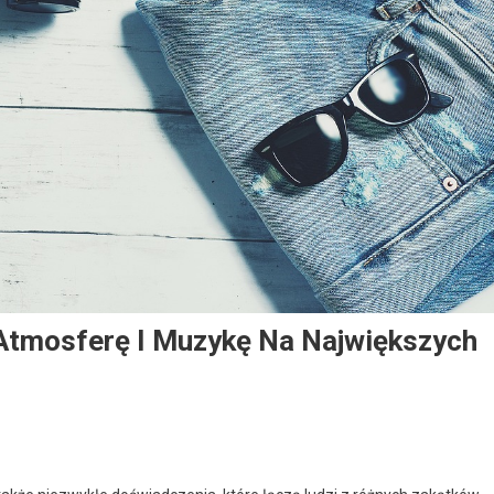
 Atmosferę I Muzykę Na Największych