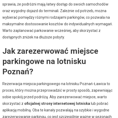
sprawia, że podróżni mają łatwy dostęp do swoich samochodów
oraz wygodny dojazd do terminali. Zależnie od potrzeb, można
wybierać pomiędzy różnymi rodzajami parkingów, co pozwala na
maksymalne dostosowanie kosztów do indywidualnych wymagań.
Warto zaplanować parkowanie wcześniej, aby skorzystać z
dostępnych zniżek na dłuższe pobyty.
Jak zarezerwować miejsce
parkingowe na lotnisku
Poznań?
Rezerwacja miejsca parkingowego na lotnisku Poznań-Ławica to
proces, który można przeprowadzić w prosty sposób, zapewniając
sobie spokój przed podróżą. Aby zarezerwować miejsce, warto
skorzystać z
oficjalnej strony internetowej lotniska
lub pobrać
aplikację mobilną. Oba te kanały pozwalają na szybkie i wygodne
zarezerwowanie parkingu, co jest szczególnie ważne w sezonach