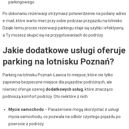
parkingowego.
Po dokonaniu rezerwacji otrzymasz potwierdzenie na podany adres
e-mail, które warto mieć przy sobie podczas przyjazdu na lotnisko.
Dzięki temu proces rezerwacji parkingu staje się szybki i efektywny,
a Ty możesz skupić się na przygotowaniach do podróży.
Jakie dodatkowe usługi oferuje
parking na lotnisku Poznań?
Parking na lotnisku Poznań-Ławica to miejsce, które nie tylko
zapewnia bezpieczne miejsce dla pojazdów podróżnych, ale
również oferuje szereg
dodatkowych usług
, które znacząco
podnoszą komfort podróży. Oto niektóre z nich:
Mycie samochodu
– Pasażerowie mogą skorzystać z usługi
mycia samochodu, co pozwala na odbiór czystego pojazdu po
powrocie z podróży.