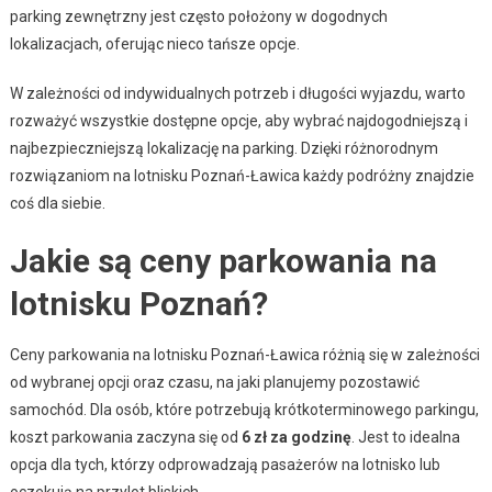
parking zewnętrzny jest często położony w dogodnych
lokalizacjach, oferując nieco tańsze opcje.
W zależności od indywidualnych potrzeb i długości wyjazdu, warto
rozważyć wszystkie dostępne opcje, aby wybrać najdogodniejszą i
najbezpieczniejszą lokalizację na parking. Dzięki różnorodnym
rozwiązaniom na lotnisku Poznań-Ławica każdy podróżny znajdzie
coś dla siebie.
Jakie są ceny parkowania na
lotnisku Poznań?
Ceny parkowania na lotnisku Poznań-Ławica różnią się w zależności
od wybranej opcji oraz czasu, na jaki planujemy pozostawić
samochód. Dla osób, które potrzebują krótkoterminowego parkingu,
koszt parkowania zaczyna się od
6 zł za godzinę
. Jest to idealna
opcja dla tych, którzy odprowadzają pasażerów na lotnisko lub
oczekują na przylot bliskich.