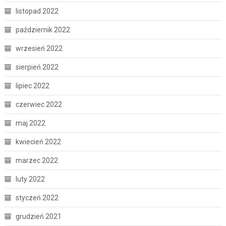
listopad 2022
październik 2022
wrzesień 2022
sierpień 2022
lipiec 2022
czerwiec 2022
maj 2022
kwiecień 2022
marzec 2022
luty 2022
styczeń 2022
grudzień 2021