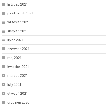
listopad 2021
październik 2021
wrzesień 2021
sierpień 2021
lipiec 2021
czerwiec 2021
maj 2021
kwiecień 2021
marzec 2021
luty 2021
styczeń 2021
grudzień 2020