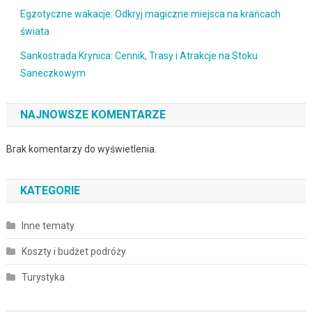
Egzotyczne wakacje: Odkryj magiczne miejsca na krańcach
świata
Sankostrada Krynica: Cennik, Trasy i Atrakcje na Stoku
Saneczkowym
NAJNOWSZE KOMENTARZE
Brak komentarzy do wyświetlenia.
KATEGORIE
Inne tematy
Koszty i budżet podróży
Turystyka