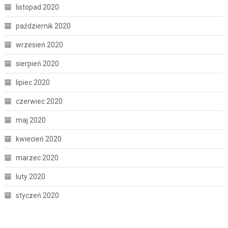
listopad 2020
październik 2020
wrzesień 2020
sierpień 2020
lipiec 2020
czerwiec 2020
maj 2020
kwiecień 2020
marzec 2020
luty 2020
styczeń 2020