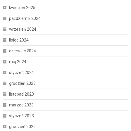
kwiecień 2025
październik 2024
wrzesień 2024
lipiec 2024
czerwiec 2024
maj 2024
styczeń 2024
grudzień 2023
listopad 2023
marzec 2023
styczeń 2023
grudzień 2022