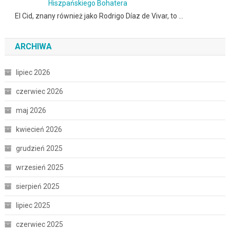
Hiszpańskiego Bohatera
El Cid, znany również jako Rodrigo Díaz de Vivar, to …
ARCHIWA
lipiec 2026
czerwiec 2026
maj 2026
kwiecień 2026
grudzień 2025
wrzesień 2025
sierpień 2025
lipiec 2025
czerwiec 2025