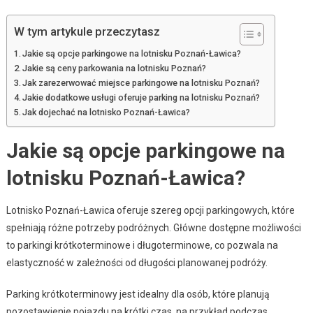
W tym artykule przeczytasz
Jakie są opcje parkingowe na lotnisku Poznań-Ławica?
Jakie są ceny parkowania na lotnisku Poznań?
Jak zarezerwować miejsce parkingowe na lotnisku Poznań?
Jakie dodatkowe usługi oferuje parking na lotnisku Poznań?
Jak dojechać na lotnisko Poznań-Ławica?
Jakie są opcje parkingowe na
lotnisku Poznań-Ławica?
Lotnisko Poznań-Ławica oferuje szereg opcji parkingowych, które
spełniają różne potrzeby podróżnych. Główne dostępne możliwości
to parkingi krótkoterminowe i długoterminowe, co pozwala na
elastyczność w zależności od długości planowanej podróży.
Parking krótkoterminowy jest idealny dla osób, które planują
pozostawienie pojazdu na krótki czas, na przykład podczas