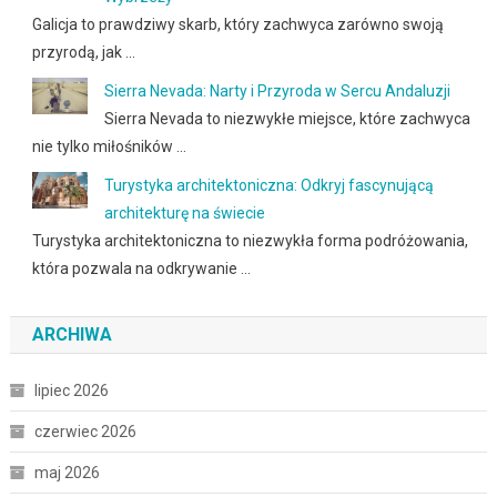
Galicja to prawdziwy skarb, który zachwyca zarówno swoją
przyrodą, jak …
Sierra Nevada: Narty i Przyroda w Sercu Andaluzji
Sierra Nevada to niezwykłe miejsce, które zachwyca
nie tylko miłośników …
Turystyka architektoniczna: Odkryj fascynującą
architekturę na świecie
Turystyka architektoniczna to niezwykła forma podróżowania,
która pozwala na odkrywanie …
ARCHIWA
lipiec 2026
czerwiec 2026
maj 2026