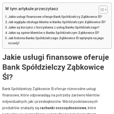
W tym artykule przeczytasz
Jakie usługi finansowe oferuje Bank Spółdzielczy Ząbkowice Śl?
Jak wygląda obsługa klienta w Banku Spółdzielczym Ząbkowice Śl?
Jakie są korzyści z korzystania z usług Banku Spółdzielczego?
Jakie są opinie klientów o Banku Spółdzielczym Ząbkowice Śl?
Jak historia Banku Spółdzielczego Ząbkowice Śl wpłynęła na jego
rozwój?
Jakie usługi finansowe oferuje
Bank Spółdzielczy Ząbkowice
Śl?
Bank Spółdzielczy Ząbkowice Śl oferuje różnorodne usługi
finansowe, które odpowiadają na potrzeby zarówno klientów
indywidualnych, jak i przedsiębiorstw. Wśród podstawowych
produktów znalazły się
rachunki oszczędnościowe
, które