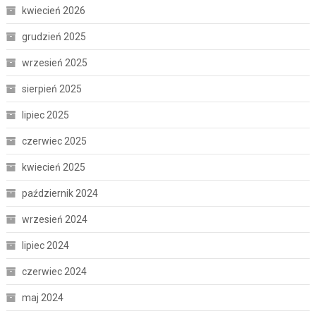
kwiecień 2026
grudzień 2025
wrzesień 2025
sierpień 2025
lipiec 2025
czerwiec 2025
kwiecień 2025
październik 2024
wrzesień 2024
lipiec 2024
czerwiec 2024
maj 2024