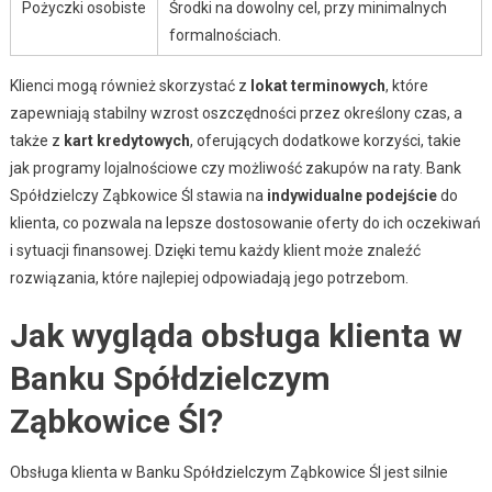
Pożyczki osobiste
Środki na dowolny cel, przy minimalnych
formalnościach.
Klienci mogą również skorzystać z
lokat terminowych
, które
zapewniają stabilny wzrost oszczędności przez określony czas, a
także z
kart kredytowych
, oferujących dodatkowe korzyści, takie
jak programy lojalnościowe czy możliwość zakupów na raty. Bank
Spółdzielczy Ząbkowice Śl stawia na
indywidualne podejście
do
klienta, co pozwala na lepsze dostosowanie oferty do ich oczekiwań
i sytuacji finansowej. Dzięki temu każdy klient może znaleźć
rozwiązania, które najlepiej odpowiadają jego potrzebom.
Jak wygląda obsługa klienta w
Banku Spółdzielczym
Ząbkowice Śl?
Obsługa klienta w Banku Spółdzielczym Ząbkowice Śl jest silnie