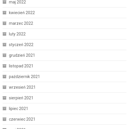
maj 2022
kwiecień 2022
marzec 2022
luty 2022
styczeń 2022
grudzień 2021
listopad 2021
październik 2021
wrzesień 2021
sierpień 2021
lipiec 2021
czerwiec 2021