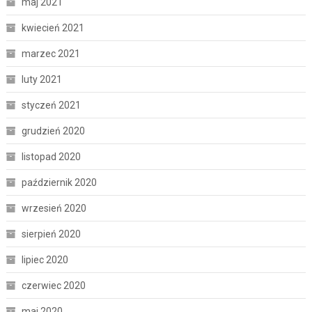
maj 2021
kwiecień 2021
marzec 2021
luty 2021
styczeń 2021
grudzień 2020
listopad 2020
październik 2020
wrzesień 2020
sierpień 2020
lipiec 2020
czerwiec 2020
maj 2020