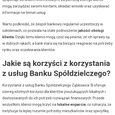
mogą zarządzać swoimi kontami, składać wnioski oraz uzyskiwać
informacje na temat usług.
Warto podkreślić, że zespół bankowy regularnie uczestniczy w
szkoleniach, co pozwala na stałe podnoszenie
jakości obsługi
klienta
. Dzięki temu klienci mogą czuć się pewnie, że ich sprawy są
w dobrych rękach, a bank stara się na bieżąco reagować na potrzeby
rynku oraz oczekiwania klientów.
Jakie są korzyści z korzystania
z usług Banku Spółdzielczego?
Korzystanie z usług Banku Spółdzielczego Ząbkowice Śl oferuje
szereg istotnych korzyści dla klientów poszukujących lokalnych i
dostosowanych do ich potrzeb rozwiązań finansowych. Przede
wszystkim, klienci mogą liczyć na
lokalne wsparcie
, co oznacza, że
instytucja ta lepiej rozumie potrzeby mieszkańców oraz specyfikę