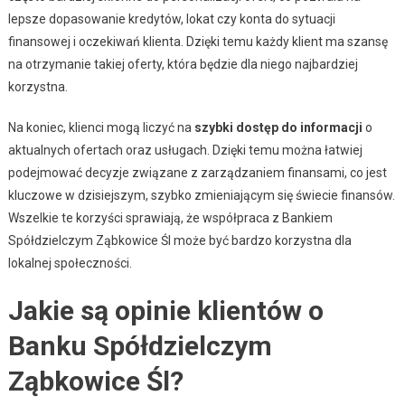
lepsze dopasowanie kredytów, lokat czy konta do sytuacji
finansowej i oczekiwań klienta. Dzięki temu każdy klient ma szansę
na otrzymanie takiej oferty, która będzie dla niego najbardziej
korzystna.
Na koniec, klienci mogą liczyć na
szybki dostęp do informacji
o
aktualnych ofertach oraz usługach. Dzięki temu można łatwiej
podejmować decyzje związane z zarządzaniem finansami, co jest
kluczowe w dzisiejszym, szybko zmieniającym się świecie finansów.
Wszelkie te korzyści sprawiają, że współpraca z Bankiem
Spółdzielczym Ząbkowice Śl może być bardzo korzystna dla
lokalnej społeczności.
Jakie są opinie klientów o
Banku Spółdzielczym
Ząbkowice Śl?