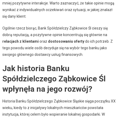
mniej pozytywne interakcje. Warto zaznaczyć, że takie opinie mogą
wynikać z indywidualnych oczekiwań oraz sytuacji, w jakiej znalazł
się dany klient.
Ogólnie rzecz biorąc, Bank Spółdzielczy Ząbkowice Śl cieszy się
dobrą reputacją, a pozytywne opinie koncentrują się głównie na
relacjach z klientami
oraz
dostosowaniu oferty
do ich potrzeb. Z
tego powodu wiele osób decyduje się na wybór tego banku jako
swojego głównego dostawcy usług finansowych.
Jak historia Banku
Spółdzielczego Ząbkowice Śl
wpłynęła na jego rozwój?
Historia Banku Spółdzielczego Ząbkowice Śląskie sięga początku XX
wieku, kiedy to z inicjatywy lokalnych mieszkańców powstała
instytucja, której celem było wspieranie lokalnej gospodarki. W