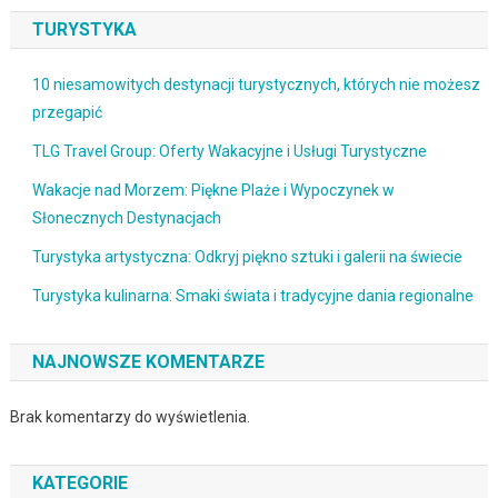
TURYSTYKA
10 niesamowitych destynacji turystycznych, których nie możesz
przegapić
TLG Travel Group: Oferty Wakacyjne i Usługi Turystyczne
Wakacje nad Morzem: Piękne Plaże i Wypoczynek w
Słonecznych Destynacjach
Turystyka artystyczna: Odkryj piękno sztuki i galerii na świecie
Turystyka kulinarna: Smaki świata i tradycyjne dania regionalne
NAJNOWSZE KOMENTARZE
Brak komentarzy do wyświetlenia.
KATEGORIE