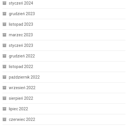
styczeń 2024
grudzień 2023
listopad 2023
marzec 2023
styczeń 2023
grudzień 2022
listopad 2022
październik 2022
wrzesień 2022
sierpień 2022
lipiec 2022
czerwiec 2022