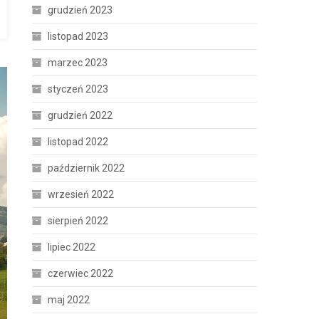
grudzień 2023
listopad 2023
marzec 2023
styczeń 2023
grudzień 2022
listopad 2022
październik 2022
wrzesień 2022
sierpień 2022
lipiec 2022
czerwiec 2022
maj 2022