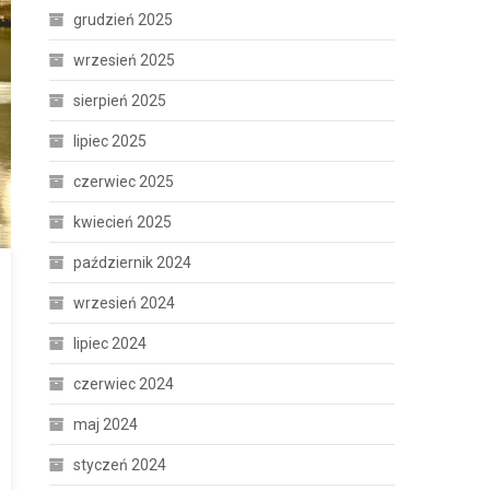
grudzień 2025
wrzesień 2025
sierpień 2025
lipiec 2025
czerwiec 2025
kwiecień 2025
październik 2024
wrzesień 2024
lipiec 2024
czerwiec 2024
maj 2024
styczeń 2024