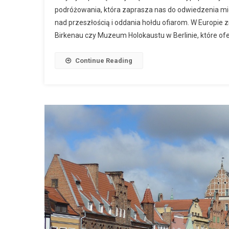
podróżowania, która zaprasza nas do odwiedzenia miej
nad przeszłością i oddania hołdu ofiarom. W Europie 
Birkenau czy Muzeum Holokaustu w Berlinie, które ofe
Continue Reading