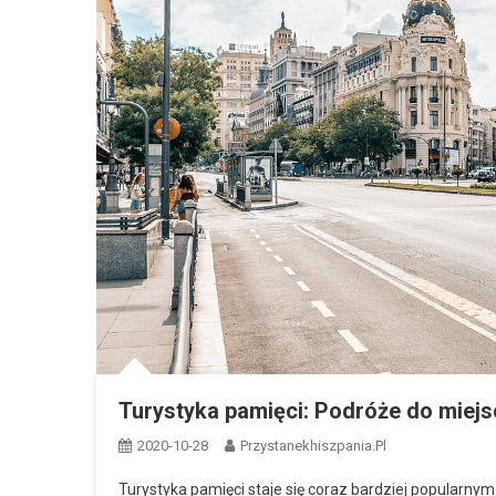
Turystyka pamięci: Podróże do miejsc
2020-10-28
Przystanekhiszpania.pl
Turystyka pamięci staje się coraz bardziej popularnym