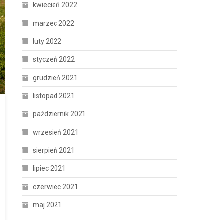
kwiecień 2022
marzec 2022
luty 2022
styczeń 2022
grudzień 2021
listopad 2021
październik 2021
wrzesień 2021
sierpień 2021
lipiec 2021
czerwiec 2021
maj 2021