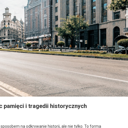
 pamięci i tragedii historycznych
 sposobem na odkrywanie historii, ale nie tylko. To forma