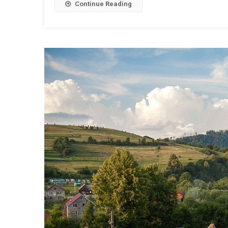
Continue Reading