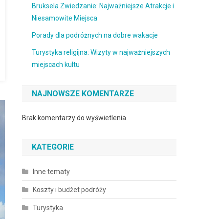
Bruksela Zwiedzanie: Najważniejsze Atrakcje i
Niesamowite Miejsca
Porady dla podróżnych na dobre wakacje
Turystyka religijna: Wizyty w najważniejszych
miejscach kultu
NAJNOWSZE KOMENTARZE
Brak komentarzy do wyświetlenia.
KATEGORIE
Inne tematy
Koszty i budżet podróży
Turystyka