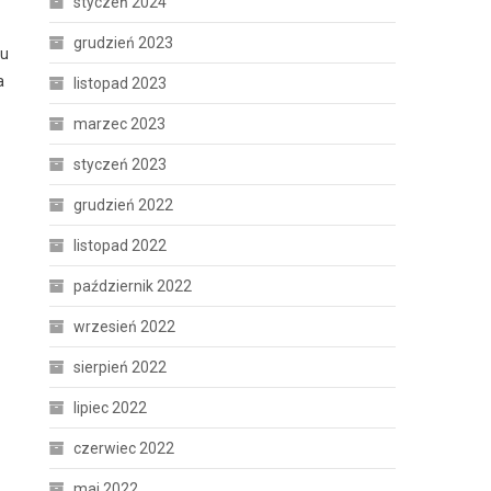
styczeń 2024
grudzień 2023
ku
a
listopad 2023
marzec 2023
styczeń 2023
grudzień 2022
listopad 2022
październik 2022
wrzesień 2022
sierpień 2022
lipiec 2022
czerwiec 2022
maj 2022