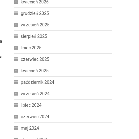
kwiecień 2026
grudzień 2025
wrzesień 2025
sierpień 2025
wa
lipiec 2025
ia
czerwiec 2025
kwiecień 2025
październik 2024
wrzesień 2024
lipiec 2024
czerwiec 2024
maj 2024