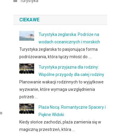
Turystyka
CIEKAWE
Turystyka żeglarska: Podróże na
wodach oceanicznych i morskich
Turystyka żeglarska to pasjonująca forma
podróżowania, która łączy miłość do …
Turystyka przyjazna dla rodziny:
Wspólne przygody dla całej rodziny
Planowanie wakacji rodzinnych to wyjątkowe
wyzwanie, które wymaga uwzględnienia
potrzeb …
Plaża Nocą: Romantyczne Spacery i
go
Piękne Widoki
Kiedy słońce zachodzi, plaża zamienia się w
magiczną przestrzeń, która …