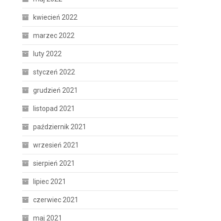
kwiecień 2022
marzec 2022
luty 2022
styczeń 2022
grudzień 2021
listopad 2021
październik 2021
wrzesień 2021
sierpień 2021
lipiec 2021
czerwiec 2021
maj 2021