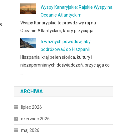
Wyspy Kanaryjskie: Rajskie Wyspy na
Oceanie Atlantyckim
Wyspy Kanaryjskie to prawdziwy raj na
ce
Oceanie Atlantyckim, który przyciąga …
5 ważnych powodów, aby
podróżować do Hiszpanii
Hiszpania, kraj pełen słońca, kultury i
niezapomnianych doświadczeń, przyciąga co
…
ARCHIWA
lipiec 2026
czerwiec 2026
maj 2026