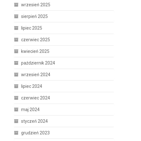
wrzesień 2025
sierpień 2025
lipiec 2025
czerwiec 2025
kwiecień 2025
październik 2024
wrzesień 2024
lipiec 2024
czerwiec 2024
maj 2024
styczeń 2024
grudzień 2023