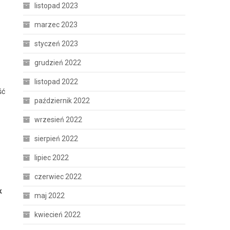
listopad 2023
marzec 2023
styczeń 2023
grudzień 2022
listopad 2022
ść
październik 2022
wrzesień 2022
sierpień 2022
lipiec 2022
czerwiec 2022
k
maj 2022
kwiecień 2022