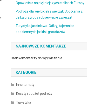
Opowieść o najpiękniejszych stolicach Europy
Podróże dla wielbicieli zwierząt: Spotkania z
dziką przyrodą i obserwacje zwierząt
e
Turystyka jaskiniowa: Odkryj tajemnice
podziemnych jaskiń i grotołazów
NAJNOWSZE KOMENTARZE
Brak komentarzy do wyświetlenia.
KATEGORIE
Inne tematy
Koszty i budżet podróży
Turystyka