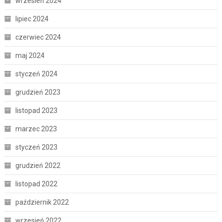
wrzesień 2024
lipiec 2024
czerwiec 2024
maj 2024
styczeń 2024
grudzień 2023
listopad 2023
marzec 2023
styczeń 2023
grudzień 2022
listopad 2022
październik 2022
wrzesień 2022