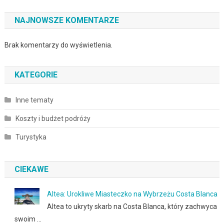
NAJNOWSZE KOMENTARZE
Brak komentarzy do wyświetlenia.
KATEGORIE
Inne tematy
Koszty i budżet podróży
Turystyka
CIEKAWE
Altea: Urokliwe Miasteczko na Wybrzeżu Costa Blanca
Altea to ukryty skarb na Costa Blanca, który zachwyca
swoim …