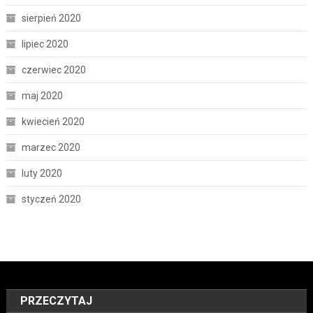
sierpień 2020
lipiec 2020
czerwiec 2020
maj 2020
kwiecień 2020
marzec 2020
luty 2020
styczeń 2020
PRZECZYTAJ