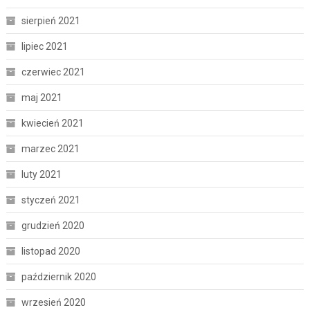
sierpień 2021
lipiec 2021
czerwiec 2021
maj 2021
kwiecień 2021
marzec 2021
luty 2021
styczeń 2021
grudzień 2020
listopad 2020
październik 2020
wrzesień 2020