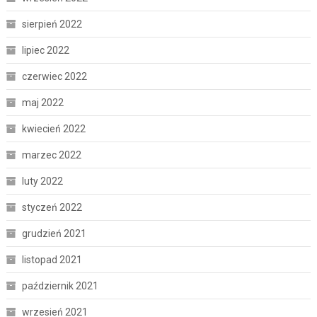
sierpień 2022
lipiec 2022
czerwiec 2022
maj 2022
kwiecień 2022
marzec 2022
luty 2022
styczeń 2022
grudzień 2021
listopad 2021
październik 2021
wrzesień 2021