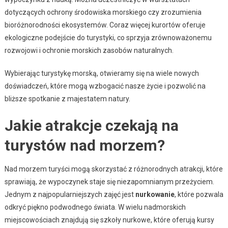
dotyczących ochrony środowiska morskiego czy zrozumienia
bioróżnorodności ekosystemów. Coraz więcej kurortów oferuje
ekologiczne podejście do turystyki, co sprzyja zrównoważonemu
rozwojowi i ochronie morskich zasobów naturalnych.
Wybierając turystykę morską, otwieramy się na wiele nowych
doświadczeń, które mogą wzbogacić nasze życie i pozwolić na
bliższe spotkanie z majestatem natury.
Jakie atrakcje czekają na
turystów nad morzem?
Nad morzem turyści mogą skorzystać z różnorodnych atrakcji, które
sprawiają, że wypoczynek staje się niezapomnianym przeżyciem.
Jednym z najpopularniejszych zajęć jest
nurkowanie
, które pozwala
odkryć piękno podwodnego świata. W wielu nadmorskich
miejscowościach znajdują się szkoły nurkowe, które oferują kursy