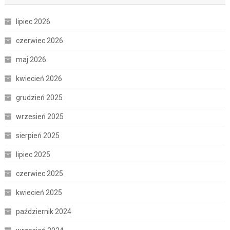
lipiec 2026
czerwiec 2026
maj 2026
kwiecień 2026
grudzień 2025
wrzesień 2025
sierpień 2025
lipiec 2025
czerwiec 2025
kwiecień 2025
październik 2024