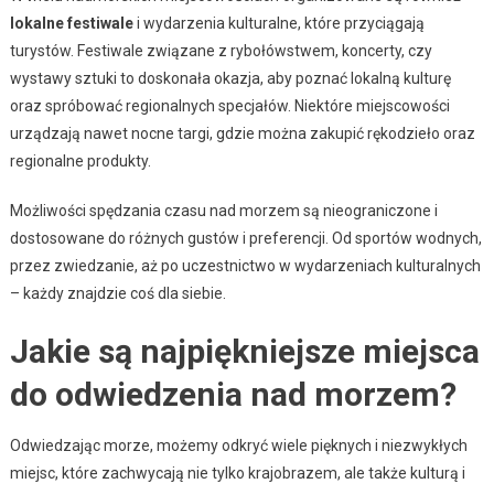
lokalne festiwale
i wydarzenia kulturalne, które przyciągają
turystów. Festiwale związane z rybołówstwem, koncerty, czy
wystawy sztuki to doskonała okazja, aby poznać lokalną kulturę
oraz spróbować regionalnych specjałów. Niektóre miejscowości
urządzają nawet nocne targi, gdzie można zakupić rękodzieło oraz
regionalne produkty.
Możliwości spędzania czasu nad morzem są nieograniczone i
dostosowane do różnych gustów i preferencji. Od sportów wodnych,
przez zwiedzanie, aż po uczestnictwo w wydarzeniach kulturalnych
– każdy znajdzie coś dla siebie.
Jakie są najpiękniejsze miejsca
do odwiedzenia nad morzem?
Odwiedzając morze, możemy odkryć wiele pięknych i niezwykłych
miejsc, które zachwycają nie tylko krajobrazem, ale także kulturą i