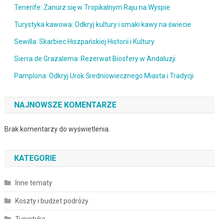
Tenerife: Zanurz się w Tropikalnym Raju na Wyspie
Turystyka kawowa: Odkryj kultury i smaki kawy na świecie
Sewilla: Skarbiec Hiszpańskiej Historii i Kultury
Sierra de Grazalema: Rezerwat Biosfery w Andaluzji
Pamplona: Odkryj Urok Średniowiecznego Miasta i Tradycji
NAJNOWSZE KOMENTARZE
Brak komentarzy do wyświetlenia.
KATEGORIE
Inne tematy
Koszty i budżet podróży
Turystyka