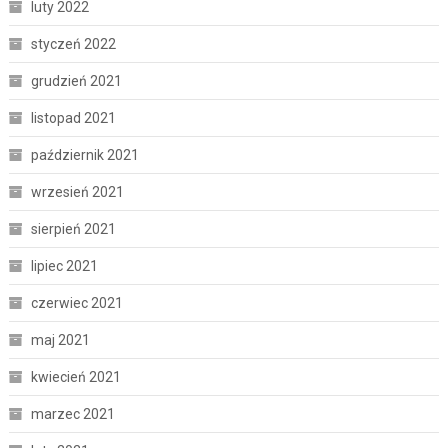
luty 2022
styczeń 2022
grudzień 2021
listopad 2021
październik 2021
wrzesień 2021
sierpień 2021
lipiec 2021
czerwiec 2021
maj 2021
kwiecień 2021
marzec 2021