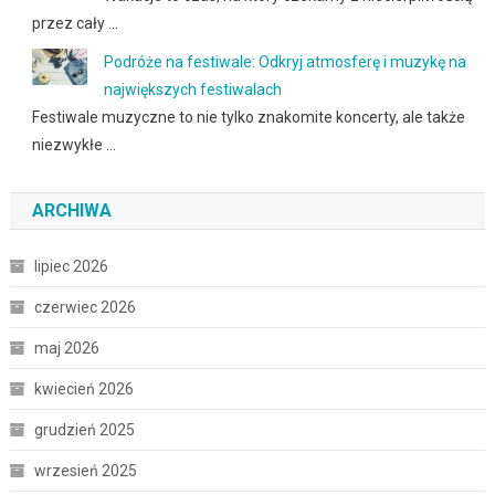
przez cały …
Podróże na festiwale: Odkryj atmosferę i muzykę na
największych festiwalach
Festiwale muzyczne to nie tylko znakomite koncerty, ale także
niezwykłe …
ARCHIWA
lipiec 2026
czerwiec 2026
maj 2026
kwiecień 2026
grudzień 2025
wrzesień 2025