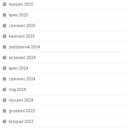
sierpień 2025
lipiec 2025
czerwiec 2025
kwiecień 2025
październik 2024
wrzesień 2024
lipiec 2024
czerwiec 2024
maj 2024
styczeń 2024
grudzień 2023
listopad 2023