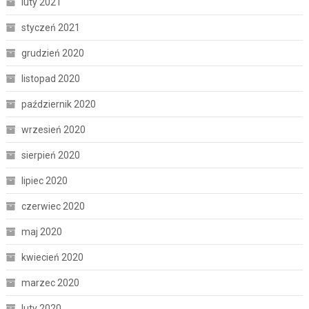
luty 2021
styczeń 2021
grudzień 2020
listopad 2020
październik 2020
wrzesień 2020
sierpień 2020
lipiec 2020
czerwiec 2020
maj 2020
kwiecień 2020
marzec 2020
luty 2020