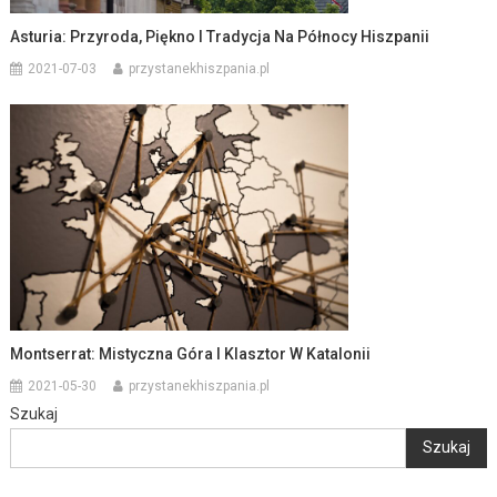
Asturia: Przyroda, Piękno I Tradycja Na Północy Hiszpanii
2021-07-03
przystanekhiszpania.pl
Montserrat: Mistyczna Góra I Klasztor W Katalonii
2021-05-30
przystanekhiszpania.pl
Szukaj
Szukaj