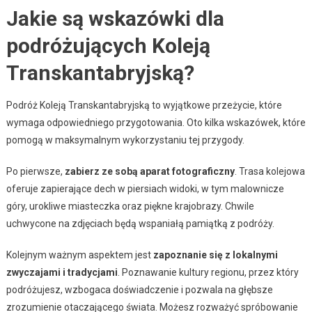
Jakie są wskazówki dla
podróżujących Koleją
Transkantabryjską?
Podróż Koleją Transkantabryjską to wyjątkowe przeżycie, które
wymaga odpowiedniego przygotowania. Oto kilka wskazówek, które
pomogą w maksymalnym wykorzystaniu tej przygody.
Po pierwsze,
zabierz ze sobą aparat fotograficzny
. Trasa kolejowa
oferuje zapierające dech w piersiach widoki, w tym malownicze
góry, urokliwe miasteczka oraz piękne krajobrazy. Chwile
uchwycone na zdjęciach będą wspaniałą pamiątką z podróży.
Kolejnym ważnym aspektem jest
zapoznanie się z lokalnymi
zwyczajami i tradycjami
. Poznawanie kultury regionu, przez który
podróżujesz, wzbogaca doświadczenie i pozwala na głębsze
zrozumienie otaczającego świata. Możesz rozważyć spróbowanie