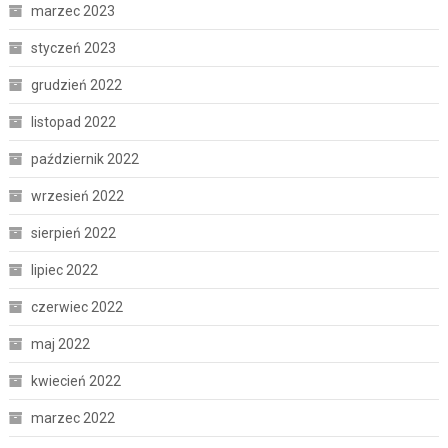
marzec 2023
styczeń 2023
grudzień 2022
listopad 2022
październik 2022
wrzesień 2022
sierpień 2022
lipiec 2022
czerwiec 2022
maj 2022
kwiecień 2022
marzec 2022