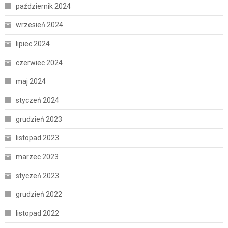
październik 2024
wrzesień 2024
lipiec 2024
czerwiec 2024
maj 2024
styczeń 2024
grudzień 2023
listopad 2023
marzec 2023
styczeń 2023
grudzień 2022
listopad 2022