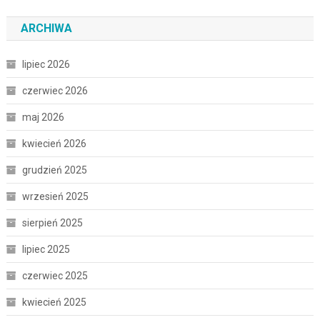
ARCHIWA
lipiec 2026
czerwiec 2026
maj 2026
kwiecień 2026
grudzień 2025
wrzesień 2025
sierpień 2025
lipiec 2025
czerwiec 2025
kwiecień 2025