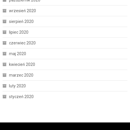
wrzesień 2020
sierpień 2020
lipiec 2020
czerwiec 2020
maj 2020
kwiecień 2020
marzec 2020
luty 2020
styczeń 2020