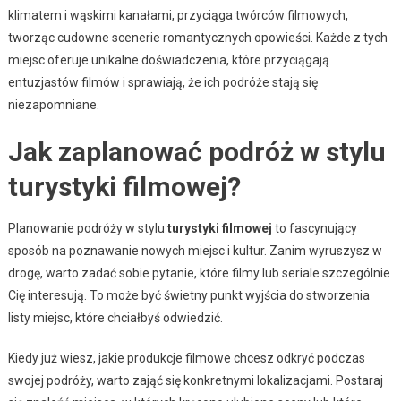
klimatem i wąskimi kanałami, przyciąga twórców filmowych,
tworząc cudowne scenerie romantycznych opowieści. Każde z tych
miejsc oferuje unikalne doświadczenia, które przyciągają
entuzjastów filmów i sprawiają, że ich podróże stają się
niezapomniane.
Jak zaplanować podróż w stylu
turystyki filmowej?
Planowanie podróży w stylu
turystyki filmowej
to fascynujący
sposób na poznawanie nowych miejsc i kultur. Zanim wyruszysz w
drogę, warto zadać sobie pytanie, które filmy lub seriale szczególnie
Cię interesują. To może być świetny punkt wyjścia do stworzenia
listy miejsc, które chciałbyś odwiedzić.
Kiedy już wiesz, jakie produkcje filmowe chcesz odkryć podczas
swojej podróży, warto zająć się konkretnymi lokalizacjami. Postaraj