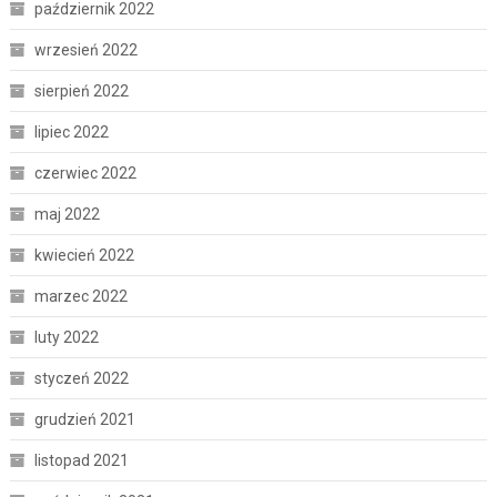
październik 2022
wrzesień 2022
sierpień 2022
lipiec 2022
czerwiec 2022
maj 2022
kwiecień 2022
marzec 2022
luty 2022
styczeń 2022
grudzień 2021
listopad 2021