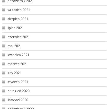
październik 2021
wrzesień 2021
sierpień 2021
lipiec 2021
czerwiec 2021
maj 2021
kwiecień 2021
marzec 2021
luty 2021
styczeń 2021
grudzień 2020
listopad 2020
październik 2020