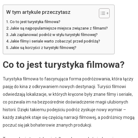
W tym artykule przeczytasz
Co to jest turystyka filmowa?
Jakie są najpopularniejsze miejsca związane z filmami?
Jak zaplanować podróż w stylu turystyki filmowej?
Jakie filmy i seriale warto zobaczyć przed podróżą?
Jakie są korzyści z turystyki filmowej?
Co to jest turystyka filmowa?
Turystyka filmowa to fascynująca forma podróżowania, która łączy
pasję do kina z odkrywaniem nowych destynacji. Turyści filmowi
odwiedzają lokalizacje, w których kręcone były znane filmy i seriale,
co pozwala im na bezpośrednie doświadczenie magii ulubionych
historii. Dzięki takiemu podejściu podróż zyskuje nowy wymiar –
każdy zakątek staje się częścią narracji filmowej, a podróżnicy mogą
poczuć się jak bohaterowie znanych produkcji.