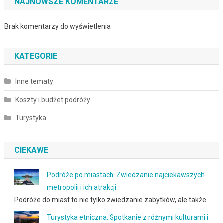
NAJNOWSZE KOMENTARZE
Brak komentarzy do wyświetlenia.
KATEGORIE
Inne tematy
Koszty i budżet podróży
Turystyka
CIEKAWE
Podróże po miastach: Zwiedzanie najciekawszych
metropolii i ich atrakcji
Podróże do miast to nie tylko zwiedzanie zabytków, ale także …
Turystyka etniczna: Spotkanie z różnymi kulturami i