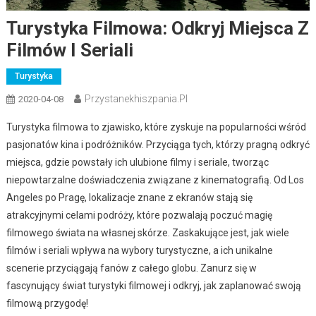
Turystyka Filmowa: Odkryj Miejsca Z
Filmów I Seriali
Turystyka
Przystanekhiszpania.pl
2020-04-08
Turystyka filmowa to zjawisko, które zyskuje na popularności wśród
pasjonatów kina i podróżników. Przyciąga tych, którzy pragną odkryć
miejsca, gdzie powstały ich ulubione filmy i seriale, tworząc
niepowtarzalne doświadczenia związane z kinematografią. Od Los
Angeles po Pragę, lokalizacje znane z ekranów stają się
atrakcyjnymi celami podróży, które pozwalają poczuć magię
filmowego świata na własnej skórze. Zaskakujące jest, jak wiele
filmów i seriali wpływa na wybory turystyczne, a ich unikalne
scenerie przyciągają fanów z całego globu. Zanurz się w
fascynujący świat turystyki filmowej i odkryj, jak zaplanować swoją
filmową przygodę!