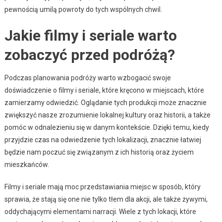
pewnością umilą powroty do tych wspólnych chwil.
Jakie filmy i seriale warto
zobaczyć przed podróżą?
Podczas planowania podróży warto wzbogacić swoje
doświadczenie o filmy i seriale, które kręcono w miejscach, które
zamierzamy odwiedzić. Oglądanie tych produkcji może znacznie
zwiększyć nasze zrozumienie lokalnej kultury oraz historii, a także
pomóc w odnalezieniu się w danym kontekście. Dzięki temu, kiedy
przyjdzie czas na odwiedzenie tych lokalizacji, znacznie łatwiej
będzie nam poczuć się związanym z ich historią oraz życiem
mieszkańców.
Filmy i seriale mają moc przedstawiania miejsc w sposób, który
sprawia, że stają się one nie tylko tłem dla akcji, ale także żywymi,
oddychającymi elementami narracji. Wiele z tych lokacji, które