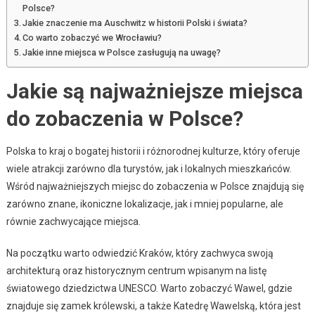
Polsce?
Jakie znaczenie ma Auschwitz w historii Polski i świata?
Co warto zobaczyć we Wrocławiu?
Jakie inne miejsca w Polsce zasługują na uwagę?
Jakie są najważniejsze miejsca
do zobaczenia w Polsce?
Polska to kraj o bogatej historii i różnorodnej kulturze, który oferuje
wiele atrakcji zarówno dla turystów, jak i lokalnych mieszkańców.
Wśród najważniejszych miejsc do zobaczenia w Polsce znajdują się
zarówno znane, ikoniczne lokalizacje, jak i mniej popularne, ale
równie zachwycające miejsca.
Na początku warto odwiedzić Kraków, który zachwyca swoją
architekturą oraz historycznym centrum wpisanym na listę
światowego dziedzictwa UNESCO. Warto zobaczyć Wawel, gdzie
znajduje się zamek królewski, a także Katedrę Wawelską, która jest