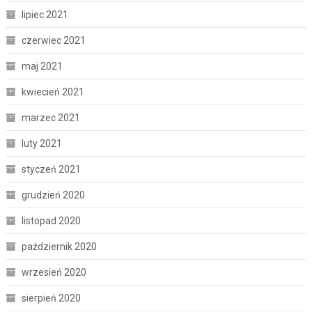
lipiec 2021
czerwiec 2021
maj 2021
kwiecień 2021
marzec 2021
luty 2021
styczeń 2021
grudzień 2020
listopad 2020
październik 2020
wrzesień 2020
sierpień 2020