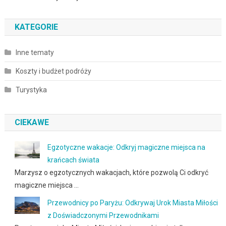
KATEGORIE
Inne tematy
Koszty i budżet podróży
Turystyka
CIEKAWE
Egzotyczne wakacje: Odkryj magiczne miejsca na
krańcach świata
Marzysz o egzotycznych wakacjach, które pozwolą Ci odkryć
magiczne miejsca …
Przewodnicy po Paryżu: Odkrywaj Urok Miasta Miłości
z Doświadczonymi Przewodnikami