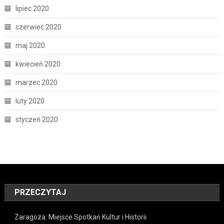
lipiec 2020
czerwiec 2020
maj 2020
kwiecień 2020
marzec 2020
luty 2020
styczeń 2020
PRZECZYTAJ
Zaragoza: Miejsce Spotkań Kultur i Historii