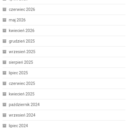
czerwiec 2026
maj 2026
kwiecień 2026
grudzień 2025
wrzesień 2025
sierpień 2025
lipiec 2025
czerwiec 2025
kwiecień 2025
październik 2024
wrzesień 2024
lipiec 2024