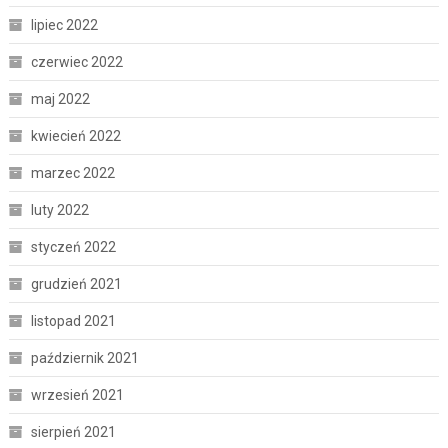
lipiec 2022
czerwiec 2022
maj 2022
kwiecień 2022
marzec 2022
luty 2022
styczeń 2022
grudzień 2021
listopad 2021
październik 2021
wrzesień 2021
sierpień 2021