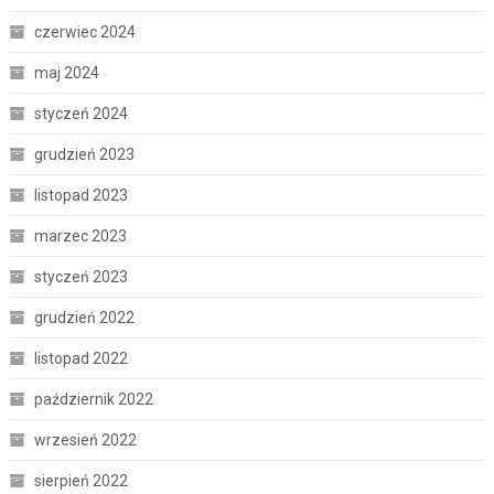
czerwiec 2024
maj 2024
styczeń 2024
grudzień 2023
listopad 2023
marzec 2023
styczeń 2023
grudzień 2022
listopad 2022
październik 2022
wrzesień 2022
sierpień 2022