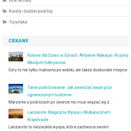
Inne tematy
Koszty i budżet podróży
Turystyka
CIEKAWE
Kolonie dla Dzieci w Górach: Aktywne Wakacje i Rozwój
Młodych Odkrywców
Góry to nie tylko malownicze widoki, ale także doskonałe miejsce
…
Tanie podróżowanie: Jak zwiedzać świat przy
ograniczonym budżecie
Marzenie o podróżach po świecie nie musi wiązać się z …
Lanzarote: Magiczna Wyspa o Wulkanicznym
Krajobrazie
Lanzarote to niezwykła wyspa, która zachwyca swoim