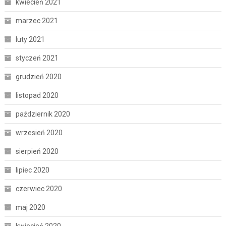
kwiecień 2021
marzec 2021
luty 2021
styczeń 2021
grudzień 2020
listopad 2020
październik 2020
wrzesień 2020
sierpień 2020
lipiec 2020
czerwiec 2020
maj 2020
kwiecień 2020