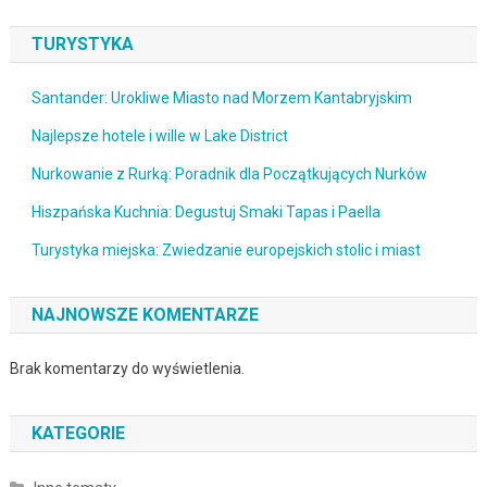
TURYSTYKA
Santander: Urokliwe Miasto nad Morzem Kantabryjskim
Najlepsze hotele i wille w Lake District
Nurkowanie z Rurką: Poradnik dla Początkujących Nurków
Hiszpańska Kuchnia: Degustuj Smaki Tapas i Paella
Turystyka miejska: Zwiedzanie europejskich stolic i miast
NAJNOWSZE KOMENTARZE
Brak komentarzy do wyświetlenia.
KATEGORIE