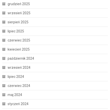
grudzień 2025
wrzesień 2025
sierpień 2025
lipiec 2025
czerwiec 2025
kwiecień 2025
październik 2024
wrzesień 2024
lipiec 2024
czerwiec 2024
maj 2024
styczeń 2024