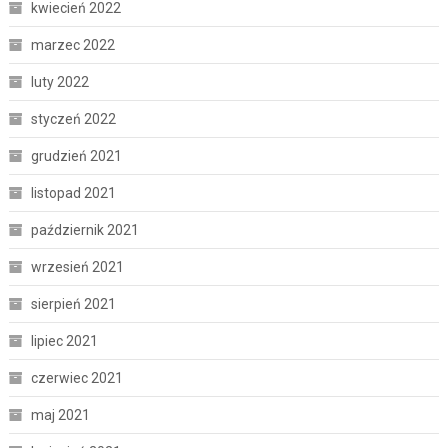
kwiecień 2022
marzec 2022
luty 2022
styczeń 2022
grudzień 2021
listopad 2021
październik 2021
wrzesień 2021
sierpień 2021
lipiec 2021
czerwiec 2021
maj 2021