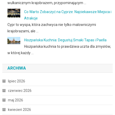
wulkanicznym krajobrazem, przypominającym …
Co Warto Zobaczyć na Cyprze: Najciekawsze Miejsca i
Atrakcje
Cypr to wyspa, która zachwyca nie tylko malowniczymi
krajobrazami, ale …
Hiszpańska Kuchnia: Degustuj Smaki Tapas i Paella
Hiszpańska kuchnia to prawdziwa uczta dla zmysłów,
w której każdy …
ARCHIWA
lipiec 2026
czerwiec 2026
maj 2026
kwiecień 2026