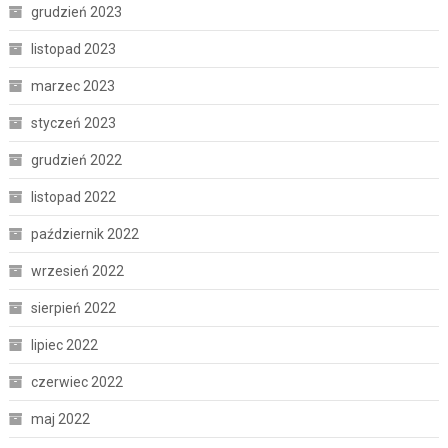
grudzień 2023
listopad 2023
marzec 2023
styczeń 2023
grudzień 2022
listopad 2022
październik 2022
wrzesień 2022
sierpień 2022
lipiec 2022
czerwiec 2022
maj 2022