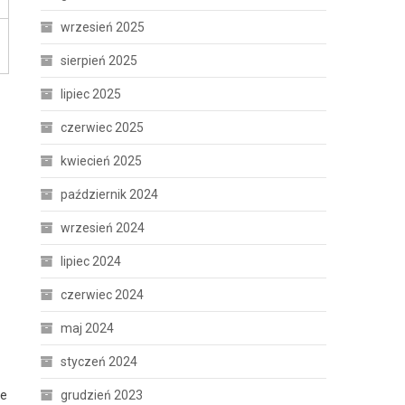
wrzesień 2025
sierpień 2025
lipiec 2025
czerwiec 2025
kwiecień 2025
październik 2024
wrzesień 2024
lipiec 2024
czerwiec 2024
maj 2024
styczeń 2024
grudzień 2023
ie