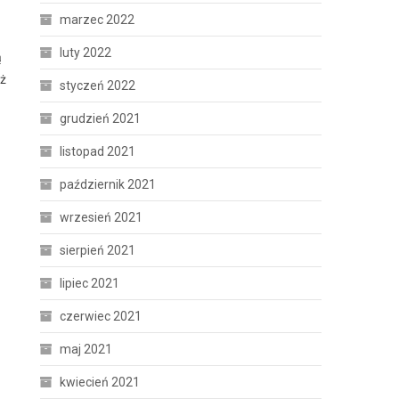
marzec 2022
luty 2022
ą
eż
styczeń 2022
grudzień 2021
listopad 2021
październik 2021
wrzesień 2021
sierpień 2021
lipiec 2021
czerwiec 2021
maj 2021
kwiecień 2021