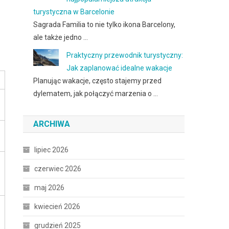
turystyczna w Barcelonie
Sagrada Familia to nie tylko ikona Barcelony,
ale także jedno …
Praktyczny przewodnik turystyczny:
Jak zaplanować idealne wakacje
Planując wakacje, często stajemy przed
dylematem, jak połączyć marzenia o …
ARCHIWA
lipiec 2026
czerwiec 2026
maj 2026
kwiecień 2026
grudzień 2025