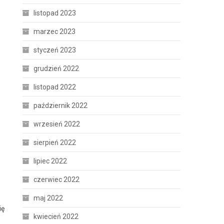
listopad 2023
marzec 2023
styczeń 2023
grudzień 2022
listopad 2022
październik 2022
wrzesień 2022
sierpień 2022
lipiec 2022
czerwiec 2022
maj 2022
ię
kwiecień 2022