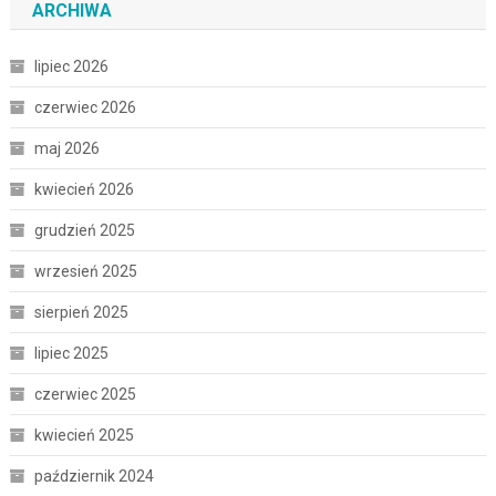
ARCHIWA
lipiec 2026
czerwiec 2026
maj 2026
kwiecień 2026
grudzień 2025
wrzesień 2025
sierpień 2025
lipiec 2025
czerwiec 2025
kwiecień 2025
październik 2024