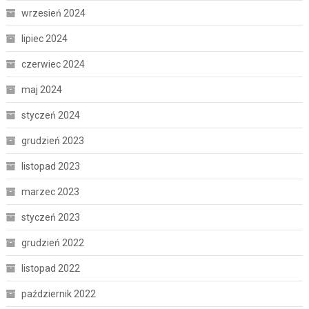
wrzesień 2024
lipiec 2024
czerwiec 2024
maj 2024
styczeń 2024
grudzień 2023
listopad 2023
marzec 2023
styczeń 2023
grudzień 2022
listopad 2022
październik 2022