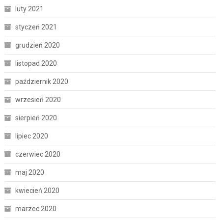
luty 2021
styczeń 2021
grudzień 2020
listopad 2020
październik 2020
wrzesień 2020
sierpień 2020
lipiec 2020
czerwiec 2020
maj 2020
kwiecień 2020
marzec 2020