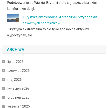
Podróżowanie po Wielkiej Brytanii stało się jeszcze bardziej
komfortowe dzięki …
Turystyka ekstremalna: Adrenalina i przygoda dla
odważnych podróżników
Turystyka ekstremalna to nie tylko sposób na aktywny
wypoczynek, ale …
ARCHIWA
lipiec 2026
czerwiec 2026
maj 2026
kwiecień 2026
grudzień 2025
wrzesień 2025