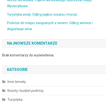
Wycieczkowe
Turystyka wody: Odkryj piękno oceanu i morza
Podróże do miejsc związanych z winem: Odkryj winnice i
degustacje wina
NAJNOWSZE KOMENTARZE
Brak komentarzy do wyświetlenia.
KATEGORIE
Inne tematy
Koszty i budżet podróży
Turystyka