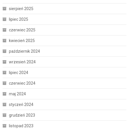
sierpień 2025
lipiec 2025
czerwiec 2025
kwiecień 2025
październik 2024
wrzesień 2024
lipiec 2024
czerwiec 2024
maj 2024
styczeń 2024
grudzień 2023
listopad 2023