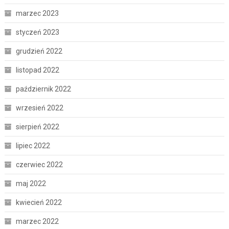
marzec 2023
styczeń 2023
grudzień 2022
listopad 2022
październik 2022
wrzesień 2022
sierpień 2022
lipiec 2022
czerwiec 2022
maj 2022
kwiecień 2022
marzec 2022