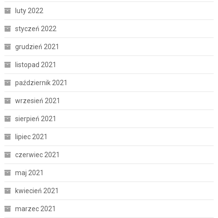
luty 2022
styczeń 2022
grudzień 2021
listopad 2021
październik 2021
wrzesień 2021
sierpień 2021
lipiec 2021
czerwiec 2021
maj 2021
kwiecień 2021
marzec 2021