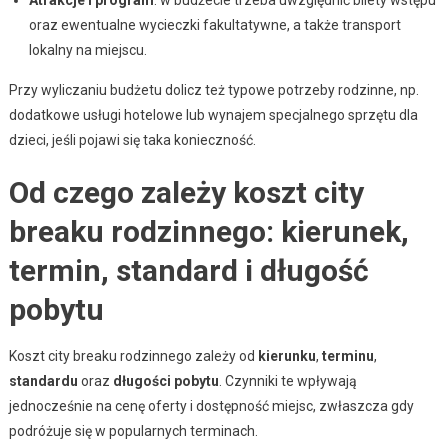
oraz ewentualne wycieczki fakultatywne, a także transport
lokalny na miejscu.
Przy wyliczaniu budżetu dolicz też typowe potrzeby rodzinne, np.
dodatkowe usługi hotelowe lub wynajem specjalnego sprzętu dla
dzieci, jeśli pojawi się taka konieczność.
Od czego zależy koszt city
breaku rodzinnego: kierunek,
termin, standard i długość
pobytu
Koszt city breaku rodzinnego zależy od
kierunku
,
terminu
,
standardu
oraz
długości pobytu
. Czynniki te wpływają
jednocześnie na cenę oferty i dostępność miejsc, zwłaszcza gdy
podróżuje się w popularnych terminach.