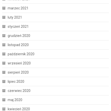
marzec 2021
luty 2021
styczeń 2021
grudzień 2020
listopad 2020
październik 2020
wrzesień 2020
sierpień 2020
lipiec 2020
czerwiec 2020
maj 2020
kwiecień 2020