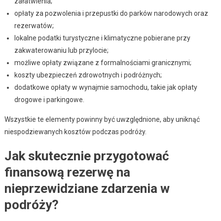
załatwienia;
opłaty za pozwolenia i przepustki do parków narodowych oraz
rezerwatów;
lokalne podatki turystyczne i klimatyczne pobierane przy
zakwaterowaniu lub przylocie;
możliwe opłaty związane z formalnościami granicznymi;
koszty ubezpieczeń zdrowotnych i podróżnych;
dodatkowe opłaty w wynajmie samochodu, takie jak opłaty
drogowe i parkingowe.
Wszystkie te elementy powinny być uwzględnione, aby uniknąć
niespodziewanych kosztów podczas podróży.
Jak skutecznie przygotować
finansową rezerwę na
nieprzewidziane zdarzenia w
podróży?