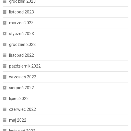
grudzień 2023
listopad 2023
marzec 2023
styczeń 2023
grudzień 2022
listopad 2022
październik 2022
wrzesień 2022
sierpień 2022
lipiec 2022
czerwiec 2022
maj 2022
kwiecień 2022