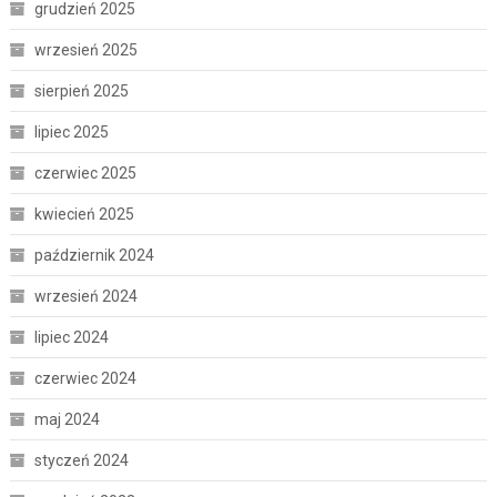
grudzień 2025
wrzesień 2025
sierpień 2025
lipiec 2025
czerwiec 2025
kwiecień 2025
październik 2024
wrzesień 2024
lipiec 2024
czerwiec 2024
maj 2024
styczeń 2024