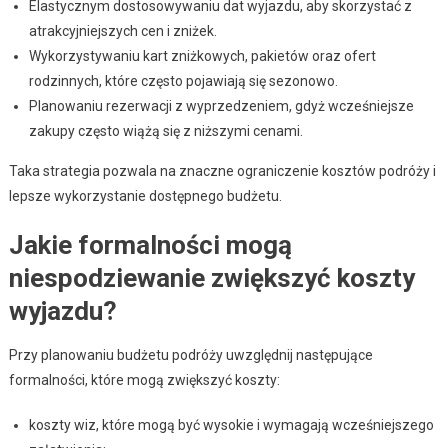
Elastycznym dostosowywaniu dat wyjazdu, aby skorzystać z
atrakcyjniejszych cen i zniżek.
Wykorzystywaniu kart zniżkowych, pakietów oraz ofert
rodzinnych, które często pojawiają się sezonowo.
Planowaniu rezerwacji z wyprzedzeniem, gdyż wcześniejsze
zakupy często wiążą się z niższymi cenami.
Taka strategia pozwala na znaczne ograniczenie kosztów podróży i
lepsze wykorzystanie dostępnego budżetu.
Jakie formalności mogą
niespodziewanie zwiększyć koszty
wyjazdu?
Przy planowaniu budżetu podróży uwzględnij następujące
formalności, które mogą zwiększyć koszty:
koszty wiz, które mogą być wysokie i wymagają wcześniejszego