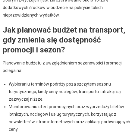
dodatkowych środków w budżecie na pokrycie takich
nieprzewidzianych wydatków.
Jak planować budżet na transport,
gdy zmienia się dostępność
promocji i sezon?
Planowanie budżetu z uwzględnieniem sezonowości i promocji
polega na:
Wybieraniu terminów podróży poza szczytem sezonu
turystycznego, kiedy ceny noclegów, transportu i atrakcji są
zazwyczaj niższe.
Monitorowaniu ofert promocyjnych oraz wyprzedaży biletów
lotniczych, noclegów i usług turystycznych, korzystając z
newsletterów, stron internetowych oraz aplikacji porównujących
ceny.