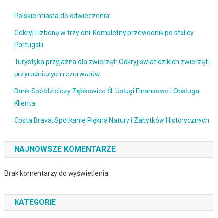
Polskie miasta do odwiedzenia:
Odkryj Lizbonę w trzy dni: Kompletny przewodnik po stolicy
Portugalii
Turystyka przyjazna dla zwierząt: Odkryj świat dzikich zwierząt i
przyrodniczych rezerwatów
Bank Spółdzielczy Ząbkowice Śl: Usługi Finansowe i Obsługa
Klienta
Costa Brava: Spotkanie Piękna Natury i Zabytków Historycznych
NAJNOWSZE KOMENTARZE
Brak komentarzy do wyświetlenia.
KATEGORIE