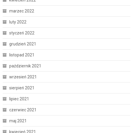
marzec 2022
luty 2022
styczeń 2022
grudzień 2021
listopad 2021
październik 2021
wrzesień 2021
sierpień 2021
lipiec 2021
czerwiec 2021
maj 2021
kwiecień 2021