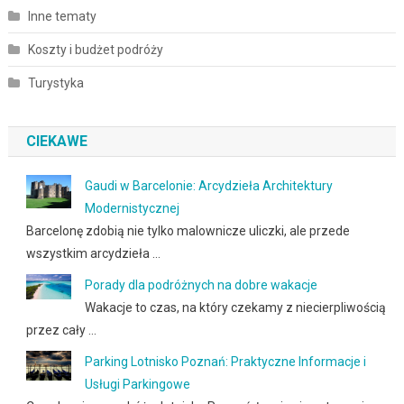
Inne tematy
Koszty i budżet podróży
Turystyka
CIEKAWE
Gaudi w Barcelonie: Arcydzieła Architektury
Modernistycznej
Barcelonę zdobią nie tylko malownicze uliczki, ale przede
wszystkim arcydzieła …
Porady dla podróżnych na dobre wakacje
Wakacje to czas, na który czekamy z niecierpliwością
przez cały …
Parking Lotnisko Poznań: Praktyczne Informacje i
Usługi Parkingowe