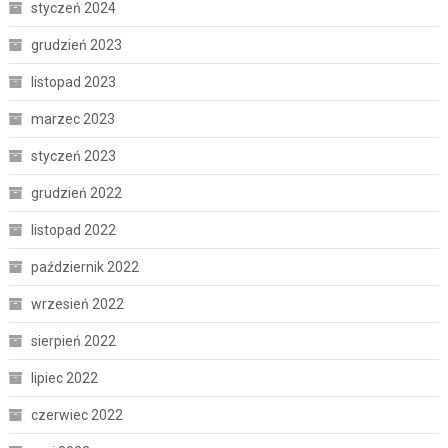
styczeń 2024
grudzień 2023
listopad 2023
marzec 2023
styczeń 2023
grudzień 2022
listopad 2022
październik 2022
wrzesień 2022
sierpień 2022
lipiec 2022
czerwiec 2022