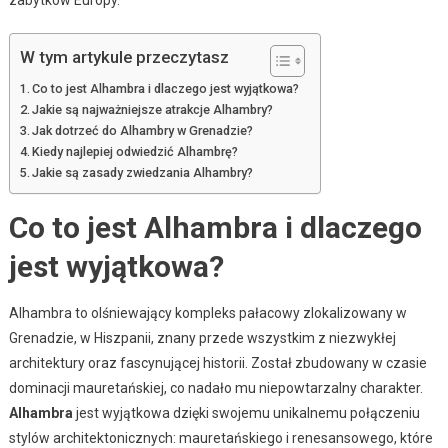
zabytków Europy.
W tym artykule przeczytasz
Co to jest Alhambra i dlaczego jest wyjątkowa?
Jakie są najważniejsze atrakcje Alhambry?
Jak dotrzeć do Alhambry w Grenadzie?
Kiedy najlepiej odwiedzić Alhambrę?
Jakie są zasady zwiedzania Alhambry?
Co to jest Alhambra i dlaczego
jest wyjątkowa?
Alhambra to olśniewający kompleks pałacowy zlokalizowany w
Grenadzie, w Hiszpanii, znany przede wszystkim z niezwykłej
architektury oraz fascynującej historii. Został zbudowany w czasie
dominacji mauretańskiej, co nadało mu niepowtarzalny charakter.
Alhambra
jest wyjątkowa dzięki swojemu unikalnemu połączeniu
stylów architektonicznych: mauretańskiego i renesansowego, które