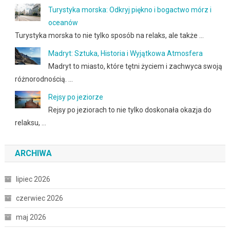
Turystyka morska: Odkryj piękno i bogactwo mórz i
oceanów
Turystyka morska to nie tylko sposób na relaks, ale także …
Madryt: Sztuka, Historia i Wyjątkowa Atmosfera
Madryt to miasto, które tętni życiem i zachwyca swoją
różnorodnością. …
Rejsy po jeziorze
Rejsy po jeziorach to nie tylko doskonała okazja do
relaksu, …
ARCHIWA
lipiec 2026
czerwiec 2026
maj 2026