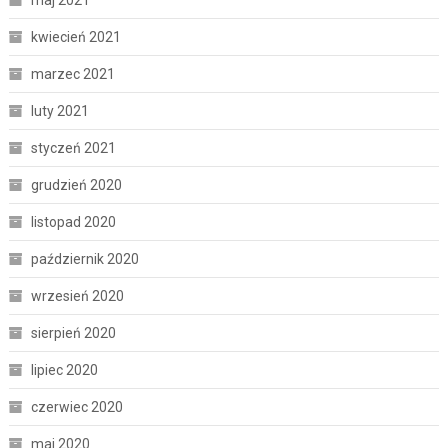
maj 2021
kwiecień 2021
marzec 2021
luty 2021
styczeń 2021
grudzień 2020
listopad 2020
październik 2020
wrzesień 2020
sierpień 2020
lipiec 2020
czerwiec 2020
maj 2020