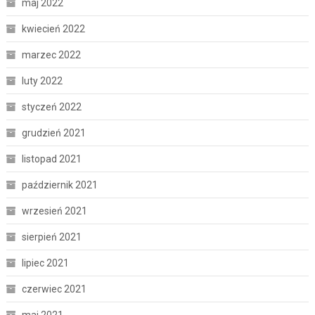
maj 2022
kwiecień 2022
marzec 2022
luty 2022
styczeń 2022
grudzień 2021
listopad 2021
październik 2021
wrzesień 2021
sierpień 2021
lipiec 2021
czerwiec 2021