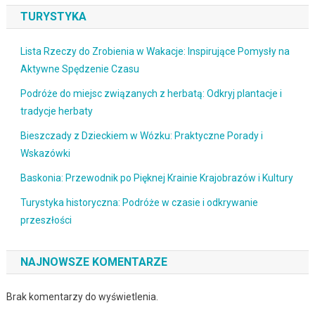
TURYSTYKA
Lista Rzeczy do Zrobienia w Wakacje: Inspirujące Pomysły na
Aktywne Spędzenie Czasu
Podróże do miejsc związanych z herbatą: Odkryj plantacje i
tradycje herbaty
Bieszczady z Dzieckiem w Wózku: Praktyczne Porady i
Wskazówki
Baskonia: Przewodnik po Pięknej Krainie Krajobrazów i Kultury
Turystyka historyczna: Podróże w czasie i odkrywanie
przeszłości
NAJNOWSZE KOMENTARZE
Brak komentarzy do wyświetlenia.