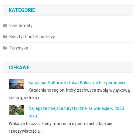
KATEGORIE
Inne tematy
Koszty i budżet podróży
Turystyka
CIEKAWE
Katalonia: Kultura, Sztuka i Kulinarne Przyjemności
Katalonia to region, który zachwyca swoją wyjątkową
kulturą, sztuką i …
Najlepsze miejsca turystyczne na wakacje w 2023
roku
Wakacje to czas, kiedy marzenia o podróżach stają się
rzeczywistością, …