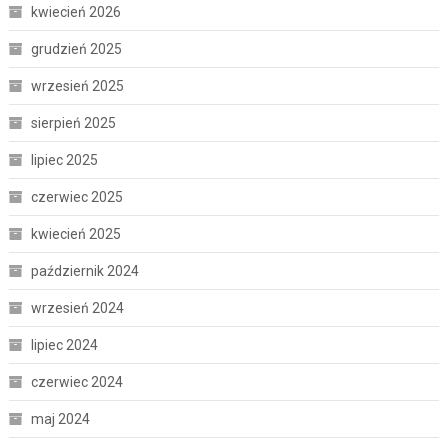
kwiecień 2026
grudzień 2025
wrzesień 2025
sierpień 2025
lipiec 2025
czerwiec 2025
kwiecień 2025
październik 2024
wrzesień 2024
lipiec 2024
czerwiec 2024
maj 2024