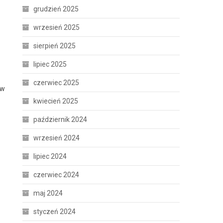
grudzień 2025
wrzesień 2025
sierpień 2025
lipiec 2025
czerwiec 2025
ów
kwiecień 2025
październik 2024
wrzesień 2024
lipiec 2024
czerwiec 2024
maj 2024
styczeń 2024