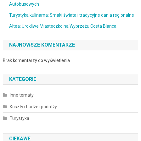
Autobusowych
Turystyka kulinarna: Smaki świata i tradycyjne dania regionalne
Altea: Urokliwe Miasteczko na Wybrzeżu Costa Blanca
NAJNOWSZE KOMENTARZE
Brak komentarzy do wyświetlenia.
KATEGORIE
Inne tematy
Koszty i budżet podróży
Turystyka
CIEKAWE