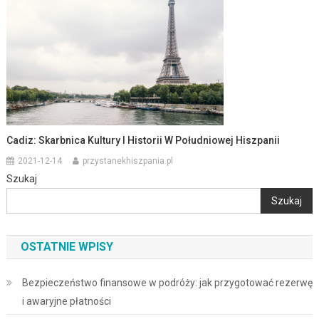
Cadiz: Skarbnica Kultury I Historii W Południowej Hiszpanii
2021-12-14
przystanekhiszpania.pl
Szukaj
Szukaj
OSTATNIE WPISY
Bezpieczeństwo finansowe w podróży: jak przygotować rezerwę
i awaryjne płatności