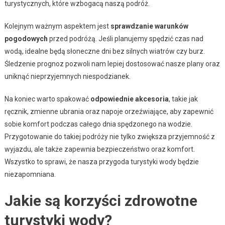
turystycznych, które wzbogacą naszą podróż.
Kolejnym ważnym aspektem jest
sprawdzanie warunków
pogodowych
przed podróżą. Jeśli planujemy spędzić czas nad
wodą, idealne będą słoneczne dni bez silnych wiatrów czy burz.
Śledzenie prognoz pozwoli nam lepiej dostosować nasze plany oraz
uniknąć nieprzyjemnych niespodzianek.
Na koniec warto spakować
odpowiednie akcesoria
, takie jak
ręcznik, zmienne ubrania oraz napoje orzeźwiające, aby zapewnić
sobie komfort podczas całego dnia spędzonego na wodzie.
Przygotowanie do takiej podróży nie tylko zwiększa przyjemność z
wyjazdu, ale także zapewnia bezpieczeństwo oraz komfort.
Wszystko to sprawi, że nasza przygoda turystyki wody będzie
niezapomniana.
Jakie są korzyści zdrowotne
turystyki wody?