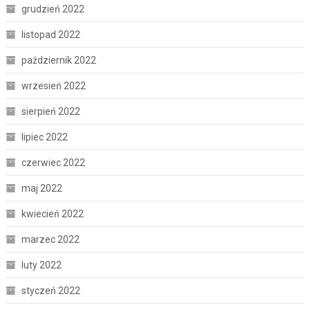
grudzień 2022
listopad 2022
październik 2022
wrzesień 2022
sierpień 2022
lipiec 2022
czerwiec 2022
maj 2022
kwiecień 2022
marzec 2022
luty 2022
styczeń 2022