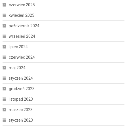
czerwiec 2025
kwiecień 2025
październik 2024
wrzesień 2024
lipiec 2024
czerwiec 2024
maj 2024
styczeń 2024
grudzień 2023
listopad 2023
marzec 2023
styczeń 2023