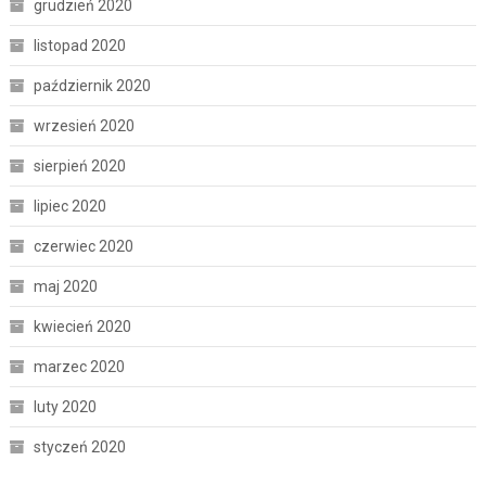
grudzień 2020
listopad 2020
październik 2020
wrzesień 2020
sierpień 2020
lipiec 2020
czerwiec 2020
maj 2020
kwiecień 2020
marzec 2020
luty 2020
styczeń 2020