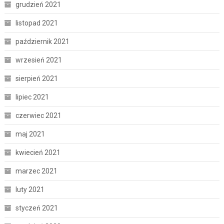
grudzień 2021
listopad 2021
październik 2021
wrzesień 2021
sierpień 2021
lipiec 2021
czerwiec 2021
maj 2021
kwiecień 2021
marzec 2021
luty 2021
styczeń 2021