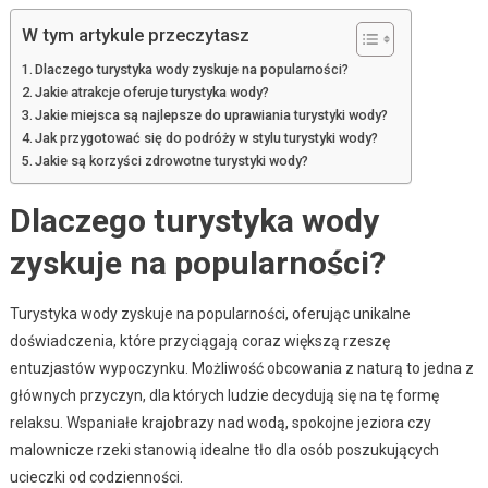
W tym artykule przeczytasz
Dlaczego turystyka wody zyskuje na popularności?
Jakie atrakcje oferuje turystyka wody?
Jakie miejsca są najlepsze do uprawiania turystyki wody?
Jak przygotować się do podróży w stylu turystyki wody?
Jakie są korzyści zdrowotne turystyki wody?
Dlaczego turystyka wody
zyskuje na popularności?
Turystyka wody zyskuje na popularności, oferując unikalne
doświadczenia, które przyciągają coraz większą rzeszę
entuzjastów wypoczynku. Możliwość obcowania z naturą to jedna z
głównych przyczyn, dla których ludzie decydują się na tę formę
relaksu. Wspaniałe krajobrazy nad wodą, spokojne jeziora czy
malownicze rzeki stanowią idealne tło dla osób poszukujących
ucieczki od codzienności.