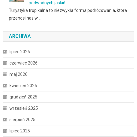
podwodnych jaskiń
Turystyka tropikalna to niezwykła forma podróżowania, która
przenosi nas w …
ARCHIWA
lipiec 2026
czerwiec 2026
maj 2026
kwiecień 2026
grudzień 2025
wrzesień 2025
sierpień 2025
lipiec 2025