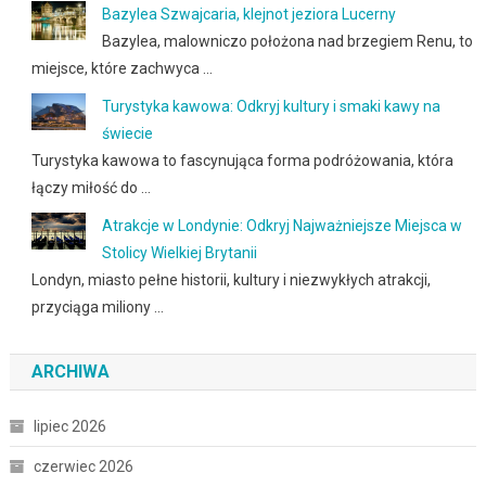
Bazylea Szwajcaria, klejnot jeziora Lucerny
Bazylea, malowniczo położona nad brzegiem Renu, to
miejsce, które zachwyca …
Turystyka kawowa: Odkryj kultury i smaki kawy na
świecie
Turystyka kawowa to fascynująca forma podróżowania, która
łączy miłość do …
Atrakcje w Londynie: Odkryj Najważniejsze Miejsca w
Stolicy Wielkiej Brytanii
Londyn, miasto pełne historii, kultury i niezwykłych atrakcji,
przyciąga miliony …
ARCHIWA
lipiec 2026
czerwiec 2026