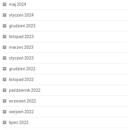
maj 2024
styczeń 2024
grudzień 2023
listopad 2023
marzec 2023
styczeń 2023
grudzień 2022
listopad 2022
październik 2022
wrzesień 2022
sierpień 2022
lipiec 2022