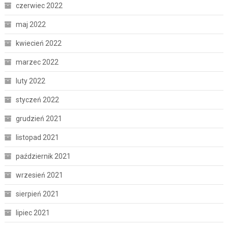
czerwiec 2022
maj 2022
kwiecień 2022
marzec 2022
luty 2022
styczeń 2022
grudzień 2021
listopad 2021
październik 2021
wrzesień 2021
sierpień 2021
lipiec 2021