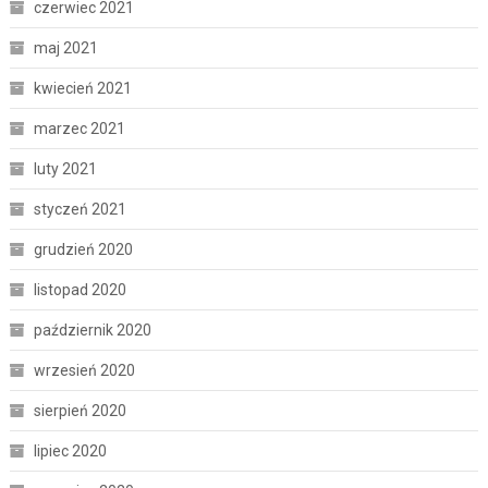
czerwiec 2021
maj 2021
kwiecień 2021
marzec 2021
luty 2021
styczeń 2021
grudzień 2020
listopad 2020
październik 2020
wrzesień 2020
sierpień 2020
lipiec 2020