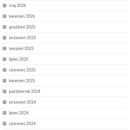
maj 2026
kwiecień 2026
grudzień 2025
wrzesień 2025
sierpień 2025
lipiec 2025
czerwiec 2025
kwiecień 2025
październik 2024
wrzesień 2024
lipiec 2024
czerwiec 2024