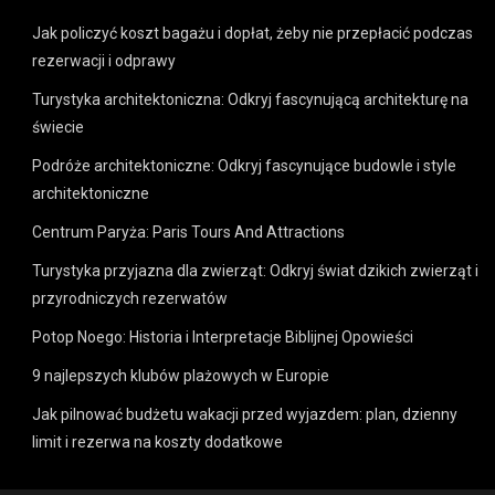
Jak policzyć koszt bagażu i dopłat, żeby nie przepłacić podczas
rezerwacji i odprawy
Turystyka architektoniczna: Odkryj fascynującą architekturę na
świecie
Podróże architektoniczne: Odkryj fascynujące budowle i style
architektoniczne
Centrum Paryża: Paris Tours And Attractions
Turystyka przyjazna dla zwierząt: Odkryj świat dzikich zwierząt i
przyrodniczych rezerwatów
Potop Noego: Historia i Interpretacje Biblijnej Opowieści
9 najlepszych klubów plażowych w Europie
Jak pilnować budżetu wakacji przed wyjazdem: plan, dzienny
limit i rezerwa na koszty dodatkowe