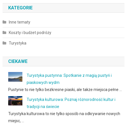
KATEGORIE
Inne tematy
Koszty i budżet podróży
Turystyka
CIEKAWE
Turystyka pustynna: Spotkanie z magią pustyń i
piaskowych wydm
Pustynie to nie tylko bezkresne piaski, ale także miejsca pełne …
Turystyka kulturowa: Poznaj różnorodność kultur i
tradycji na świecie
Turystyka kulturowa to nie tylko sposób na odkrywanie nowych
miejsc, …