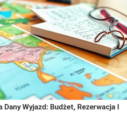
a Dany Wyjazd: Budżet, Rezerwacja I