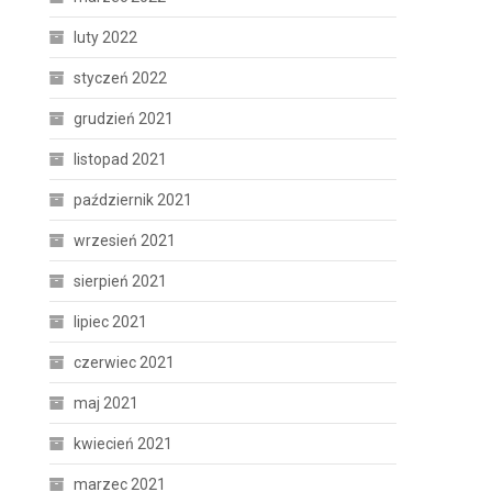
luty 2022
styczeń 2022
grudzień 2021
listopad 2021
październik 2021
wrzesień 2021
sierpień 2021
lipiec 2021
czerwiec 2021
maj 2021
kwiecień 2021
marzec 2021