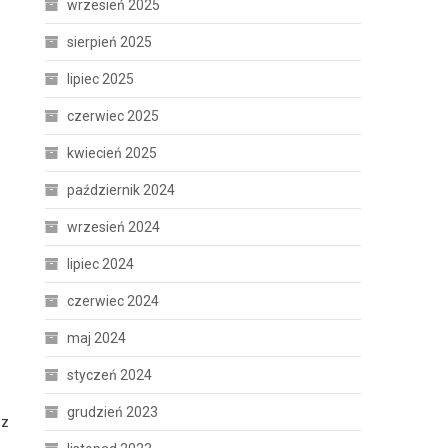
wrzesień 2025
sierpień 2025
lipiec 2025
czerwiec 2025
kwiecień 2025
październik 2024
wrzesień 2024
lipiec 2024
czerwiec 2024
maj 2024
styczeń 2024
grudzień 2023
 z