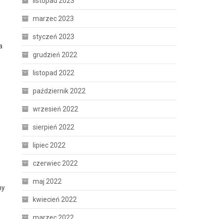
listopad 2023
marzec 2023
styczeń 2023
a
grudzień 2022
listopad 2022
październik 2022
wrzesień 2022
sierpień 2022
lipiec 2022
czerwiec 2022
maj 2022
ny
kwiecień 2022
marzec 2022