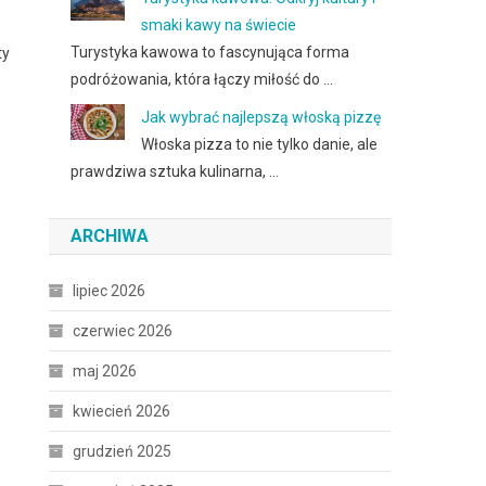
smaki kawy na świecie
Turystyka kawowa to fascynująca forma
ty
podróżowania, która łączy miłość do …
Jak wybrać najlepszą włoską pizzę
Włoska pizza to nie tylko danie, ale
prawdziwa sztuka kulinarna, …
ARCHIWA
lipiec 2026
czerwiec 2026
maj 2026
kwiecień 2026
grudzień 2025