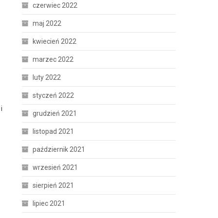
czerwiec 2022
maj 2022
kwiecień 2022
marzec 2022
luty 2022
styczeń 2022
i
grudzień 2021
listopad 2021
październik 2021
wrzesień 2021
sierpień 2021
lipiec 2021