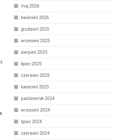
maj 2026
kwiecień 2026
grudzień 2025
wrzesień 2025
sierpień 2025
ić
lipiec 2025
czerwiec 2025
kwiecień 2025
październik 2024
wrzesień 2024
h
lipiec 2024
czerwiec 2024