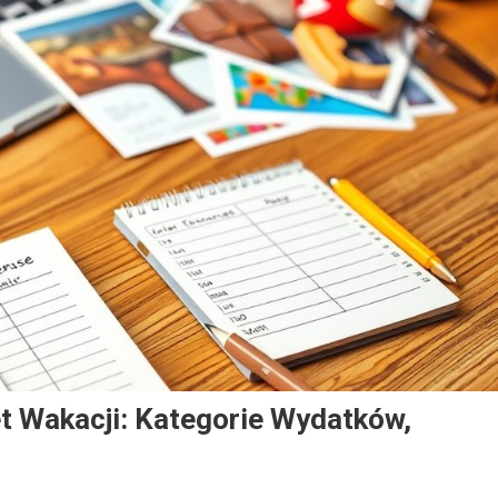
t Wakacji: Kategorie Wydatków,