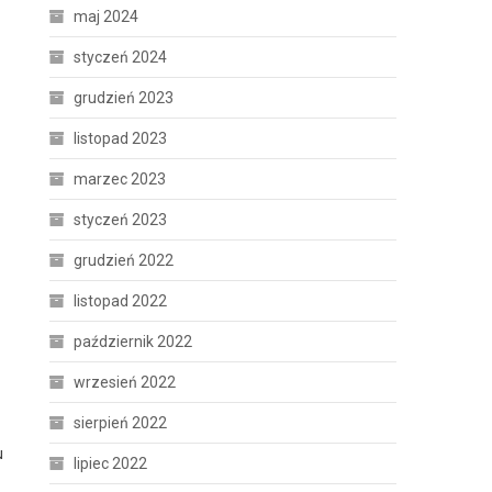
maj 2024
styczeń 2024
grudzień 2023
listopad 2023
marzec 2023
styczeń 2023
grudzień 2022
listopad 2022
październik 2022
wrzesień 2022
sierpień 2022
u
lipiec 2022