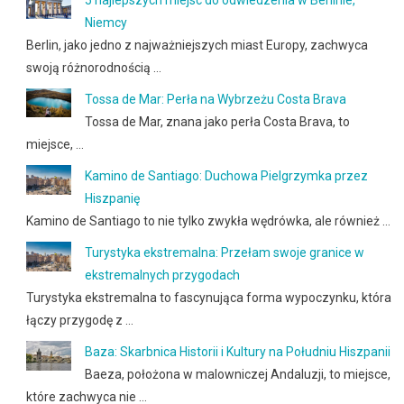
Niemcy
Berlin, jako jedno z najważniejszych miast Europy, zachwyca
swoją różnorodnością …
Tossa de Mar: Perła na Wybrzeżu Costa Brava
Tossa de Mar, znana jako perła Costa Brava, to
miejsce, …
Kamino de Santiago: Duchowa Pielgrzymka przez
Hiszpanię
Kamino de Santiago to nie tylko zwykła wędrówka, ale również …
Turystyka ekstremalna: Przełam swoje granice w
ekstremalnych przygodach
Turystyka ekstremalna to fascynująca forma wypoczynku, która
łączy przygodę z …
Baza: Skarbnica Historii i Kultury na Południu Hiszpanii
Baeza, położona w malowniczej Andaluzji, to miejsce,
które zachwyca nie …