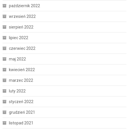
październik 2022
wrzesień 2022
sierpień 2022
lipiec 2022
czerwiec 2022
maj 2022
kwiecień 2022
marzec 2022
luty 2022
styczeń 2022
grudzień 2021
listopad 2021