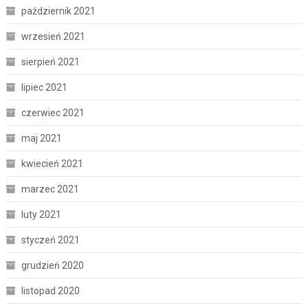
październik 2021
wrzesień 2021
sierpień 2021
lipiec 2021
czerwiec 2021
maj 2021
kwiecień 2021
marzec 2021
luty 2021
styczeń 2021
grudzień 2020
listopad 2020