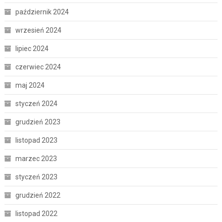
październik 2024
wrzesień 2024
lipiec 2024
czerwiec 2024
maj 2024
styczeń 2024
grudzień 2023
listopad 2023
marzec 2023
styczeń 2023
grudzień 2022
listopad 2022