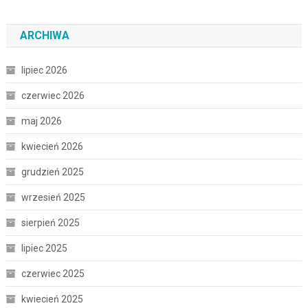
ARCHIWA
lipiec 2026
czerwiec 2026
maj 2026
kwiecień 2026
grudzień 2025
wrzesień 2025
sierpień 2025
lipiec 2025
czerwiec 2025
kwiecień 2025