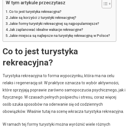
W tym artykule przeczytasz
Co to jest turystyka rekreacyjna?
Jakie są korzyści z turystyki rekreacyjnej?
Jakie formy turystyki rekreacyjnej są najpopularniejsze?
Jak zaplanować idealne wakacje rekreacyjne?
Jakie miejsca są najlepsze na turystykę rekreacyjną w Polsce?
Co to jest turystyka
rekreacyjna?
Turystyka rekreacyjna to forma wypoczynku, która ma na celu
relaks i regenerację sił. W praktyce oznacza to wybór aktywności,
które sprzyjają poprawie zarówno samopoczucia psychicznego, jak i
fizycznego. W czasach pełnych pośpiechu i stresu, coraz więcej
osób szuka sposobów na oderwanie się od codziennych
obowiązków. Właśnie tutaj na scenę wkracza turystyka rekreacyjna.
W ramach tej formy turystyki można wyróżnić wiele różnych