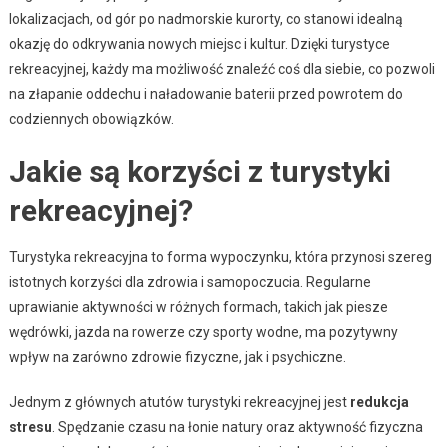
lokalizacjach, od gór po nadmorskie kurorty, co stanowi idealną
okazję do odkrywania nowych miejsc i kultur. Dzięki turystyce
rekreacyjnej, każdy ma możliwość znaleźć coś dla siebie, co pozwoli
na złapanie oddechu i naładowanie baterii przed powrotem do
codziennych obowiązków.
Jakie są korzyści z turystyki
rekreacyjnej?
Turystyka rekreacyjna to forma wypoczynku, która przynosi szereg
istotnych korzyści dla zdrowia i samopoczucia. Regularne
uprawianie aktywności w różnych formach, takich jak piesze
wędrówki, jazda na rowerze czy sporty wodne, ma pozytywny
wpływ na zarówno zdrowie fizyczne, jak i psychiczne.
Jednym z głównych atutów turystyki rekreacyjnej jest
redukcja
stresu
. Spędzanie czasu na łonie natury oraz aktywność fizyczna