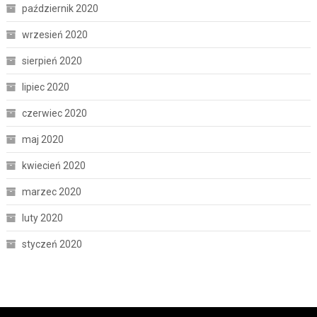
październik 2020
wrzesień 2020
sierpień 2020
lipiec 2020
czerwiec 2020
maj 2020
kwiecień 2020
marzec 2020
luty 2020
styczeń 2020