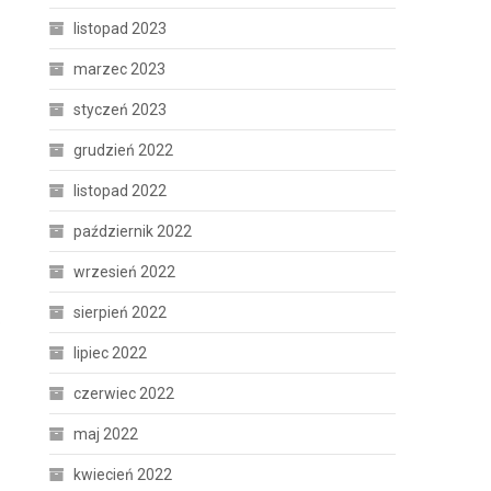
listopad 2023
marzec 2023
styczeń 2023
grudzień 2022
listopad 2022
październik 2022
wrzesień 2022
sierpień 2022
o
lipiec 2022
czerwiec 2022
maj 2022
kwiecień 2022