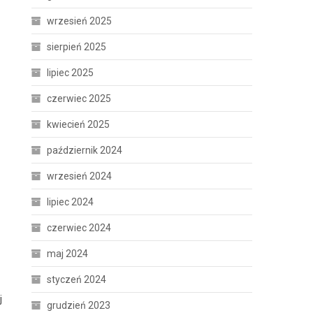
wrzesień 2025
sierpień 2025
lipiec 2025
czerwiec 2025
kwiecień 2025
październik 2024
wrzesień 2024
lipiec 2024
czerwiec 2024
maj 2024
styczeń 2024
j
grudzień 2023