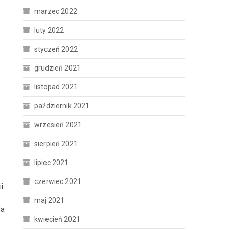
marzec 2022
luty 2022
styczeń 2022
grudzień 2021
listopad 2021
październik 2021
wrzesień 2021
sierpień 2021
lipiec 2021
czerwiec 2021
i.
maj 2021
la
kwiecień 2021