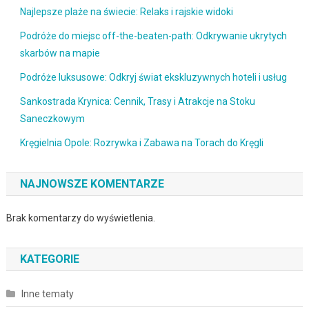
Najlepsze plaże na świecie: Relaks i rajskie widoki
Podróże do miejsc off-the-beaten-path: Odkrywanie ukrytych
skarbów na mapie
Podróże luksusowe: Odkryj świat ekskluzywnych hoteli i usług
Sankostrada Krynica: Cennik, Trasy i Atrakcje na Stoku
Saneczkowym
Kręgielnia Opole: Rozrywka i Zabawa na Torach do Kręgli
NAJNOWSZE KOMENTARZE
Brak komentarzy do wyświetlenia.
KATEGORIE
Inne tematy