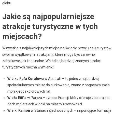
globu.
Jakie są najpopularniejsze
atrakcje turystyczne w tych
miejscach?
Wszystkie z najpiękniejszych miejsc na świecie przyciągają turystów
swoimi wyjątkowymi atrakcjami, które mogą być zarówno
zabytkowe, jak i naturalne. Wśród najbardziej znanych atrakcji
turystycznych można wymienić:
Wielka Rafa Koralowa
w Australii – to jedno z najbardziej
spektakularnych miejsc do nurkowania, znane z bogactwa życia
morskiego i kolorowych raf.
Wieża Eiffla
w Paryżu – symbol Francji, który oferuje zapierające
dech w piersiach widoki na miasto z wysokości.
Wielki Kanion
w Stanach Zjednoczonych – imponujące formacje