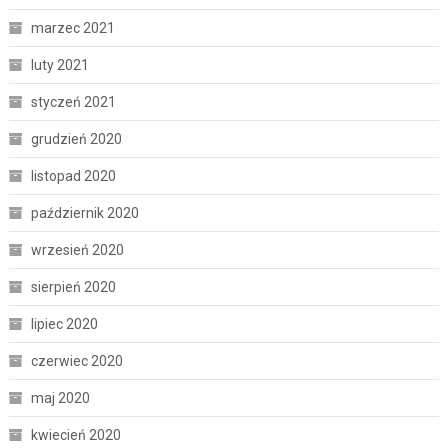
marzec 2021
luty 2021
styczeń 2021
grudzień 2020
listopad 2020
październik 2020
wrzesień 2020
sierpień 2020
lipiec 2020
czerwiec 2020
maj 2020
kwiecień 2020