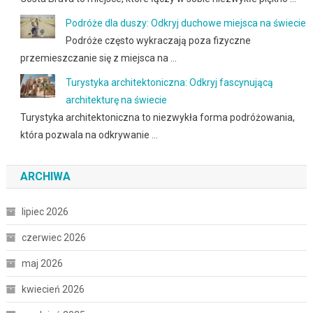
Podróże dla duszy: Odkryj duchowe miejsca na świecie
Podróże często wykraczają poza fizyczne
przemieszczanie się z miejsca na …
Turystyka architektoniczna: Odkryj fascynującą
architekturę na świecie
Turystyka architektoniczna to niezwykła forma podróżowania,
która pozwala na odkrywanie …
ARCHIWA
lipiec 2026
czerwiec 2026
maj 2026
kwiecień 2026