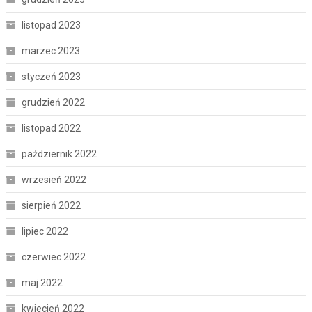
listopad 2023
marzec 2023
styczeń 2023
grudzień 2022
listopad 2022
październik 2022
wrzesień 2022
sierpień 2022
lipiec 2022
czerwiec 2022
maj 2022
kwiecień 2022