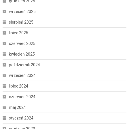
grudzień 2025
wrzesień 2025
sierpień 2025
lipiec 2025
czerwiec 2025
kwiecień 2025
październik 2024
wrzesień 2024
lipiec 2024
czerwiec 2024
maj 2024
styczeń 2024
grudzień 2023