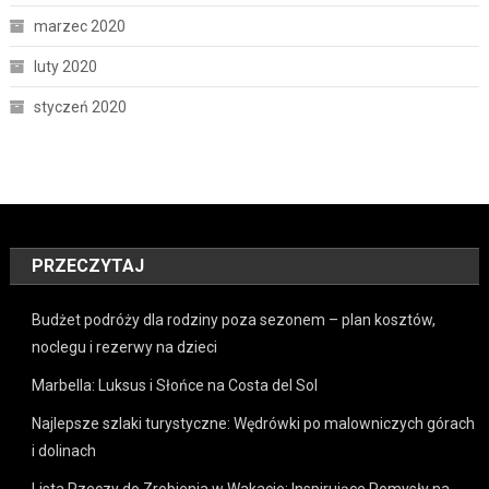
marzec 2020
luty 2020
styczeń 2020
PRZECZYTAJ
Budżet podróży dla rodziny poza sezonem – plan kosztów,
noclegu i rezerwy na dzieci
Marbella: Luksus i Słońce na Costa del Sol
Najlepsze szlaki turystyczne: Wędrówki po malowniczych górach
i dolinach