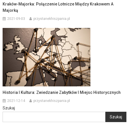
Kraków-Majorka: Połączenie Lotnicze Między Krakowem A
Majorką
2021-09-03
przystanekhiszpania.pl
Historia I Kultura: Zwiedzanie Zabytków I Miejsc Historycznych
2021-12-14
przystanekhiszpania.pl
Szukaj
Szukaj