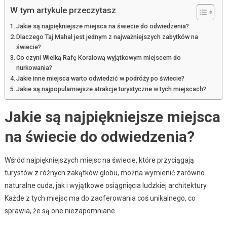
W tym artykule przeczytasz
Jakie są najpiękniejsze miejsca na świecie do odwiedzenia?
Dlaczego Taj Mahal jest jednym z najważniejszych zabytków na
świecie?
Co czyni Wielką Rafę Koralową wyjątkowym miejscem do
nurkowania?
Jakie inne miejsca warto odwiedzić w podróży po świecie?
Jakie są najpopularniejsze atrakcje turystyczne w tych miejscach?
Jakie są najpiękniejsze miejsca
na świecie do odwiedzenia?
Wśród najpiękniejszych miejsc na świecie, które przyciągają
turystów z różnych zakątków globu, można wymienić zarówno
naturalne cuda, jak i wyjątkowe osiągnięcia ludzkiej architektury.
Każde z tych miejsc ma do zaoferowania coś unikalnego, co
sprawia, że są one niezapomniane.