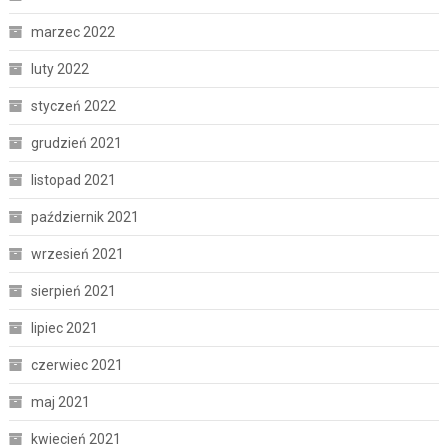
marzec 2022
luty 2022
styczeń 2022
grudzień 2021
listopad 2021
październik 2021
wrzesień 2021
sierpień 2021
lipiec 2021
czerwiec 2021
maj 2021
kwiecień 2021