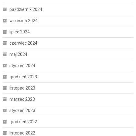
październik 2024
wrzesień 2024
lipiec 2024
czerwiec 2024
maj 2024
styczeń 2024
grudzień 2023
listopad 2023
marzec 2023
styczeń 2023
grudzień 2022
listopad 2022