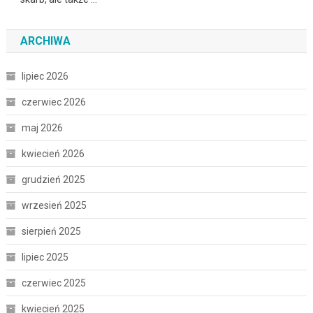
ARCHIWA
lipiec 2026
czerwiec 2026
maj 2026
kwiecień 2026
grudzień 2025
wrzesień 2025
sierpień 2025
lipiec 2025
czerwiec 2025
kwiecień 2025