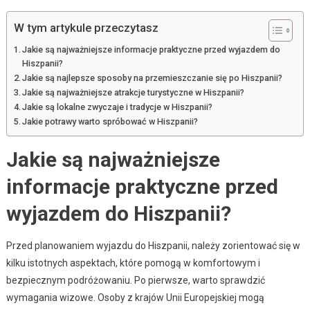
W tym artykule przeczytasz
Jakie są najważniejsze informacje praktyczne przed wyjazdem do
Hiszpanii?
Jakie są najlepsze sposoby na przemieszczanie się po Hiszpanii?
Jakie są najważniejsze atrakcje turystyczne w Hiszpanii?
Jakie są lokalne zwyczaje i tradycje w Hiszpanii?
Jakie potrawy warto spróbować w Hiszpanii?
Jakie są najważniejsze
informacje praktyczne przed
wyjazdem do Hiszpanii?
Przed planowaniem wyjazdu do Hiszpanii, należy zorientować się w
kilku istotnych aspektach, które pomogą w komfortowym i
bezpiecznym podróżowaniu. Po pierwsze, warto sprawdzić
wymagania wizowe. Osoby z krajów Unii Europejskiej mogą