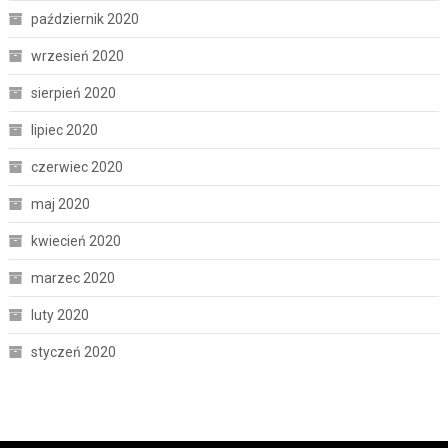
październik 2020
wrzesień 2020
sierpień 2020
lipiec 2020
czerwiec 2020
maj 2020
kwiecień 2020
marzec 2020
luty 2020
styczeń 2020