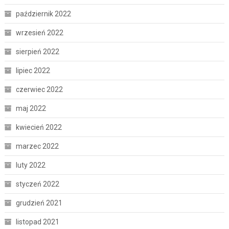
październik 2022
wrzesień 2022
sierpień 2022
lipiec 2022
czerwiec 2022
maj 2022
kwiecień 2022
marzec 2022
luty 2022
styczeń 2022
grudzień 2021
listopad 2021