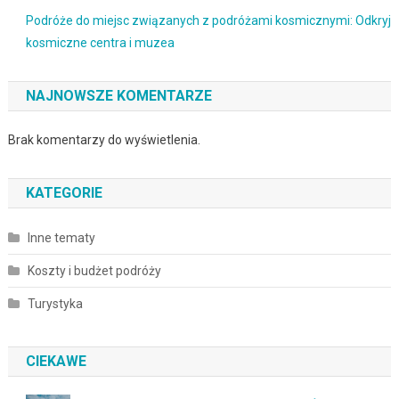
Podróże do miejsc związanych z podróżami kosmicznymi: Odkryj
kosmiczne centra i muzea
NAJNOWSZE KOMENTARZE
Brak komentarzy do wyświetlenia.
KATEGORIE
Inne tematy
Koszty i budżet podróży
Turystyka
CIEKAWE