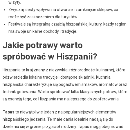
wizyty.
Zwyczaj siesty wpływa na otwarcie i zamknięcie sklepów, co
może być zaskoczeniem dla turystów.
Festiwale są integralną częścią hiszpańskiej kultury, każdy region
ma swoje unikalne obchody i tradycje.
Jakie potrawy warto
spróbować w Hiszpanii?
Hiszpania to kraj znany z niezwykłej różnorodności kulinarnej, która
odzwierciedla lokalne tradycje i dostępne składniki. Kuchnia
hiszpańska charakteryzuje się bogactwem smaków, aromatów oraz
technik gotowania. Warto spróbować kilku klasycznych potraw, które
są esencją tego, co Hiszpania ma najlepszego do zaoferowania.
Tapas
to niewątpliwie jeden z najpopularniejszych elementów
hiszpańskiego jedzenia. Te małe dania idealnie nadają się do
dzielenia się w gronie przyjaciół i rodziny. Tapas mogą obejmować