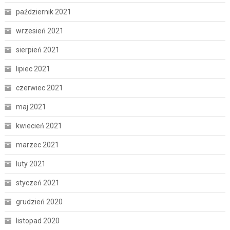
październik 2021
wrzesień 2021
sierpień 2021
lipiec 2021
czerwiec 2021
maj 2021
kwiecień 2021
marzec 2021
luty 2021
styczeń 2021
grudzień 2020
listopad 2020