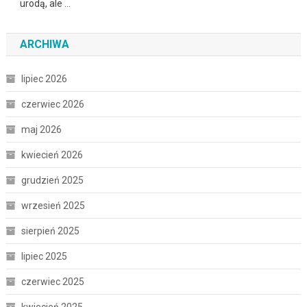
urodą, ale …
ARCHIWA
lipiec 2026
czerwiec 2026
maj 2026
kwiecień 2026
grudzień 2025
wrzesień 2025
sierpień 2025
lipiec 2025
czerwiec 2025