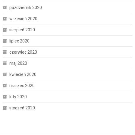
październik 2020
wrzesień 2020
sierpień 2020
lipiec 2020
czerwiec 2020
maj 2020
kwiecień 2020
marzec 2020
luty 2020
styczeń 2020