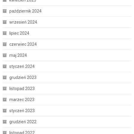
kwiecień 2025
październik 2024
wrzesień 2024
lipiec 2024
czerwiec 2024
maj 2024
styczeń 2024
grudzień 2023
listopad 2023
marzec 2023
styczeń 2023
grudzień 2022
listopad 2022