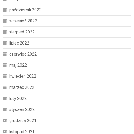
październik 2022
wrzesień 2022
sierpień 2022
lipiec 2022
czerwiec 2022
maj 2022
kwiecień 2022
marzec 2022
luty 2022
styczeń 2022
grudzień 2021
listopad 2021