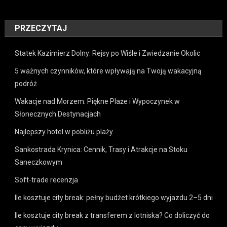
PRZECZYTAJ
Statek Kazimierz Dolny: Rejsy po Wiśle i Zwiedzanie Okolic
5 ważnych czynników, które wpływają na Twoją wakacyjną
podróż
Wakacje nad Morzem: Piękne Plaże i Wypoczynek w
Słonecznych Destynacjach
Najlepszy hotel w pobliżu plaży
Sankostrada Krynica: Cennik, Trasy i Atrakcje na Stoku
Saneczkowym
Soft-trade recenzja
Ile kosztuje city break: pełny budżet krótkiego wyjazdu 2–5 dni
Ile kosztuje city break z transferem z lotniska? Co doliczyć do