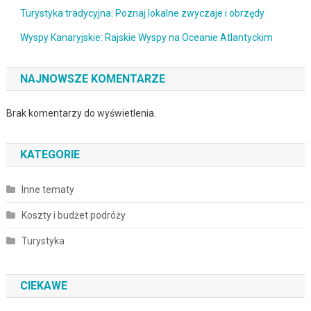
Turystyka tradycyjna: Poznaj lokalne zwyczaje i obrzędy
Wyspy Kanaryjskie: Rajskie Wyspy na Oceanie Atlantyckim
NAJNOWSZE KOMENTARZE
Brak komentarzy do wyświetlenia.
KATEGORIE
Inne tematy
Koszty i budżet podróży
Turystyka
CIEKAWE