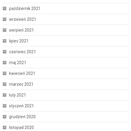
październik 2021
wrzesień 2021
sierpień 2021
lipiec 2021
czerwiec 2021
maj 2021
kwiecień 2021
marzec 2021
luty 2021
styczeń 2021
grudzień 2020
listopad 2020