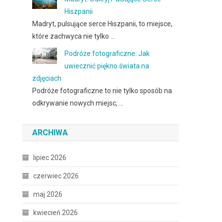
Hiszpanii
Madryt, pulsujące serce Hiszpanii, to miejsce,
które zachwyca nie tylko …
Podróże fotograficzne: Jak
uwiecznić piękno świata na
zdjęciach
Podróże fotograficzne to nie tylko sposób na
odkrywanie nowych miejsc, …
ARCHIWA
lipiec 2026
czerwiec 2026
maj 2026
kwiecień 2026