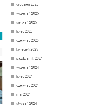
grudzień 2025
wrzesień 2025
sierpień 2025
lipiec 2025
czerwiec 2025
kwiecień 2025
październik 2024
wrzesień 2024
lipiec 2024
czerwiec 2024
maj 2024
styczeń 2024