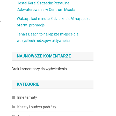
Hostel Koral Szczecin: Przytulne
Zakwaterowanie w Centrum Miasta
Wakacje last minute: Gdzie znaleźć najlepsze
.
oferty i promocje
Fenals Beach to najlepsze miejsce dla
wszystkich rodzajów aktywności
NAJNOWSZE KOMENTARZE
Brak komentarzy do wyświetlenia.
KATEGORIE
Inne tematy
Koszty i budżet podróży