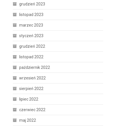
grudzień 2023
listopad 2023
marzec 2023
styczeń 2023
grudzień 2022
listopad 2022
październik 2022
wrzesień 2022
sierpień 2022
lipiec 2022
czerwiec 2022
maj 2022