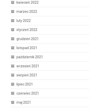
kwiecień 2022
marzec 2022
luty 2022
styczeń 2022
grudzień 2021
listopad 2021
październik 2021
wrzesień 2021
sierpień 2021
lipiec 2021
czerwiec 2021
maj 2021