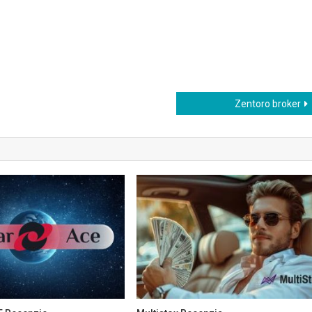
Zentoro broker