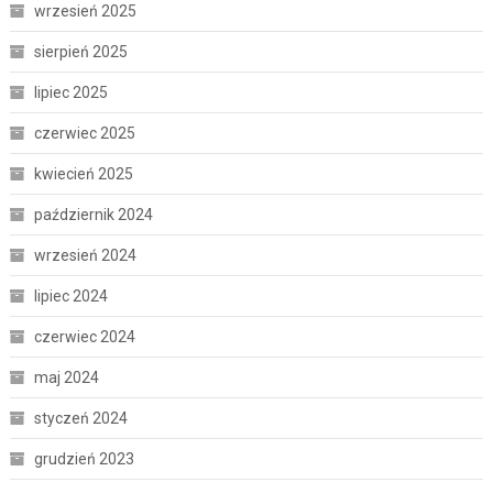
wrzesień 2025
sierpień 2025
lipiec 2025
czerwiec 2025
kwiecień 2025
październik 2024
wrzesień 2024
lipiec 2024
czerwiec 2024
maj 2024
styczeń 2024
grudzień 2023