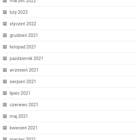
marzec 2022
luty 2022
styczeń 2022
grudzień 2021
listopad 2021
październik 2021
wrzesień 2021
sierpień 2021
lipiec 2021
czerwiec 2021
maj 2021
kwiecień 2021
marzec 2021