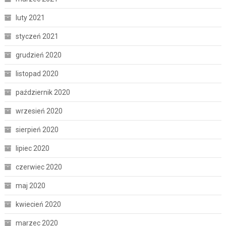
luty 2021
styczeń 2021
grudzień 2020
listopad 2020
październik 2020
wrzesień 2020
sierpień 2020
lipiec 2020
czerwiec 2020
maj 2020
kwiecień 2020
marzec 2020