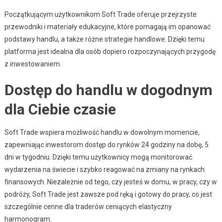
Początkującym użytkownikom Soft Trade oferuje przejrzyste
przewodniki i materiały edukacyjne, które pomagają im opanować
podstawy handlu, a także różne strategie handlowe. Dzięki temu
platforma jest idealna dla osób dopiero rozpoczynających przygodę
z inwestowaniem.
Dostęp do handlu w dogodnym
dla Ciebie czasie
Soft Trade wspiera możliwość handlu w dowolnym momencie,
zapewniając inwestorom dostęp do rynków 24 godziny na dobę, 5
dni w tygodniu. Dzięki temu użytkownicy mogą monitorować
wydarzenia na świecie i szybko reagować na zmiany na rynkach
finansowych. Niezależnie od tego, czy jesteś w domu, w pracy, czy w
podróży, Soft Trade jest zawsze pod ręką i gotowy do pracy, co jest
szczególnie cenne dla traderów ceniących elastyczny
harmonogram.