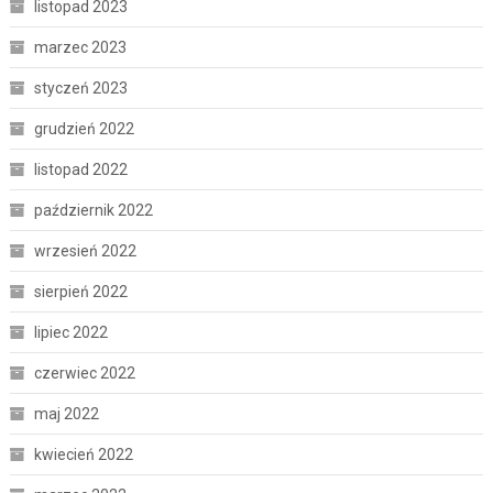
listopad 2023
marzec 2023
styczeń 2023
grudzień 2022
listopad 2022
październik 2022
wrzesień 2022
sierpień 2022
lipiec 2022
czerwiec 2022
maj 2022
kwiecień 2022