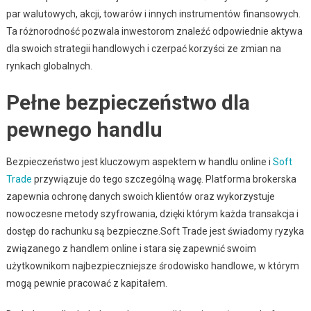
par walutowych, akcji, towarów i innych instrumentów finansowych.
Ta różnorodność pozwala inwestorom znaleźć odpowiednie aktywa
dla swoich strategii handlowych i czerpać korzyści ze zmian na
rynkach globalnych.
Pełne bezpieczeństwo dla
pewnego handlu
Bezpieczeństwo jest kluczowym aspektem w handlu online i
Soft
Trade
przywiązuje do tego szczególną wagę. Platforma brokerska
zapewnia ochronę danych swoich klientów oraz wykorzystuje
nowoczesne metody szyfrowania, dzięki którym każda transakcja i
dostęp do rachunku są bezpieczne.Soft Trade jest świadomy ryzyka
związanego z handlem online i stara się zapewnić swoim
użytkownikom najbezpieczniejsze środowisko handlowe, w którym
mogą pewnie pracować z kapitałem.