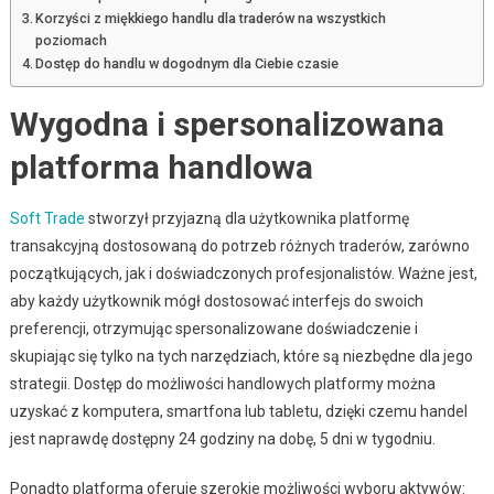
Korzyści z miękkiego handlu dla traderów na wszystkich
poziomach
Dostęp do handlu w dogodnym dla Ciebie czasie
Wygodna i spersonalizowana
platforma handlowa
Soft Trade
stworzył przyjazną dla użytkownika platformę
transakcyjną dostosowaną do potrzeb różnych traderów, zarówno
początkujących, jak i doświadczonych profesjonalistów. Ważne jest,
aby każdy użytkownik mógł dostosować interfejs do swoich
preferencji, otrzymując spersonalizowane doświadczenie i
skupiając się tylko na tych narzędziach, które są niezbędne dla jego
strategii. Dostęp do możliwości handlowych platformy można
uzyskać z komputera, smartfona lub tabletu, dzięki czemu handel
jest naprawdę dostępny 24 godziny na dobę, 5 dni w tygodniu.
Ponadto platforma oferuje szerokie możliwości wyboru aktywów: