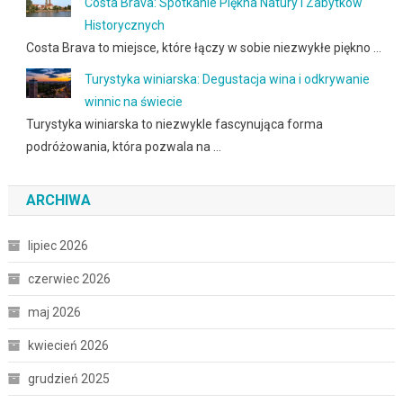
Costa Brava: Spotkanie Piękna Natury i Zabytków
Historycznych
Costa Brava to miejsce, które łączy w sobie niezwykłe piękno …
Turystyka winiarska: Degustacja wina i odkrywanie
winnic na świecie
Turystyka winiarska to niezwykle fascynująca forma
podróżowania, która pozwala na …
ARCHIWA
lipiec 2026
czerwiec 2026
maj 2026
kwiecień 2026
grudzień 2025