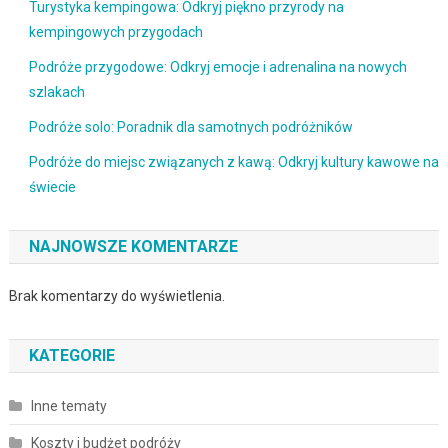
Turystyka kempingowa: Odkryj piękno przyrody na
kempingowych przygodach
Podróże przygodowe: Odkryj emocje i adrenalina na nowych
szlakach
Podróże solo: Poradnik dla samotnych podróżników
Podróże do miejsc związanych z kawą: Odkryj kultury kawowe na
świecie
NAJNOWSZE KOMENTARZE
Brak komentarzy do wyświetlenia.
KATEGORIE
Inne tematy
Koszty i budżet podróży