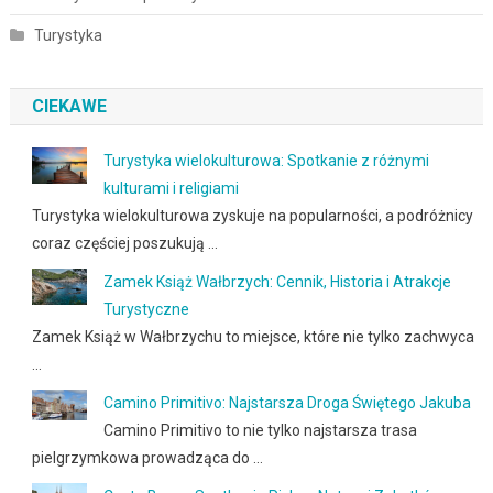
Turystyka
CIEKAWE
Turystyka wielokulturowa: Spotkanie z różnymi
kulturami i religiami
Turystyka wielokulturowa zyskuje na popularności, a podróżnicy
coraz częściej poszukują …
Zamek Książ Wałbrzych: Cennik, Historia i Atrakcje
Turystyczne
Zamek Książ w Wałbrzychu to miejsce, które nie tylko zachwyca
…
Camino Primitivo: Najstarsza Droga Świętego Jakuba
Camino Primitivo to nie tylko najstarsza trasa
pielgrzymkowa prowadząca do …