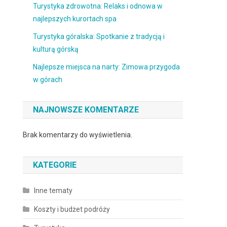
Turystyka zdrowotna: Relaks i odnowa w
najlepszych kurortach spa
Turystyka góralska: Spotkanie z tradycją i
kulturą górską
Najlepsze miejsca na narty: Zimowa przygoda
w górach
NAJNOWSZE KOMENTARZE
Brak komentarzy do wyświetlenia.
KATEGORIE
Inne tematy
Koszty i budżet podróży