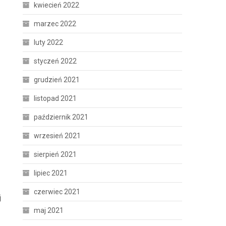
kwiecień 2022
marzec 2022
luty 2022
styczeń 2022
grudzień 2021
listopad 2021
październik 2021
wrzesień 2021
sierpień 2021
lipiec 2021
czerwiec 2021
j
maj 2021