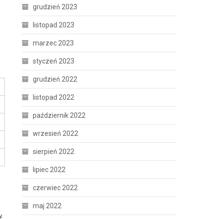
grudzień 2023
listopad 2023
marzec 2023
styczeń 2023
grudzień 2022
listopad 2022
październik 2022
wrzesień 2022
sierpień 2022
lipiec 2022
czerwiec 2022
maj 2022
w