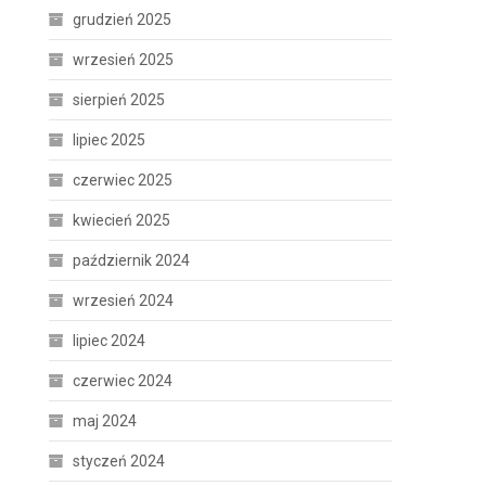
grudzień 2025
wrzesień 2025
sierpień 2025
lipiec 2025
czerwiec 2025
kwiecień 2025
październik 2024
wrzesień 2024
lipiec 2024
czerwiec 2024
maj 2024
styczeń 2024