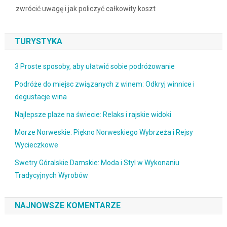
zwrócić uwagę i jak policzyć całkowity koszt
TURYSTYKA
3 Proste sposoby, aby ułatwić sobie podróżowanie
Podróże do miejsc związanych z winem: Odkryj winnice i
degustacje wina
Najlepsze plaże na świecie: Relaks i rajskie widoki
Morze Norweskie: Piękno Norweskiego Wybrzeża i Rejsy
Wycieczkowe
Swetry Góralskie Damskie: Moda i Styl w Wykonaniu
Tradycyjnych Wyrobów
NAJNOWSZE KOMENTARZE