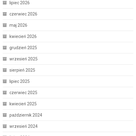
lipiec 2026
czerwiec 2026
maj 2026
kwiecień 2026
grudzień 2025
wrzesień 2025
sierpień 2025
lipiec 2025
czerwiec 2025
kwiecień 2025
październik 2024
wrzesień 2024