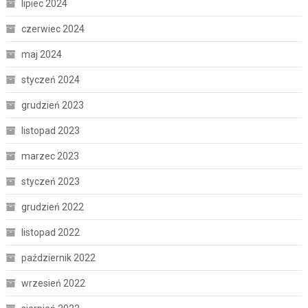
lipiec 2024
czerwiec 2024
maj 2024
styczeń 2024
grudzień 2023
listopad 2023
marzec 2023
styczeń 2023
grudzień 2022
listopad 2022
październik 2022
wrzesień 2022