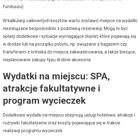
funduszu).
W kalkulacji całkowitych kosztów warto zostawić miejsce na wydatki
niezwiązane bezpośrednio z podstawą rezerwacji. Mogą to być
opłaty dodatkowe i sytuacje wymagające dopłat, które pojawiają się
w drodze lub na początku pobytu, np. związane z bagażem czy
transferami z lotniska do miejsca zakwaterowania, a także bieżące,
nieplanowane zakupy typu drobne akcesoria.
Wydatki na miejscu: SPA,
atrakcje fakultatywne i
program wycieczek
Dodatkowe wydatki na miejscu obejmują usługi hotelowe, atrakcje i
rozrywki fakultatywne oraz koszty pojawiające się w trakcie
realizacji programu wycieczek.