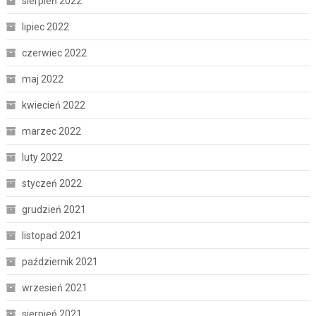
sierpień 2022
lipiec 2022
czerwiec 2022
maj 2022
kwiecień 2022
marzec 2022
luty 2022
styczeń 2022
grudzień 2021
listopad 2021
październik 2021
wrzesień 2021
sierpień 2021