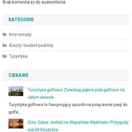
Brak komentarzy do wyświetlenia.
KATEGORIE
Inne tematy
Koszty i budżet podróży
Turystyka
CIEKAWE
Turystyka golfowa: Zwiedzaj piękne pola golfowe na
całym świecie
Turystyka golfowa to fascynujący sposób na połączenie pasji do
golfa …
Góry: Gdzie Jechać na Wspaniałe Wędrówki i Przygodę
wśród Szczytów