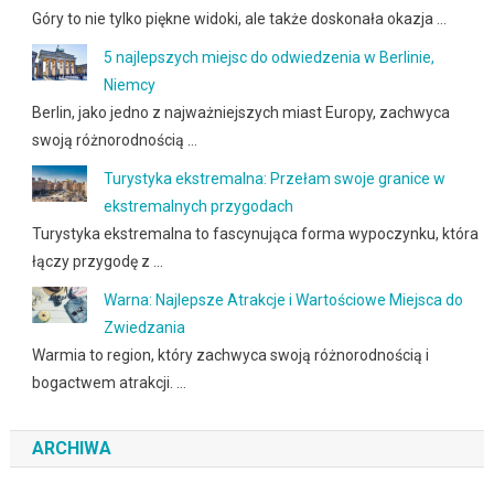
Góry to nie tylko piękne widoki, ale także doskonała okazja …
5 najlepszych miejsc do odwiedzenia w Berlinie,
Niemcy
Berlin, jako jedno z najważniejszych miast Europy, zachwyca
swoją różnorodnością …
Turystyka ekstremalna: Przełam swoje granice w
ekstremalnych przygodach
Turystyka ekstremalna to fascynująca forma wypoczynku, która
łączy przygodę z …
Warna: Najlepsze Atrakcje i Wartościowe Miejsca do
Zwiedzania
Warmia to region, który zachwyca swoją różnorodnością i
bogactwem atrakcji. …
ARCHIWA