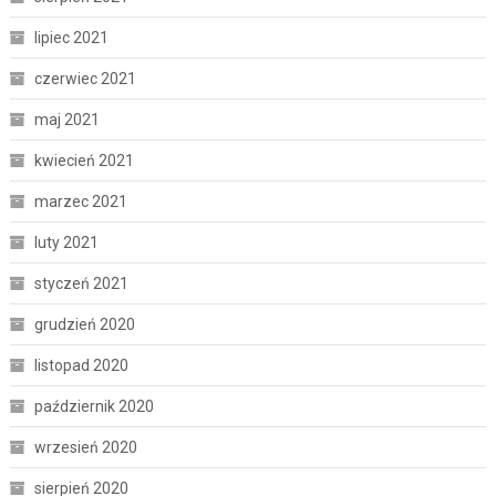
lipiec 2021
czerwiec 2021
maj 2021
kwiecień 2021
marzec 2021
luty 2021
styczeń 2021
grudzień 2020
listopad 2020
październik 2020
wrzesień 2020
sierpień 2020