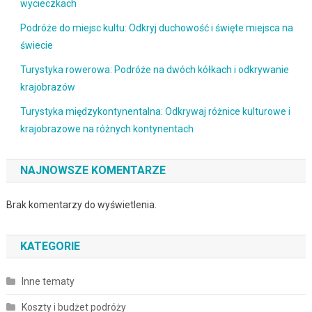
wycieczkach
Podróże do miejsc kultu: Odkryj duchowość i święte miejsca na
świecie
Turystyka rowerowa: Podróże na dwóch kółkach i odkrywanie
krajobrazów
Turystyka międzykontynentalna: Odkrywaj różnice kulturowe i
krajobrazowe na różnych kontynentach
NAJNOWSZE KOMENTARZE
Brak komentarzy do wyświetlenia.
KATEGORIE
Inne tematy
Koszty i budżet podróży