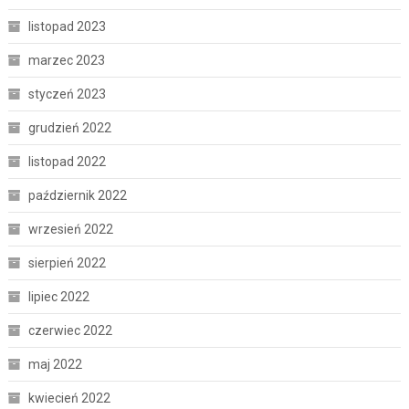
listopad 2023
marzec 2023
styczeń 2023
grudzień 2022
listopad 2022
październik 2022
wrzesień 2022
sierpień 2022
lipiec 2022
czerwiec 2022
maj 2022
kwiecień 2022