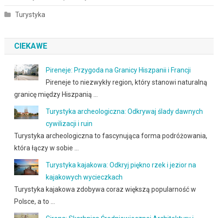
Turystyka
CIEKAWE
Pireneje: Przygoda na Granicy Hiszpanii i Francji
Pireneje to niezwykły region, który stanowi naturalną
granicę między Hiszpanią …
Turystyka archeologiczna: Odkrywaj ślady dawnych
cywilizacji i ruin
Turystyka archeologiczna to fascynująca forma podróżowania,
która łączy w sobie …
Turystyka kajakowa: Odkryj piękno rzek i jezior na
kajakowych wycieczkach
Turystyka kajakowa zdobywa coraz większą popularność w
Polsce, a to …