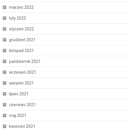
marzec 2022
luty 2022
styczeń 2022
grudzień 2021
listopad 2021
październik 2021
wrzesień 2021
sierpień 2021
lipiec 2021
czerwiec 2021
maj 2021
kwiecień 2021