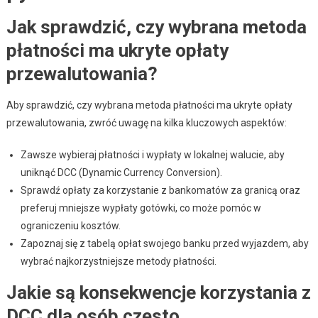
Jak sprawdzić, czy wybrana metoda
płatności ma ukryte opłaty
przewalutowania?
Aby sprawdzić, czy wybrana metoda płatności ma ukryte opłaty
przewalutowania, zwróć uwagę na kilka kluczowych aspektów:
Zawsze wybieraj płatności i wypłaty w lokalnej walucie, aby
uniknąć DCC (Dynamic Currency Conversion).
Sprawdź opłaty za korzystanie z bankomatów za granicą oraz
preferuj mniejsze wypłaty gotówki, co może pomóc w
ograniczeniu kosztów.
Zapoznaj się z tabelą opłat swojego banku przed wyjazdem, aby
wybrać najkorzystniejsze metody płatności.
Jakie są konsekwencje korzystania z
DCC dla osób często