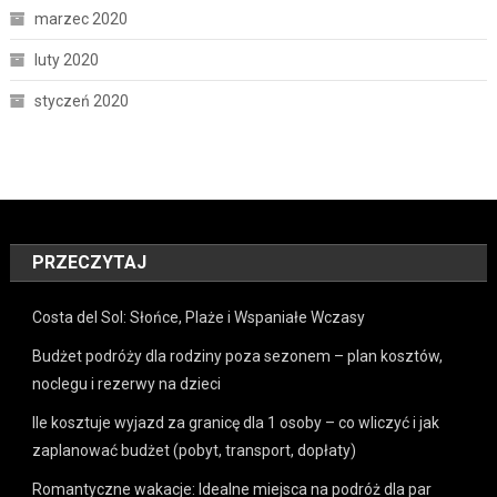
marzec 2020
luty 2020
styczeń 2020
PRZECZYTAJ
Costa del Sol: Słońce, Plaże i Wspaniałe Wczasy
Budżet podróży dla rodziny poza sezonem – plan kosztów,
noclegu i rezerwy na dzieci
Ile kosztuje wyjazd za granicę dla 1 osoby – co wliczyć i jak
zaplanować budżet (pobyt, transport, dopłaty)
Romantyczne wakacje: Idealne miejsca na podróż dla par