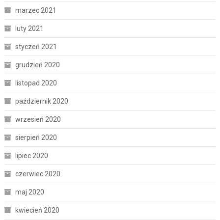
marzec 2021
luty 2021
styczeń 2021
grudzień 2020
listopad 2020
październik 2020
wrzesień 2020
sierpień 2020
lipiec 2020
czerwiec 2020
maj 2020
kwiecień 2020