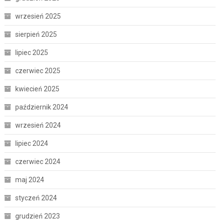
wrzesień 2025
sierpień 2025
lipiec 2025
czerwiec 2025
kwiecień 2025
październik 2024
wrzesień 2024
lipiec 2024
czerwiec 2024
maj 2024
styczeń 2024
grudzień 2023