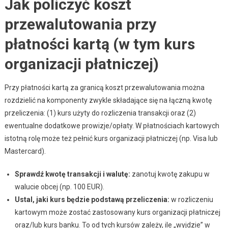
Jak policzyć koszt
przewalutowania przy
płatności kartą (w tym kurs
organizacji płatniczej)
Przy płatności kartą za granicą koszt przewalutowania można
rozdzielić na komponenty zwykle składające się na łączną kwotę
przeliczenia: (1) kurs użyty do rozliczenia transakcji oraz (2)
ewentualne dodatkowe prowizje/opłaty. W płatnościach kartowych
istotną rolę może też pełnić kurs organizacji płatniczej (np. Visa lub
Mastercard).
Sprawdź kwotę transakcji i walutę:
zanotuj kwotę zakupu w
walucie obcej (np. 100 EUR).
Ustal, jaki kurs będzie podstawą przeliczenia:
w rozliczeniu
kartowym może zostać zastosowany kurs organizacji płatniczej
oraz/lub kurs banku. To od tych kursów zależy, ile „wyjdzie” w